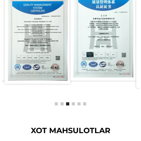
XOT MAHSULOTLAR