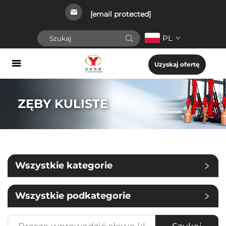
[email protected]
PL
Uzyskaj ofertę
ZĘBY KULISTE
Wszystkie kategorie
Wszystkie podkategorie