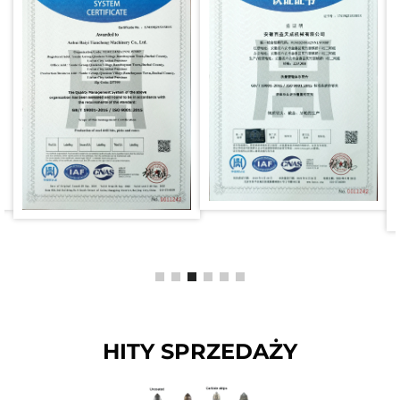
HITY SPRZEDAŻY