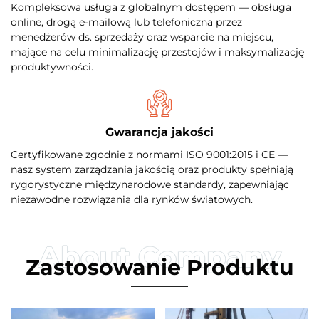
Kompleksowa usługa z globalnym dostępem — obsługa
online, drogą e-mailową lub telefoniczna przez
menedżerów ds. sprzedaży oraz wsparcie na miejscu,
mające na celu minimalizację przestojów i maksymalizację
produktywności.
Gwarancja jakości
Certyfikowane zgodnie z normami ISO 9001:2015 i CE —
nasz system zarządzania jakością oraz produkty spełniają
rygorystyczne międzynarodowe standardy, zapewniając
niezawodne rozwiązania dla rynków światowych.
Zastosowanie Produktu