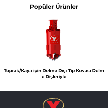
Popüler Ürünler
Toprak/Kaya için Delme Dışı Tip Kovası Delm
e Dişleriyle