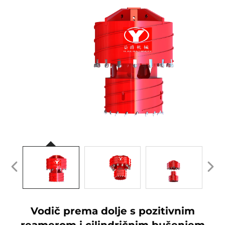
Vodič prema dolje s pozitivnim