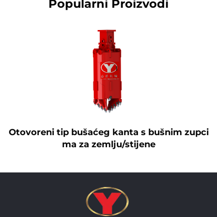
Popularni Proizvodi
Otovoreni tip bušaćeg kanta s bušnim zupci
ma za zemlju/stijene