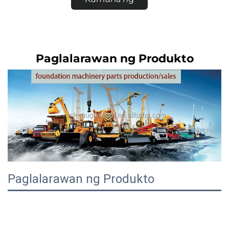
Quote
Paglalarawan ng Produkto
Paglalarawan ng Produkto