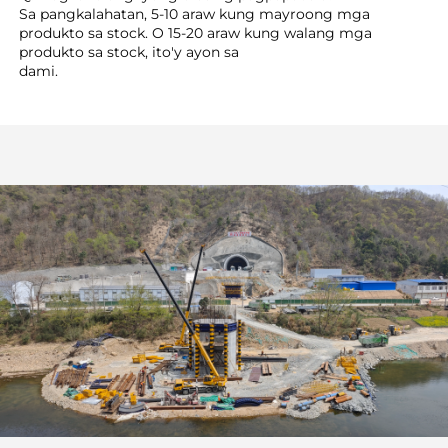
Sa pangkalahatan, 5-10 araw kung mayroong mga 
produkto sa stock. O 15-20 araw kung walang mga 
produkto sa stock, ito'y ayon sa 
dami. 