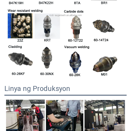
Linya ng Produksyon