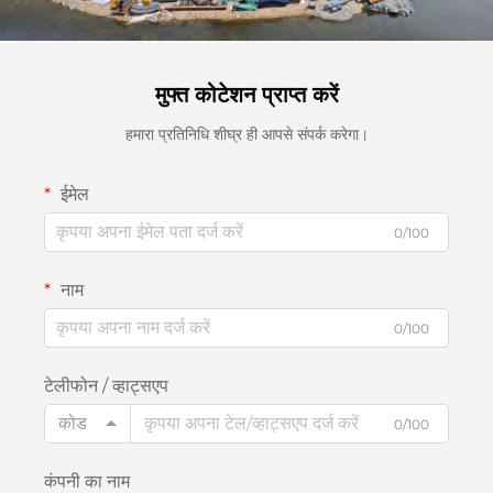
मुफ्त कोटेशन प्राप्त करें
हमारा प्रतिनिधि शीघ्र ही आपसे संपर्क करेगा।
ईमेल
0/100
नाम
0/100
टेलीफोन / व्हाट्सएप
कोड
0/100
कंपनी का नाम