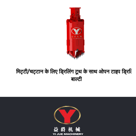
मिट्टी/चट्टान के लिए ड्रिलिंग टूथ के साथ ओपन टाइप ड्रिलिंग
बाल्टी