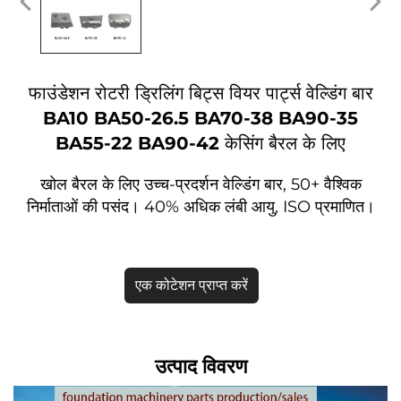
फाउंडेशन रोटरी ड्रिलिंग बिट्स वियर पार्ट्स वेल्डिंग बार
BA10 BA50-26.5 BA70-38 BA90-35
BA55-22 BA90-42 केसिंग बैरल के लिए
खोल बैरल के लिए उच्च-प्रदर्शन वेल्डिंग बार, 50+ वैश्विक
निर्माताओं की पसंद। 40% अधिक लंबी आयु, ISO प्रमाणित।
एक कोटेशन प्राप्त करें
उत्पाद विवरण