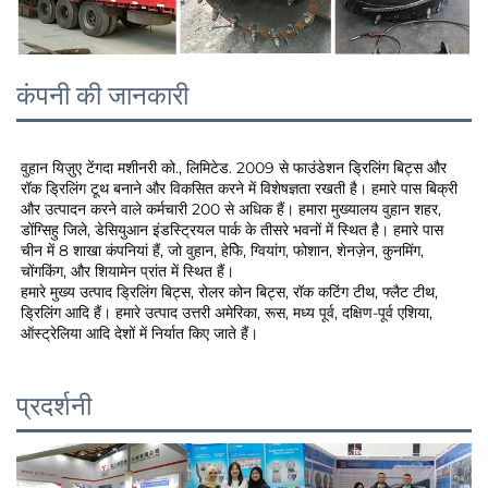
कंपनी की जानकारी
वुहान यिज़ुए टेंगदा मशीनरी को., लिमिटेड. 2009 से फाउंडेशन ड्रिलिंग बिट्स और 
रॉक ड्रिलिंग टूथ बनाने और विकसित करने में विशेषज्ञता रखती है। हमारे पास बिक्री 
और उत्पादन करने वाले कर्मचारी 200 से अधिक हैं। हमारा मुख्यालय वुहान शहर, 
डोंग्सिहु जिले, डेसियुआन इंडस्ट्रियल पार्क के तीसरे भवनों में स्थित है। हमारे पास 
चीन में 8 शाखा कंपनियां हैं, जो वुहान, हेफेि, ग्वियांग, फोशान, शेनज़ेन, कुनमिंग, 
चोंगकिंग, और शियामेन प्रांत में स्थित हैं। 
हमारे मुख्य उत्पाद ड्रिलिंग बिट्स, रोलर कोन बिट्स, रॉक कटिंग टीथ, फ्लैट टीथ, 
ड्रिलिंग आदि हैं। हमारे उत्पाद उत्तरी अमेरिका, रूस, मध्य पूर्व, दक्षिण-पूर्व एशिया, 
ऑस्ट्रेलिया आदि देशों में निर्यात किए जाते हैं। 
प्रदर्शनी