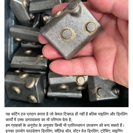
यह कटिंग एज प्रदान करता है जो केवल टिकाऊ ही नहीं है बल्कि पाइलिंग और ड्रिलिंग 
कार्यों में उच्च उत्पादकता का भी परिणाम देता है; 
हम ग्राहकों के अनुरोध के अनुसार किसी भी प्रतिस्थापन उपकरण को बना सकते हैं। 
इनका उपयोग फाउंडेशन ड्रिलिंग, सॉलिड वॉल, वॉटर वेल ड्रिलिंग, ट्रेंचिंग, माइनिंग 