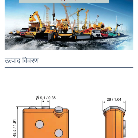
उत्पाद विवरण