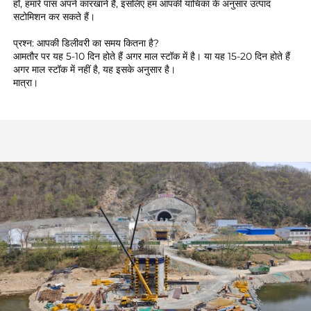
हाँ, हमारे पास अपने कारखाने हैं, इसलिए हम आपकी याचिका के अनुसार उत्पाद 
सटोमिशन कर सकते हैं। 
प्रश्न: आपकी डिलीवरी का समय कितना है? 
आमतौर पर यह 5-10 दिन होते हैं अगर माल स्टॉक में है। या यह 15-20 दिन होते हैं 
अगर माल स्टॉक में नहीं है, यह इसके अनुसार है। 
मात्रा। 