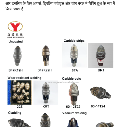
और टनलिंग के लिए आगर्स, ड्रिलिंग बकेट्स और कोर बैरल में रिपिंग टूथ के रूप में 
किया जाता है। 