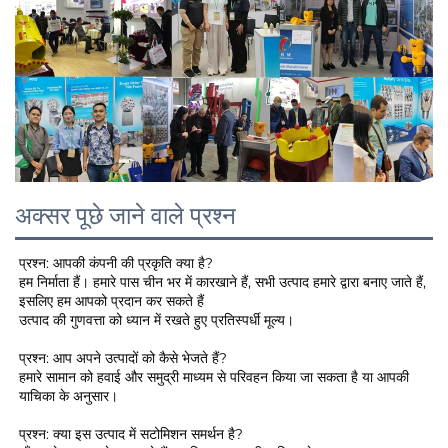
अक्सर पूछे जाने वाले प्रश्न
प्रश्न: आपकी कंपनी की प्रकृति क्या है? 
हम निर्माता हैं। हमारे पास चीन भर में कारखाने हैं, सभी उत्पाद हमारे द्वारा बनाए जाते हैं, 
इसलिए हम आपको प्रदान कर सकते हैं 
उत्पाद की गुणवत्ता को ध्यान में रखते हुए प्रतिस्पर्धी मूल्य। 
प्रश्न: आप अपने उत्पादों को कैसे भेजते हैं? 
हमारे सामान को हवाई और समुद्री माध्यम से परिवहन किया जा सकता है या आपकी 
याचिका के अनुसार। 
प्रश्न: क्या इस उत्पाद में सटोमिशन समर्थन है? 