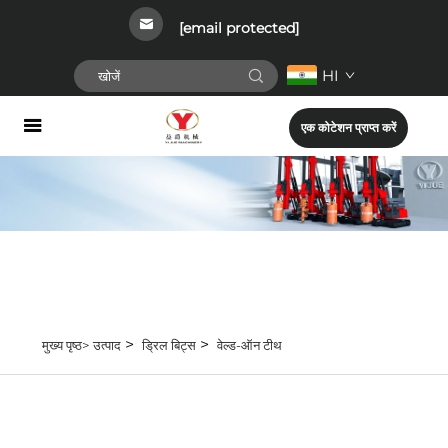
[email protected]
HI
एक कोटेशन प्राप्त करें
>
>
मुख्य पृष्ठ>
उत्पाद
ड्रिल बिट्स
वेल्ड-ऑन टीथ