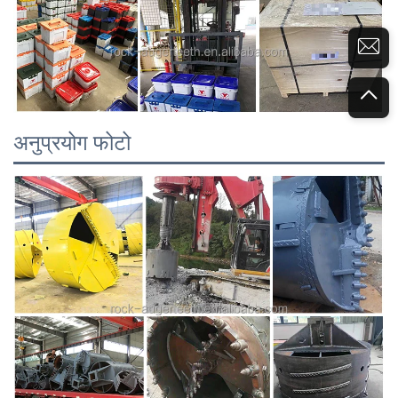
अनुप्रयोग फोटो