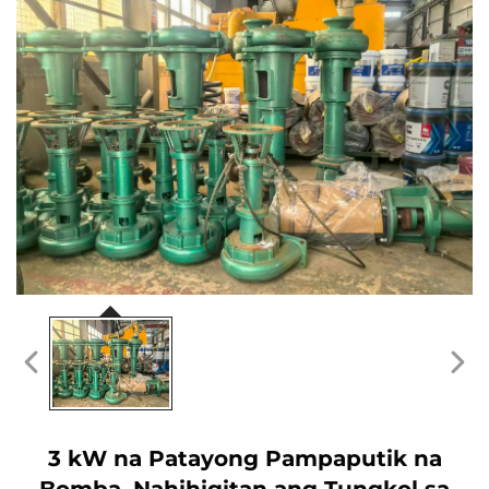
3 kW na Patayong Pampaputik na