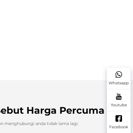
Whatsapp
Youtube
Sebut Harga Percuma
an menghubungi anda tidak lama lagi.
Facebook