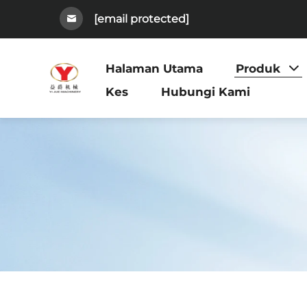
[email protected]
Halaman Utama
Produk
Kes
Hubungi Kami