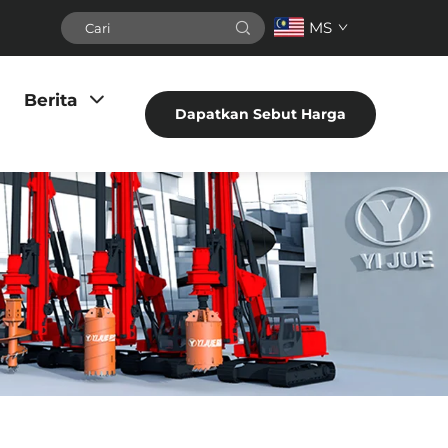
MS
Berita
Dapatkan Sebut Harga