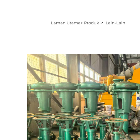
>
Laman Utama>
Produk
Lain-Lain