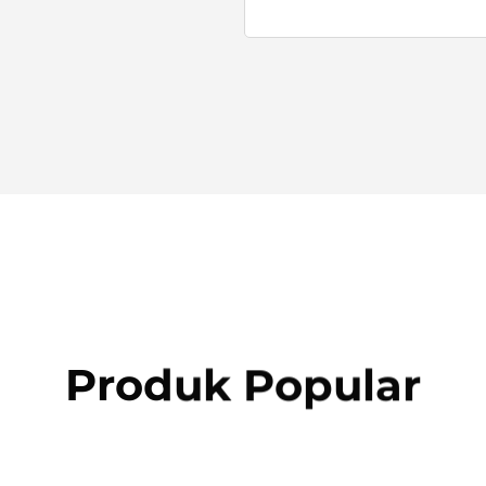
Produk Popular