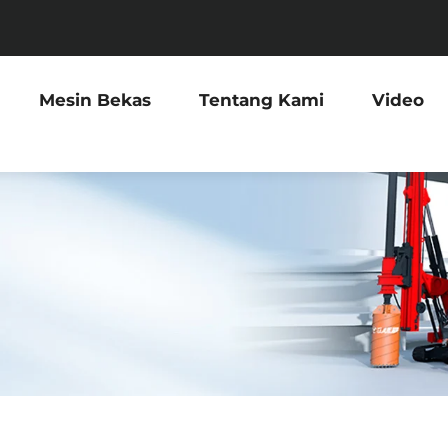
Mesin Bekas
Tentang Kami
Video