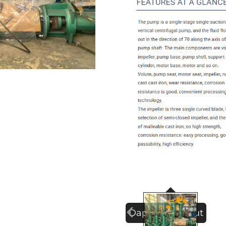
Dapatkan Sebut