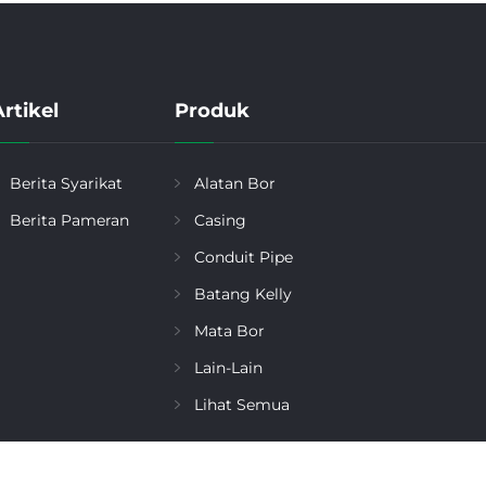
rtikel
Produk
Berita Syarikat
Alatan Bor
Berita Pameran
Casing
Conduit Pipe
Batang Kelly
Mata Bor
Lain-Lain
Lihat Semua