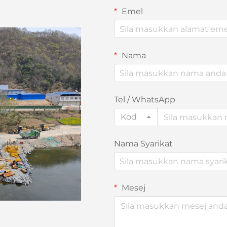
Emel
Nama
Tel / WhatsApp
Kod
Nama Syarikat
Mesej