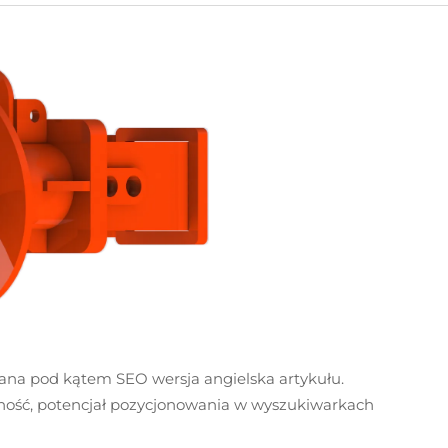
ana pod kątem SEO wersja angielska artykułu.
ność, potencjał pozycjonowania w wyszukiwarkach