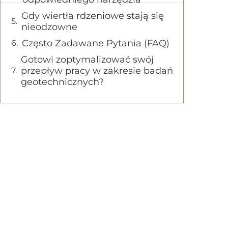
Gdy wiertła rdzeniowe stają się
nieodzowne
Często Zadawane Pytania (FAQ)
Gotowi zoptymalizować swój
przepływ pracy w zakresie badań
geotechnicznych?