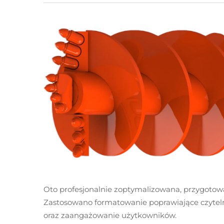
Oto profesjonalnie zoptymalizowana, przygotow
Zastosowano formatowanie poprawiające czytel
oraz zaangażowanie użytkowników.