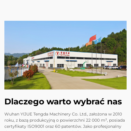
Dlaczego warto wybrać nas
Wuhan YIJUE Tengda Machinery Co. Ltd., założona w 2010
roku, z bazą produkcyjną o powierzchni 22 000 m², posiada
certyfikaty ISO9001 oraz 60 patentów. Jako profesjonalny