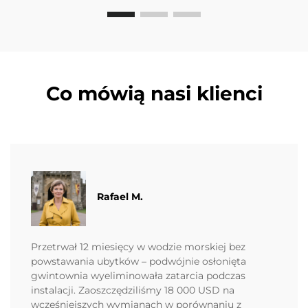
Co mówią nasi klienci
Rafael M.
Przetrwał 12 miesięcy w wodzie morskiej bez
powstawania ubytków – podwójnie osłonięta
gwintownia wyeliminowała zatarcia podczas
instalacji. Zaoszczędziliśmy 18 000 USD na
wcześniejszych wymianach w porównaniu z