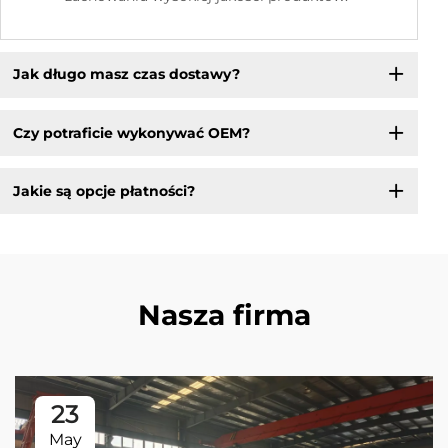
Jak długo masz czas dostawy?
Czy potraficie wykonywać OEM?
Jakie są opcje płatności?
Nasza firma
23
May