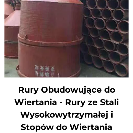
Rury Obudowujące do
Wiertania - Rury ze Stali
Wysokowytrzymałej i
Stopów do Wiertania