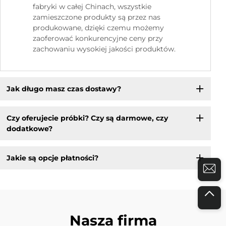
fabryki w całej Chinach, wszystkie
zamieszczone produkty są przez nas
produkowane, dzięki czemu możemy
zaoferować konkurencyjne ceny przy
zachowaniu wysokiej jakości produktów.
Jak długo masz czas dostawy?
Czy oferujecie próbki? Czy są darmowe, czy
dodatkowe?
Jakie są opcje płatności?
Nasza firma