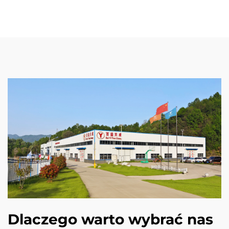
Dlaczego warto wybrać nas