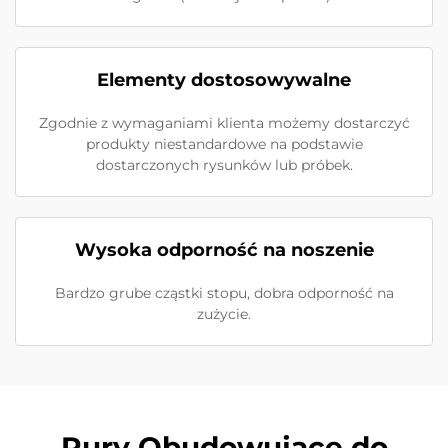
Elementy dostosowywalne
Zgodnie z wymaganiami klienta możemy dostarczyć
produkty niestandardowe na podstawie
dostarczonych rysunków lub próbek.
Wysoka odporność na noszenie
Bardzo grube cząstki stopu, dobra odporność na
zużycie.
Rury Obudowujące do