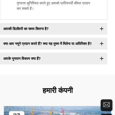
गुणवत्ता सुनिश्चित करते हुए आपको प्रतिस्पर्धी कीमत प्रदान
कर सकते हैं।
आपकी डिलीवरी का समय कितना है?
क्या आप नमूने प्रदान करते हैं? क्या यह मुफ्त में मिलेगा या अतिरिक्त है?
आपके भुगतान विकल्प क्या हैं?
हमारी कंपनी