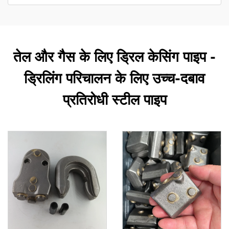
तेल और गैस के लिए ड्रिल केसिंग पाइप -
ड्रिलिंग परिचालन के लिए उच्च-दबाव
प्रतिरोधी स्टील पाइप