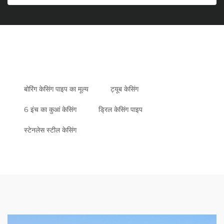
बोरिंग केसिंग पाइप का मूल्य
ट्यूब केसिंग
6 इंच का कुआं केसिंग
ड्रिल केसिंग पाइप
स्टेनलेस स्टील केसिंग