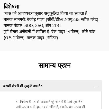
विशेषता
व्यास को आवश्यकतानुसार अनुकूलित किया जा सकता है।
मानक सामग्री: बेजोड़ पाइप (सीबी/टी912-क्यू235 स्टील प्लेट)।
मानक मॉडल: 300, 260, और 219।
पूर्ण चैनल असेंबली में शामिल हैं: बेस पाइप (4मीटर), छोटे खंड
(0.5-2मीटर), मानक पाइप (3मीटर)।
सामान्य प्रश्न
आपकी कंपनी की प्रकृति क्या है?
हम निर्माता हैं। हमारे कारखाने पूरे चीन में हैं, यहां प्रदर्शित
सभी उत्पाद हमारे द्वारा स्वयं निर्मित हैं, इसलिए हम उत्पाद की