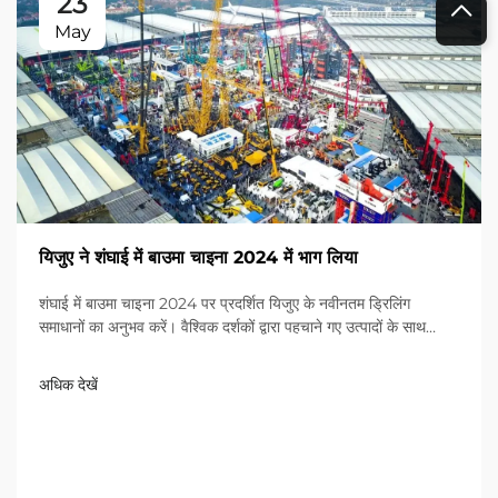
23
May
यिजुए ने शंघाई में बाउमा चाइना 2024 में भाग लिया
शंघाई में बाउमा चाइना 2024 पर प्रदर्शित यिजुए के नवीनतम ड्रिलिंग
समाधानों का अनुभव करें। वैश्विक दर्शकों द्वारा पहचाने गए उत्पादों के साथ
श्रेष्ठता का अनुभव करें। आज ही अधिक जानें!
अधिक देखें