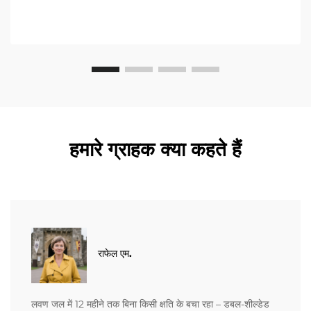
हमारे ग्राहक क्या कहते हैं
राफेल एम.
लवण जल में 12 महीने तक बिना किसी क्षति के बचा रहा – डबल-शील्डेड