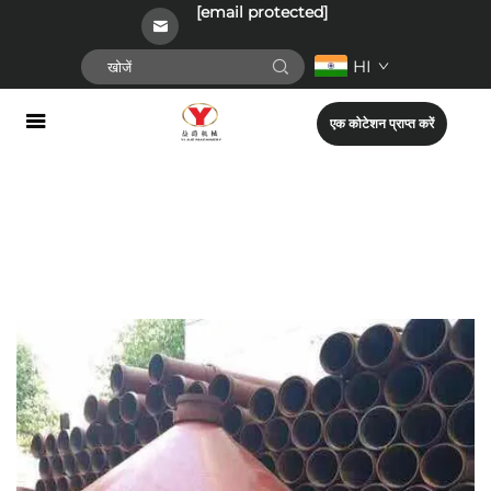
[email protected]
HI
एक कोटेशन प्राप्त करें