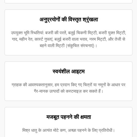
अनुप्रयोगों की विस्तृत श्रृंखला
उपयुक्त भूमि स्थितियां: बजरी की परतें, बलुई चिकनी मिट्टी, बजरी युक्त मिट्टी,
गाद, महीन रेत, कार्स्ट गुफाएं, बलुई बजरी वाला भराव, नरम मिट्टी, और तेजी से
बहने वाली मिट्टी (संकुचित संरचनाएं)।
स्वयंशील आइटम
ग्राहक की आवश्यकतानुसार, हम प्रदान किए गए चित्रों या नमूनों के आधार पर
गैर-मानक उत्पादों को कस्टमाइज़ कर सकते हैं।
मजबूत पहनने की क्षमता
मिश्र धातु के अत्यंत मोटे कण, अच्छा पहनने के लिए प्रतिरोधी।