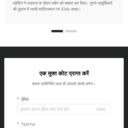
थ्रेडिंग ने स्थापना के दौरान घर्षण को समाप्त कर दिया। पुराने आपूर्तिकर्ता
की तुलना में जल्दी प्रतिस्थापन पर $18k बचाए।
एक मुफ्त कोट प्राप्त करें
हमारा प्रतिनिधि जल्द ही आपको संपर्क करेगा।
ईमेल
0/100
Name