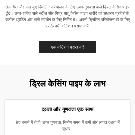
तेल, गैस और जल कुएं ड्रिलिंग परिचालन के लिए उच्च-गुणवत्ता वाले ड्रिल केसिंग पाइप
ढूंढें। उच्च-शक्ति वाले स्टील और मिश्र धातु केसिंग पाइप खरीदें जो संक्षारण प्रतिरोधी,
सटीक थ्रेडिंग और भारी उपयोग के लिए निर्मित हैं। अपनी ड्रिलिंग परियोजनाओं के लिए
प्रतिस्पर्धी कोटेशन प्राप्त करें!
एक कोटेशन प्राप्त करें
ड्रिल केसिंग पाइप के लाभ
दक्षता और गुणवत्ता एक साथ
छेद बनाने में तेजी, उच्च गुणवत्ता, निर्माण समय में कमी और लागत दक्षता में
सुधार।