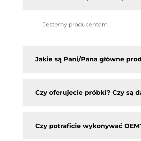
Jestemy producentem.
Jakie są Pani/Pana główne pro
Czy oferujecie próbki? Czy są
Czy potraficie wykonywać OEM