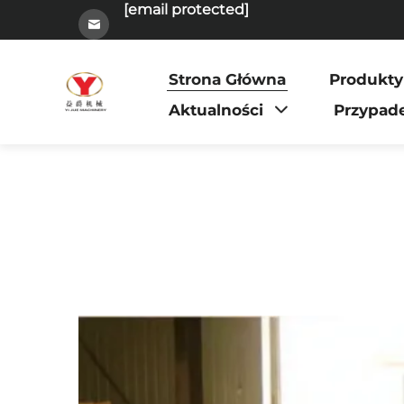
[email protected]
Strona Główna
Produkty
Aktualności
Przypad