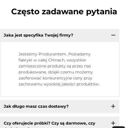
Często zadawane pytania
Jaka jest specyfika Twojej firmy?
Jesteśmy Producentem. Posiadamy
fabryki w całej Chinach, wszystkie
zamieszczone produkty są przez nas
produkowane, dzięki czemu możemy
zaoferować konkurencyjne ceny przy
zachowaniu wysokiej jakości produktów.
Jak długo masz czas dostawy?
Czy oferujecie próbki? Czy są darmowe, czy