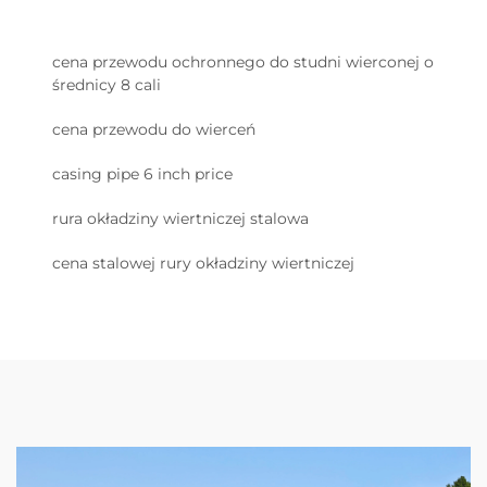
cena przewodu ochronnego do studni wierconej o
średnicy 8 cali
cena przewodu do wierceń
casing pipe 6 inch price
rura okładziny wiertniczej stalowa
cena stalowej rury okładziny wiertniczej