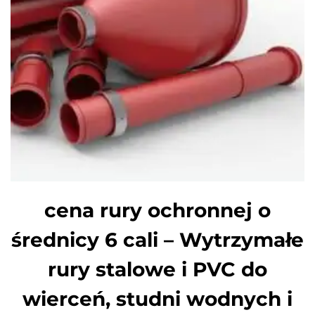
cena rury ochronnej o
średnicy 6 cali – Wytrzymałe
rury stalowe i PVC do
wierceń, studni wodnych i