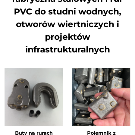
PVC do studni wodnych,
otworów wiertniczych i
projektów
infrastrukturalnych
Buty na rurach
Pojemnik z