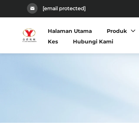
[email protected]
Halaman Utama
Produk
Kes
Hubungi Kami