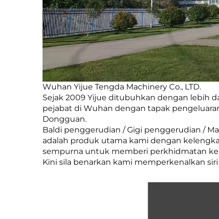
Wuhan Yijue Tengda Machinery Co., LTD.
Sejak 2009 Yijue ditubuhkan dengan lebih
pejabat di Wuhan dengan tapak pengeluaran 
Dongguan.
Baldi penggerudian / Gigi penggerudian / Ma
adalah produk utama kami dengan kelengkap
sempurna untuk memberi perkhidmatan kepa
Kini sila benarkan kami memperkenalkan siri