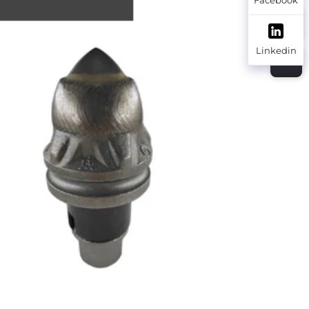
Linkedin