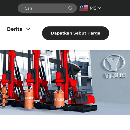
MS
Berita
Dapatkan Sebut Harga