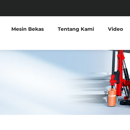
Mesin Bekas
Tentang Kami
Video