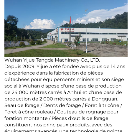
Wuhan Yijue Tengda Machinery Co., LTD.
Depuis 2009, Yijue a été fondée avec plus de 14 ans
d'expérience dans la fabrication de pièces
détachées pour équipements miniers et son siège
social à Wuhan dispose d'une base de production
de 24 000 mètres carrés à Anhui et d'une base de
production de 2 000 mètres carrés à Dongguan.
Seau de forage / Dents de forage / Foret à tricône /
Foret à cône rouleau / Couteau de rognage pour
foration montante / Pièces d'outils de forage
constituent nos principaux produits, avec des
équipements avancés, une technologie de pointe,