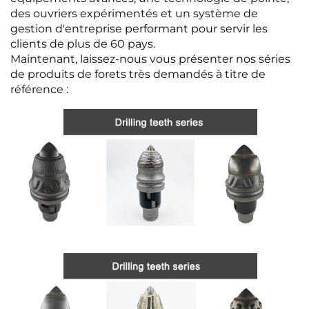
des ouvriers expérimentés et un système de
gestion d'entreprise performant pour servir les
clients de plus de 60 pays.
Maintenant, laissez-nous vous présenter nos séries
de produits de forets très demandés à titre de
référence :