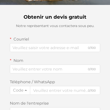
Obtenir un devis gratuit
Notre représentant vous contactera sous peu.
Courriel
0/100
Nom
0/100
Téléphone / WhatsApp
Code
0/100
Nom de l'entreprise