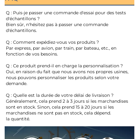
Q : Puis-je passer une commande d'essai pour des tests 
d'échantillons ? 
Bien sûr, n'hésitez pas à passer une commande 
d'échantillons. 
Q : Comment expédiez-vous vos produits ? 
Par express, par avion, par train, par bateau, etc., en 
fonction de vos besoins. 
Q : Ce produit prend-il en charge la personnalisation ? 
Oui, en raison du fait que nous avons nos propres usines, 
nous pouvons personnaliser les produits selon votre 
demande. 
Q : Quelle est la durée de votre délai de livraison ? 
Généralement, cela prend 2 à 3 jours si les marchandises 
sont en stock. Sinon, cela prend 15 à 20 jours si les 
marchandises ne sont pas en stock, cela dépend. 
la quantité. 