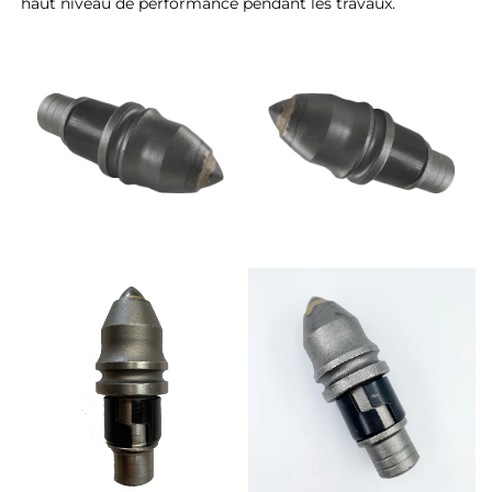
haut niveau de performance pendant les travaux. 