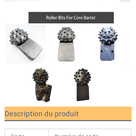
Description du produit