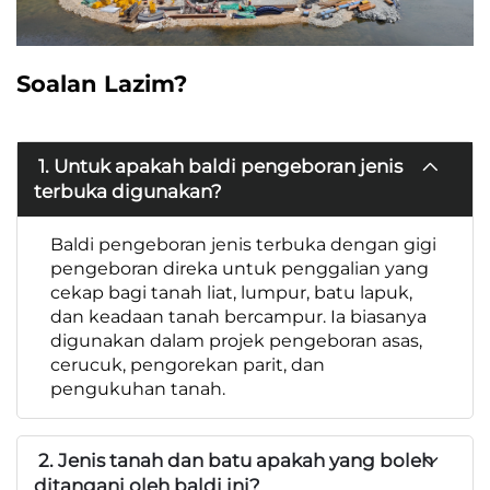
Soalan Lazim?
1. Untuk apakah baldi pengeboran jenis
terbuka digunakan?
Baldi pengeboran jenis terbuka dengan gigi
pengeboran direka untuk penggalian yang
cekap bagi tanah liat, lumpur, batu lapuk,
dan keadaan tanah bercampur. Ia biasanya
digunakan dalam projek pengeboran asas,
cerucuk, pengorekan parit, dan
pengukuhan tanah.
2. Jenis tanah dan batu apakah yang boleh
ditangani oleh baldi ini?