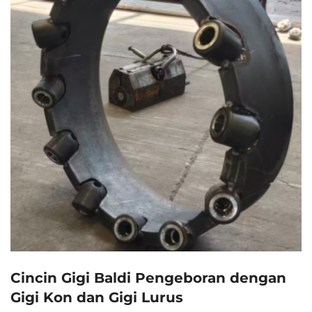
Cincin Gigi Baldi Pengeboran dengan
Gigi Kon dan Gigi Lurus