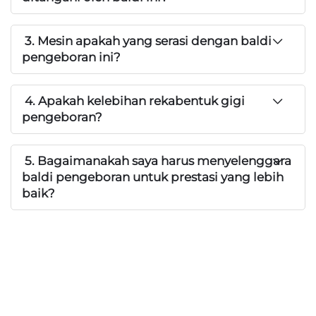
3. Mesin apakah yang serasi dengan baldi
pengeboran ini?
4. Apakah kelebihan rekabentuk gigi
pengeboran?
5. Bagaimanakah saya harus menyelenggara
baldi pengeboran untuk prestasi yang lebih
baik?