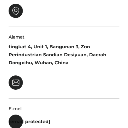
Alamat
tingkat 4, Unit 1, Bangunan 3, Zon
Perindustrian Sandian Desiyuan, Daerah
Dongxihu, Wuhan, China
E-mel
[email protected]