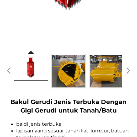
Bakul Gerudi Jenis Terbuka Dengan
Gigi Gerudi untuk Tanah/Batu
baldi jenis terbuka
lapisan yang sesuai: tanah liat, lumpur, batuan