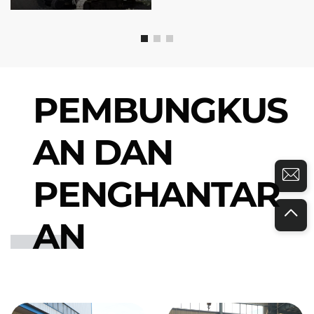
PEMBUNGKUS
AN DAN
PENGHANTAR
AN