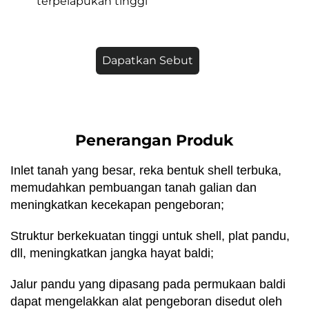
terpelapukan tinggi
Dapatkan Sebut
Harga
Penerangan Produk
Inlet tanah yang besar, reka bentuk shell terbuka,
memudahkan pembuangan tanah galian dan
meningkatkan kecekapan pengeboran;
Struktur berkekuatan tinggi untuk shell, plat pandu,
dll, meningkatkan jangka hayat baldi;
Jalur pandu yang dipasang pada permukaan baldi
dapat mengelakkan alat pengeboran disedut oleh