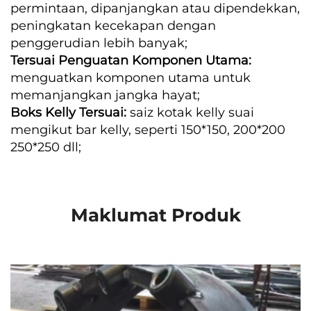
permintaan, dipanjangkan atau dipendekkan,
peningkatan kecekapan dengan
penggerudian lebih banyak;
Tersuai Penguatan Komponen Utama:
menguatkan komponen utama untuk
memanjangkan jangka hayat;
Boks Kelly Tersuai:
saiz kotak kelly suai
mengikut bar kelly, seperti 150*150, 200*200
250*250 dll;
Maklumat Produk