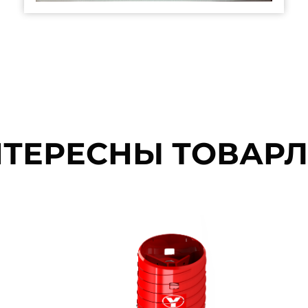
ТЕРЕСНЫ ТОВАР