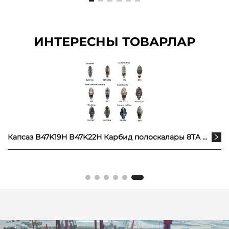
ИНТЕРЕСНЫ ТОВАРЛАР