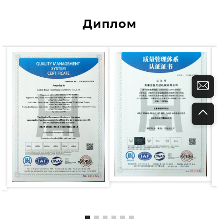
Диплом