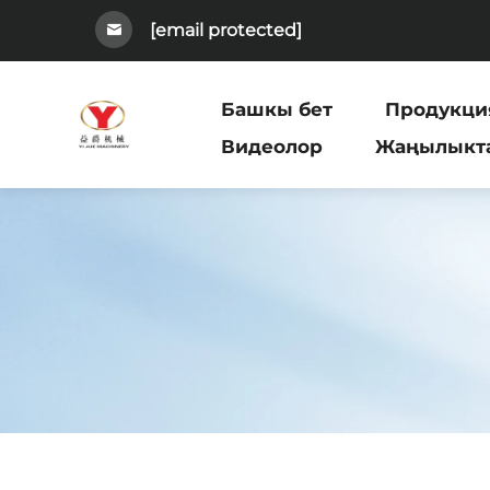
[email protected]
Башкы бет
Продукци
Видеолор
Жаңылыкт