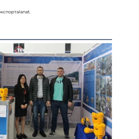
спортalanat. 