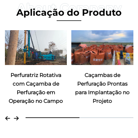
Aplicação do Produto
Caçambas de
Perfuratriz Rotativa
Perfuração Prontas
com Caçamba de
para Implantação no
Perfuração em
Projeto
Operação no Campo