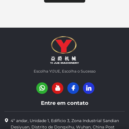
Escolha YIJUE, Escolha o Sucesso
Entre em contato
4º andar, Unidade 1, Edifício 3, Zona Industrial Sandian
Desiyuan, Distrito de Dongxihu, Wuhan, China Post