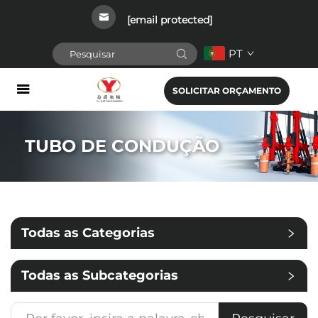
[email protected]
PT
SOLICITAR ORÇAMENTO
TUBO DE CONDUÇÃO
Todas as Categorias
Todas as Subcategorias