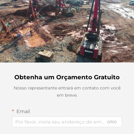
Obtenha um Orçamento Gratuito
Nosso representante entrará em contato com você
em breve.
Email
0/100