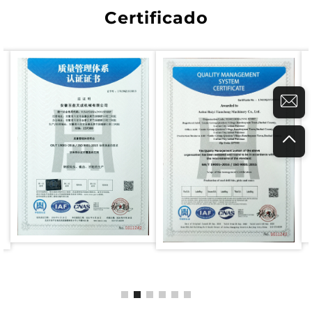
Certificado