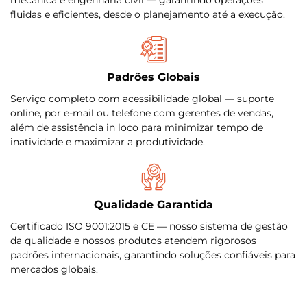
fluidas e eficientes, desde o planejamento até a execução.
Padrões Globais
Serviço completo com acessibilidade global — suporte
online, por e-mail ou telefone com gerentes de vendas,
além de assistência in loco para minimizar tempo de
inatividade e maximizar a produtividade.
Qualidade Garantida
Certificado ISO 9001:2015 e CE — nosso sistema de gestão
da qualidade e nossos produtos atendem rigorosos
padrões internacionais, garantindo soluções confiáveis para
mercados globais.