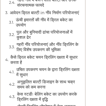
संरचनात्मक फायदे
आवेदन ड्रिल बाल्टी in नींव निर्माण परियोजनाएं
ऊंची इमारतों की नींव में ड्रिल बकेट का
उपयोग
पुल और बुनियादी ढांचा परियोजनाओं में
कुशल ढेर
गहरी नींव परियोजनाएं और नींव ड्रिलिंग के
लिए विशेष उपकरण की भूमिका
कैसे ड्रिल बकेट चयन ड्रिलिंग दक्षता में सुधार
करता है
उचित उपकरण चयन के द्वारा ड्रिलिंग दक्षता
में सुधार
अनुकूलित बाल्टी डिजाइन के साथ चक्र
समय को कम करना
केस स्टडीः बेलिंग बकेट का उपयोग करके
ड्रिलिंग दक्षता में वृद्धि