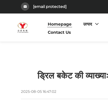
[email protected]
Homepage
उत्पाद
Contact Us
ड्रिल बकेट की व्याख्याः
2025-08-05 16:47:02