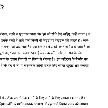
ं?
खोदना, मलबे से छुटकारा पाना और हमें जो सीधे छेद चाहिए, उन्हें बनाना। वे
ं जो उनके रास्ते में आने वाली किसी भी मिट्टी या चट्टान को काटते हैं। जैसे-
ली सामग्री को उठा लेती हैं। एक बार जब वे अच्छी तरह से पैक हो जाते हैं, तो
 पूरा चक्र तब तक चलता रहता है जब तक हमें निर्माण समर्थन के लिए
ा के दौरान किनारों को गिरने से रोकता है। इन बाल्टियों के निर्माण का
है कि बाद में जो भी संरचनाएं उठेंगी, उनके लिए स्वच्छ खुदाई और मजबूत
रों में सटीक रूप से छेद बनाने के लिए जाने के लिए समाधान बन गए हैं।
ड़ दिया क्योंकि ये मशीनें मानक अभ्यास की तुलना में निर्माण समय को लगभग