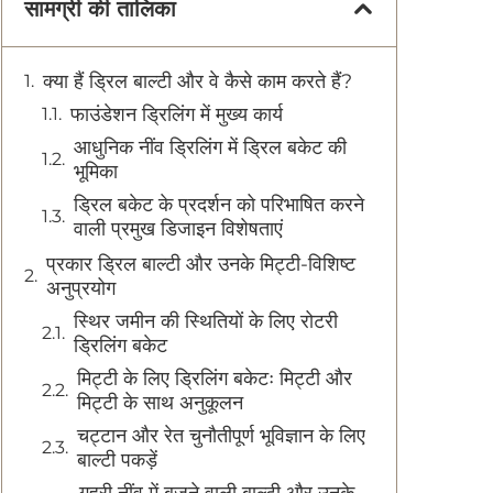
सामग्री की तालिका
क्या हैं ड्रिल बाल्टी और वे कैसे काम करते हैं?
फाउंडेशन ड्रिलिंग में मुख्य कार्य
आधुनिक नींव ड्रिलिंग में ड्रिल बकेट की
भूमिका
ड्रिल बकेट के प्रदर्शन को परिभाषित करने
वाली प्रमुख डिजाइन विशेषताएं
प्रकार ड्रिल बाल्टी और उनके मिट्टी-विशिष्ट
अनुप्रयोग
स्थिर जमीन की स्थितियों के लिए रोटरी
ड्रिलिंग बकेट
मिट्टी के लिए ड्रिलिंग बकेटः मिट्टी और
मिट्टी के साथ अनुकूलन
चट्टान और रेत चुनौतीपूर्ण भूविज्ञान के लिए
बाल्टी पकड़ें
गहरी नींव में बजने वाली बाल्टी और उनके