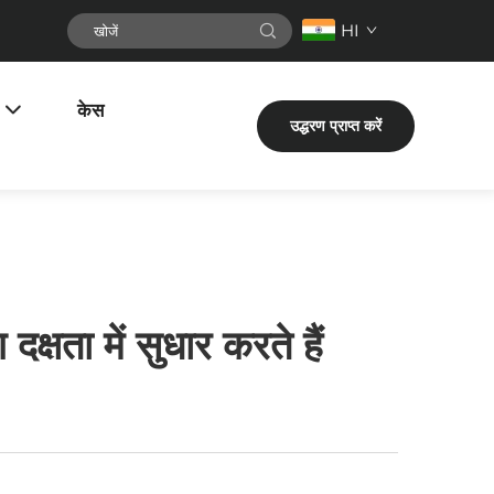
HI
केस
उद्धरण प्राप्त करें
क्षता में सुधार करते हैं