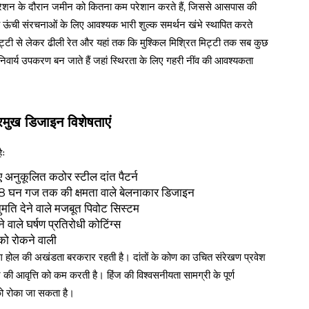
ऑपरेशन के दौरान जमीन को कितना कम परेशान करते हैं, जिससे आसपास की
न्य ऊंची संरचनाओं के लिए आवश्यक भारी शुल्क समर्थन खंभे स्थापित करते
ी मिट्टी से लेकर ढीली रेत और यहां तक कि मुश्किल मिश्रित मिट्टी तक सब कुछ
अनिवार्य उपकरण बन जाते हैं जहां स्थिरता के लिए गहरी नींव की आवश्यकता
रमुख डिजाइन विशेषताएं
ैः
लिए अनुकूलित कठोर स्टील दांत पैटर्न
ए 8 घन गज तक की क्षमता वाले बेलनाकार डिजाइन
ुमति देने वाले मजबूत पिवोट सिस्टम
े वाले घर्षण प्रतिरोधी कोटिंग्स
को रोकने वाली
ग होल की अखंडता बरकरार रहती है। दांतों के कोण का उचित संरेखण प्रवेश
ी आवृत्ति को कम करती है। हिंज की विश्वसनीयता सामग्री के पूर्ण
 को रोका जा सकता है।