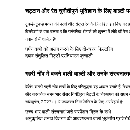
चट्टान और रेत चुनौतीपूर्ण भूविज्ञान के लिए बाल्टी पक
टुकड़े-टुकड़े पत्थर की परतों और संतृप्त रेत के लिए डिज़ाइन किए गए इन
विश्लेषणों से पता चलता है कि पारंपरिक ऑगर्स की तुलना में लोहे की
नवाचारों में शामिल हैंः
घर्षण कणों को अलग करने के लिए दो-चरण फिल्टरिंग
दबाव संतुलित मिट्टी प्रतिधारण प्रणाली
गहरी नींव में बजने वाली बाल्टी और उनके संरचनात्
बेलिंग बाल्टी गहरी नींव तत्वों के लिए परिशुद्धता-बढ़े आधार बनाते हैं, 
और वास्तविक समय भार सेंसर नियंत्रित मिट्टी के विस्थापन को सक्ष
सॉल्यूशंस, 2023) । ये उपकरण निम्नलिखित के लिए अपरिहार्य हैं:
उच्च भार वाली संरचनाएं जैसे सस्पेंशन ब्रिज के खंभे
अनुकूलित तनाव वितरण की आवश्यकता वाली भूकंपीय प्रतिरोधी