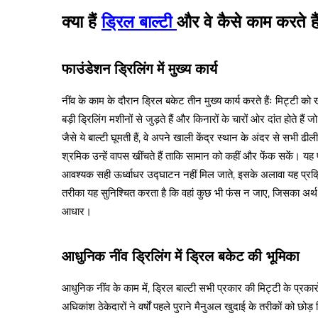
क्या हैं
ड्रिल बाल्टी
और वे कैसे काम करते है
फाउंडेशन ड्रिलिंग में मुख्य कार्य
नींव के काम के दौरान ड्रिल बकेट तीन मुख्य कार्य करते हैंः मिट्टी को 
बड़ी ड्रिलिंग मशीनों से जुड़ते हैं और किनारों के चारों ओर दांत होते है
जैसे ये बाल्टी घूमती हैं, वे अपने खाली केंद्र स्थान के अंदर से सभी ढी
श्रमिक उन्हें वापस खींचते हैं ताकि सामान को कहीं और फेंक सकें। यह
आवश्यक सही ऊर्ध्वाधर उद्घाटन नहीं मिल जाते, इसके अलावा यह प्रक्रिय
तरीका यह सुनिश्चित करता है कि वहां कुछ भी फंस न जाए, जिसका अर्थ 
आधार।
आधुनिक नींव ड्रिलिंग में ड्रिल बकेट की भूमिका
आधुनिक नींव के काम में, ड्रिल बाल्टी सभी प्रकार की मिट्टी के प्रका
अधिकांश ठेकेदारों ने वर्षों पहले पुराने मैनुअल खुदाई के तरीकों को छो