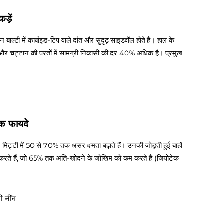
ड़ें
 बाल्टी में कार्बाइड-टिप वाले दांत और सुदृढ़ साइडवॉल होते हैं। हाल के
 रेत और चट्टान की परतों में सामग्री निकासी की दर 40% अधिक है। प्रमुख
मक फायदे
स्थिर मिट्टी में 50 से 70% तक असर क्षमता बढ़ाते हैं। उनकी जोड़ती हुई बाहों
म करते हैं, जो 65% तक अति-खोदने के जोखिम को कम करते हैं (जियोटेक
 नींव