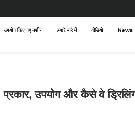
उपयोग किए गए मशीन
हमारे बारे में
वीडियो
News
 प्रकार, उपयोग और कैसे वे ड्रिलिंग द