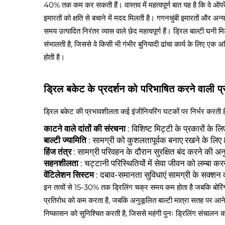
40% तक कम कर सकती हैं। वास्तव में महत्वपूर्ण बात यह है कि वे 
इमारतों को क्षति से बचाने में मदद मिलती है। गगनचुंबी इमारतों और अ
समय उत्पादित निरंतर व्यास वाले छेद महत्वपूर्ण हैं। ड्रिल बाल्टी घन
संभालती है, जिससे वे किसी भी गंभीर बुनियादी ढांचा कार्य के लिए एक 
होती है।
ड्रिल बकेट के प्रदर्शन को परिभाषित करने वाली प्
ड्रिल बकेट की प्रभावशीलता कई इंजीनियरिंग घटकों पर निर्भर करती ह
काटने वाले दांतों की संरचना
: विशिष्ट मिट्टी के प्रकारों के 
बाल्टी ज्यामिति
: सामग्री को कुशलतापूर्वक बनाए रखने के लि
हिंज तंत्र
: सामग्री परिवहन के दौरान सुरक्षित बंद करने की अन
सहनशीलता
: चट्टानी परिस्थितियों में सेवा जीवन को लम्बा करन
वेंटिलेशन सिस्टम
: दबाव-समानता सुविधाएं सामग्री के सक्शन 
इन तत्वों से 15-30% तक ड्रिलिंग चक्र समय कम होता है जबकि बोरिं
प्रतिरोध को कम करता है, जबकि अनुकूलित बाल्टी मात्रा सतह पर आने क
निष्कासन को सुनिश्चित करती है, जिससे महंगी पुनः ड्रिलिंग संचालन