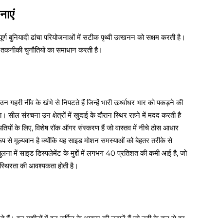
नाएं
पूर्ण बुनियादी ढांचा परियोजनाओं में सटीक पृथ्वी उत्खनन को सक्षम करती है।
-तकनीकी चुनौतियों का समाधान करती है।
न गहरी नींव के खंभे से निपटते हैं जिन्हें भारी ऊर्ध्वाधर भार को पकड़ने की
 संरचना उन क्षेत्रों में खुदाई के दौरान स्थिर रहने में मदद करती है
ियों के लिए, विशेष रॉक ऑगर संस्करण हैं जो वास्तव में नीचे ठोस आधार
 से मूल्यवान है क्योंकि यह साइड मोशन समस्याओं को बेहतर तरीके से
लना में साइड डिस्पलेमेंट के मुद्दों में लगभग 40 प्रतिशत की कमी आई है, जो
क्त स्थिरता की आवश्यकता होती है।