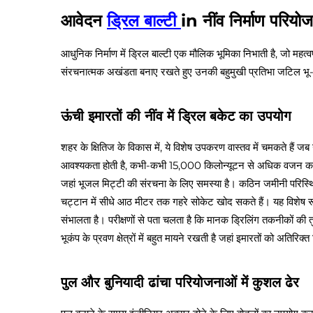
आवेदन
ड्रिल बाल्टी
in नींव निर्माण परियोज
आधुनिक निर्माण में ड्रिल बाल्टी एक मौलिक भूमिका निभाती है, जो महत्व
संरचनात्मक अखंडता बनाए रखते हुए उनकी बहुमुखी प्रतिभा जटिल भू
ऊंची इमारतों की नींव में ड्रिल बकेट का उपयोग
शहर के क्षितिज के विकास में, ये विशेष उपकरण वास्तव में चमकते हैं जब उ
आवश्यकता होती है, कभी-कभी 15,000 किलोन्यूटन से अधिक वजन का। सील
जहां भूजल मिट्टी की संरचना के लिए समस्या है। कठिन जमीनी परिस्थित
चट्टान में सीधे आठ मीटर तक गहरे सोकेट खोद सकते हैं। यह विशेष रूप
संभालता है। परीक्षणों से पता चलता है कि मानक ड्रिलिंग तकनीकों की तु
भूकंप के प्रवण क्षेत्रों में बहुत मायने रखती है जहां इमारतों को अतिरि
पुल और बुनियादी ढांचा परियोजनाओं में कुशल ढेर