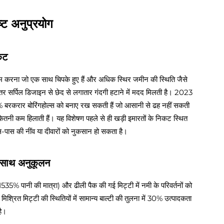
्ट अनुप्रयोग
ेट
काम करना जो एक साथ चिपके हुए हैं और अधिक स्थिर जमीन की स्थिति जैसे
रंतर सर्पिल डिजाइन से छेद से लगातार गंदगी हटाने में मदद मिलती है। 2023
8% बरकरार बोरिंगहोल्स को बनाए रख सकती हैं जो आसानी से ढह नहीं सकती
कितनी कम हिलाती हैं। यह विशेषण पहले से ही खड़ी इमारतों के निकट स्थित
 आस-पास की नींव या दीवारों को नुकसान हो सकता है।
के साथ अनुकूलन
 (1535% पानी की मात्रा) और ढीली पैक की गई मिट्टी में नमी के परिवर्तनों को
ं मिश्रित मिट्टी की स्थितियों में सामान्य बाल्टी की तुलना में 30% उत्पादकता
है।