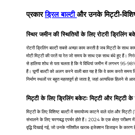
प्रकार
ड्रिल बाल्टी
और उनके मिट्टी-विशिष
स्थिर जमीन की स्थितियों के लिए रोटरी ड्रिलिंग बक
रोटरी ड्रिलिंग बाल्टी सबसे अच्छा काम करती है जब मिट्टी के साथ 
मोटी मिट्टी की परतें या रेत जो समय के साथ एक साथ बंधे हुए हैं। नि
से हालिया शोध से पता चलता है कि ये विधियां जमीन में लगभग 95-9
हैं। घूर्णी बाल्टी को अलग करने वाली बात यह है कि वे काम करते समय 
निर्माण स्थलों पर बहुत महत्वपूर्ण हो जाता है, जहां अत्यधिक हिलने से
मिट्टी के लिए ड्रिलिंग बकेटः मिट्टी और मिट्टी 
मिट्टी के लिए विशिष्ट बाल्टी में समायोज्य काटने वाले दांत और मिट्टी
संभालने के लिए चरणबद्ध एपर्चर होते हैं। 2024 के एक क्षेत्र परीक्षण मे
वृद्धि दिखाई गई, जो उनके गतिशील खराब-इजेक्शन डिजाइन के कारण 