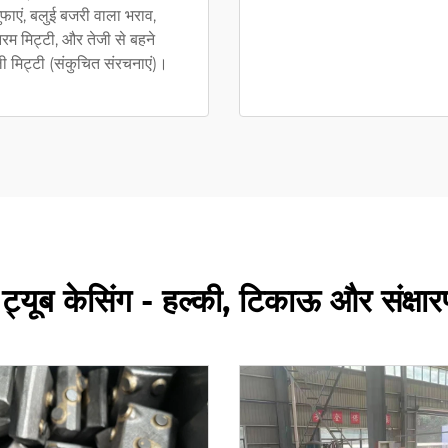
ुफाएं, बलुई बजरी वाला भराव,
रम मिट्टी, और तेजी से बहने
ी मिट्टी (संकुचित संरचनाएं)।
ट्यूब केसिंग - हल्की, टिकाऊ और संक्षार