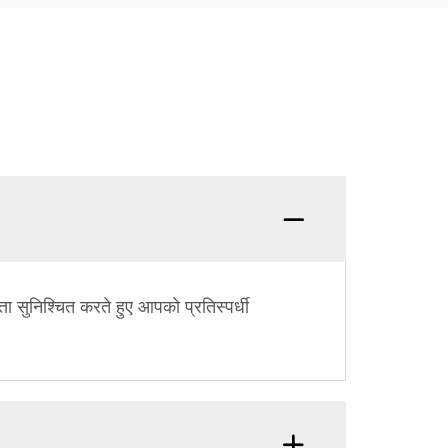
णवत्ता सुनिश्चित करते हुए आपको प्रतिस्पर्धी