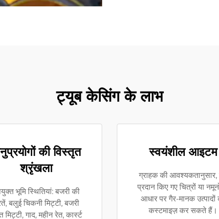
ट्यूब केसिंग के लाभ
ुप्रयोगों की विस्तृत
स्वयंशील आइटम
श्रृंखला
ग्राहक की आवश्यकतानुसार,
प्रदान किए गए चित्रों या नमूनो
युक्त भूमि स्थितियां: बजरी की
आधार पर गैर-मानक उत्पादों
तें, बलुई चिकनी मिट्टी, बजरी
कस्टमाइज़ कर सकते हैं।
्त मिट्टी, गाद, महीन रेत, कार्स्ट