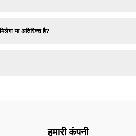
ं मिलेगा या अतिरिक्त है?
हमारी कंपनी