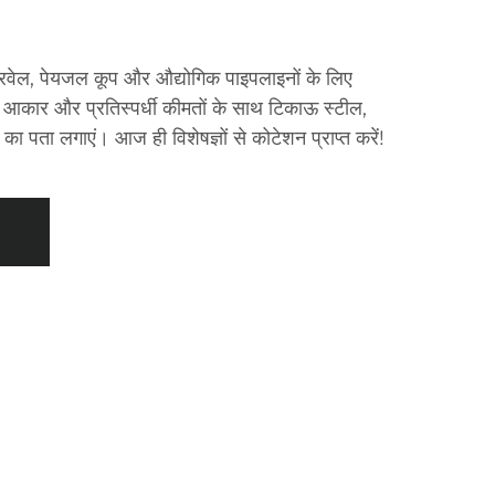
 बोरवेल, पेयजल कूप और औद्योगिक पाइपलाइनों के लिए
टम आकार और प्रतिस्पर्धी कीमतों के साथ टिकाऊ स्टील,
का पता लगाएं। आज ही विशेषज्ञों से कोटेशन प्राप्त करें!