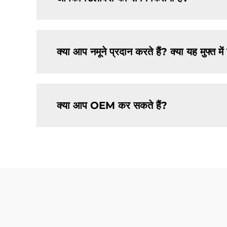
क्या आप नमूने प्रदान करते हैं? क्या यह मुफ्त मे
क्या आप OEM कर सकते हैं?