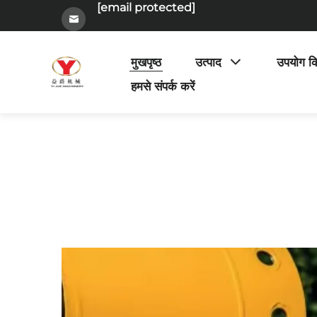
[email protected]
मुखपृष्ठ
उत्पाद
उपयोग क
हमसे संपर्क करें