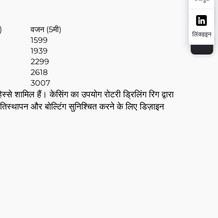
)
वजन (5मी)
लिंक्डइन
1599
1939
2299
2618
3007
स्से शामिल हैं। केसिंग का उपयोग रोटरी ड्रिलिंग रिग द्वारा
प्रतिस्थापन और बोल्टिंग सुनिश्चित करने के लिए डिज़ाइन