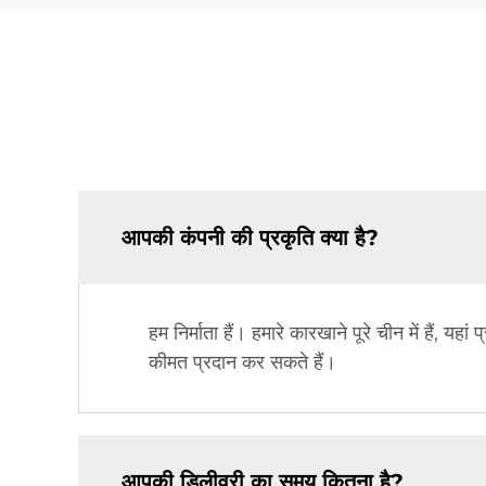
आपकी कंपनी की प्रकृति क्या है?
हम निर्माता हैं। हमारे कारखाने पूरे चीन में हैं, यहा
कीमत प्रदान कर सकते हैं।
आपकी डिलीवरी का समय कितना है?