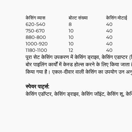
केसिंग व्यास
बोल्ट संख्या
केसिंग मोटाई
620-540
8
40
750-670
10
40
880-800
10
40
1000-920
10
40
1180-1100
12
40
पूरा सेट केसिंग उपकरण में केसिंग ड्राइव, केसिंग एडाप्टर (
बोर पाइलिंग कार्यों में केस्ड होल्स करने के लिए किया जा
किया गया है। एकल-दीवार वाली केसिंग का उपयोग उन अनुप्
स्पेयर पार्ट्स:
केसिंग एडॉप्टर, केसिंग ड्राइव, केसिंग जॉइंट, केसिंग शू, के