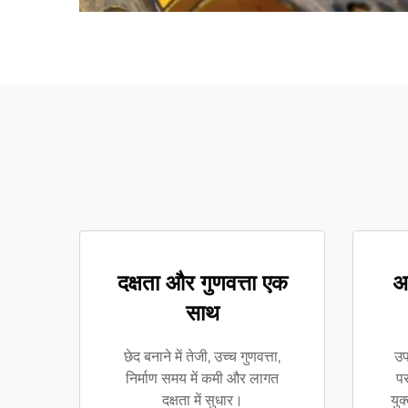
दक्षता और गुणवत्ता एक
अन
साथ
छेद बनाने में तेजी, उच्च गुणवत्ता,
उप
निर्माण समय में कमी और लागत
पर
दक्षता में सुधार।
युक