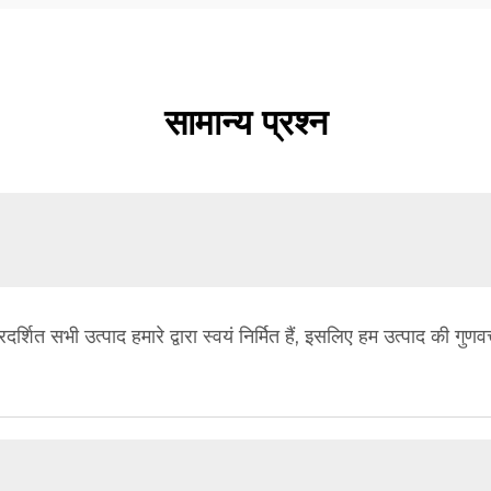
सामान्य प्रश्न
ं प्रदर्शित सभी उत्पाद हमारे द्वारा स्वयं निर्मित हैं, इसलिए हम उत्पाद की गु