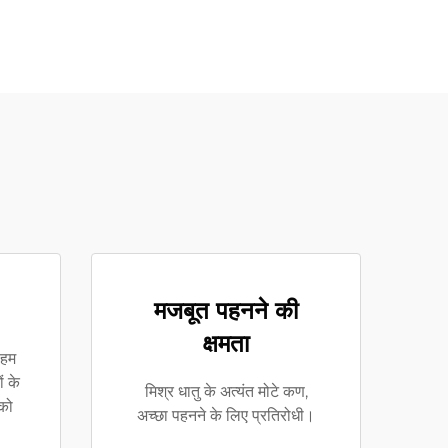
मजबूत पहनने की
क्षमता
 हम
ं के
मिश्र धातु के अत्यंत मोटे कण,
 को
अच्छा पहनने के लिए प्रतिरोधी।