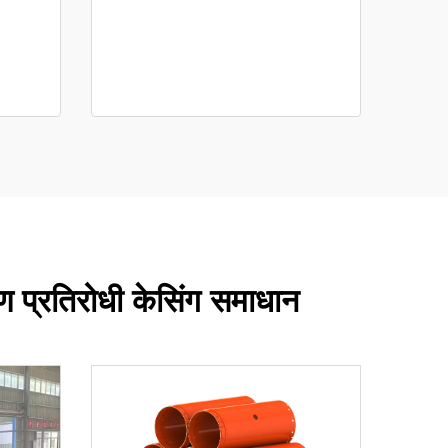
ण प्रतिरोधी केसिंग समाधान