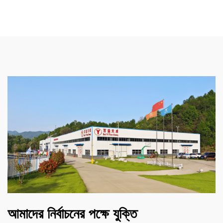
আমাদের নির্বাচনের পক্ষে যুক্তি