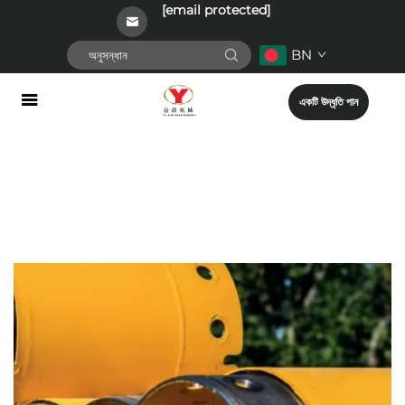
[email protected]
BN
একটি উদ্ধৃতি পান