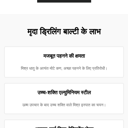
मृदा ड्रिलिंग बाल्टी के लाभ
मजबूत पहनने की क्षमता
मिश्र धातु के अत्यंत मोटे कण, अच्छा पहनने के लिए प्रतिरोधी।
उच्च-शक्ति एल्युमिनियम स्टील
ऊष्म उपचार के बाद उच्च शक्ति वाले मिश्र इस्पात का चयन।