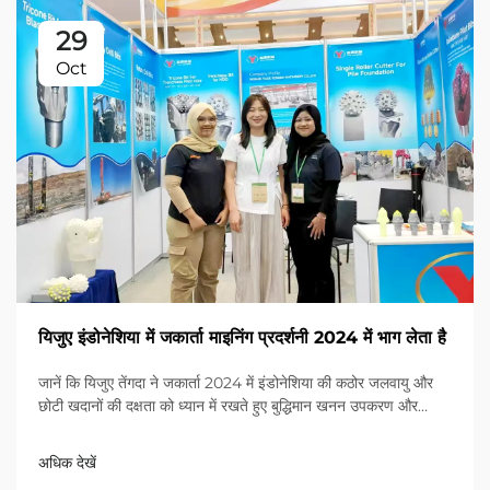
29
Oct
यिजुए इंडोनेशिया में जकार्ता माइनिंग प्रदर्शनी 2024 में भाग लेता है
जानें कि यिजुए तेंगदा ने जकार्ता 2024 में इंडोनेशिया की कठोर जलवायु और
छोटी खदानों की दक्षता को ध्यान में रखते हुए बुद्धिमान खनन उपकरण और
जीवन चक्र सेवाओं को कैसे प्रदर्शित किया। अभी अधिक जानें।
अधिक देखें