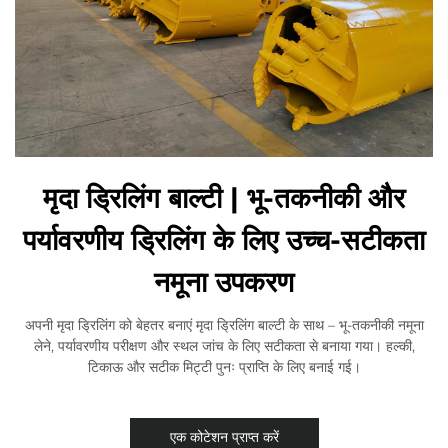
मृदा ड्रिलिंग बाल्टी | भू-तकनीकी और
पर्यावरणीय ड्रिलिंग के लिए उच्च-सटीकता
नमूना उपकरण
अपनी मृदा ड्रिलिंग को बेहतर बनाएं मृदा ड्रिलिंग बाल्टी के साथ – भू-तकनीकी नमूना
लेने, पर्यावरणीय परीक्षण और स्थल जांच के लिए सटीकता से बनाया गया। हल्की,
टिकाऊ और सटीक मिट्टी पुनः प्राप्ति के लिए बनाई गई।
एक कोटेशन प्राप्त करें