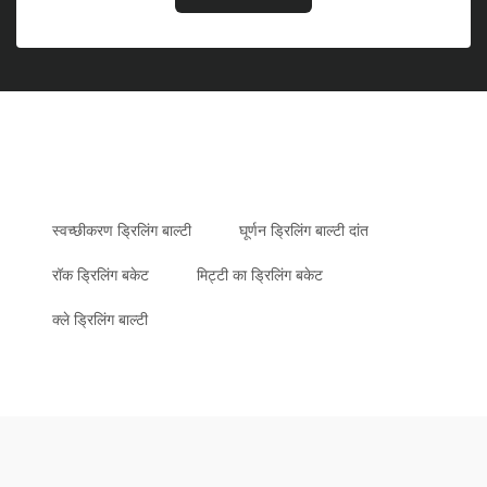
स्वच्छीकरण ड्रिलिंग बाल्टी
घूर्णन ड्रिलिंग बाल्टी दांत
रॉक ड्रिलिंग बकेट
मिट्टी का ड्रिलिंग बकेट
क्ले ड्रिलिंग बाल्टी