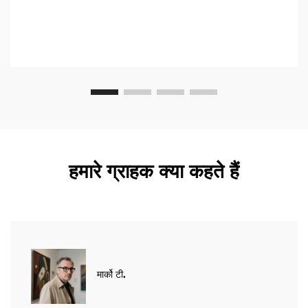
हमारे ग्राहक क्या कहते हैं
मार्को टी.