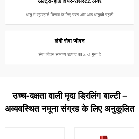
अल्ट्रा-हार्ड वियर-रेसिस्टेंट लेयर
धातु में सुपरहार्ड घिसाव के लिए परत और आठ धातुकी पट्टी
लंबी सेवा जीवन
सेवा जीवन सामान्य उत्पाद का 2~3 गुना है
उच्च-दक्षता वाली मृदा ड्रिलिंग बाल्टी –
अव्यवस्थित नमूना संग्रह के लिए अनुकूलित