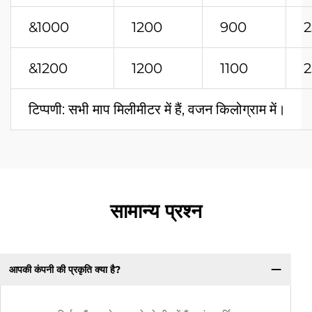
&1000
1200
900
2
&1200
1200
1100
2
टिप्पणी: सभी माप मिलीमीटर में हैं, वजन किलोग्राम में।
सामान्य प्रश्न
आपकी कंपनी की प्रकृति क्या है?