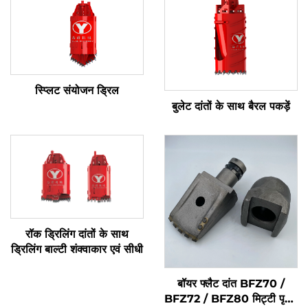
स्प्लिट संयोजन ड्रिल
बुलेट दांतों के साथ बैरल पकड़ें
रॉक ड्रिलिंग दांतों के साथ
ड्रिलिंग बाल्टी शंक्वाकार एवं सीधी
बॉयर फ्लैट दांत BFZ70 /
BFZ72 / BFZ80 मिट्टी पृथ्वी