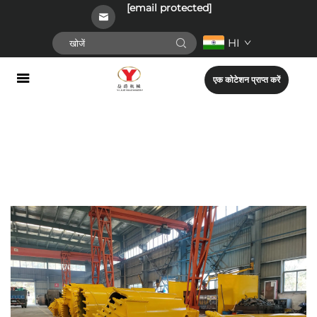
[email protected]
HI
एक कोटेशन प्राप्त करें