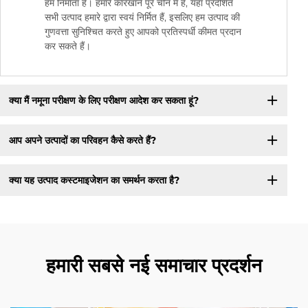
हम निर्माता हैं। हमारे कारखाने पूरे चीन में हैं, यहां प्रदर्शित
सभी उत्पाद हमारे द्वारा स्वयं निर्मित हैं, इसलिए हम उत्पाद की
गुणवत्ता सुनिश्चित करते हुए आपको प्रतिस्पर्धी कीमत प्रदान
कर सकते हैं।
क्या मैं नमूना परीक्षण के लिए परीक्षण आदेश कर सकता हूं?
आप अपने उत्पादों का परिवहन कैसे करते हैं?
क्या यह उत्पाद कस्टमाइजेशन का समर्थन करता है?
हमारी सबसे नई समाचार प्रदर्शन