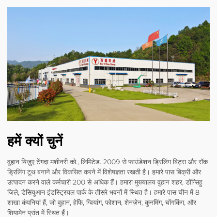
हमें क्यों चुनें
वुहान यिज़ुए टेंगदा मशीनरी को., लिमिटेड. 2009 से फाउंडेशन ड्रिलिंग बिट्स और रॉक
ड्रिलिंग टूथ बनाने और विकसित करने में विशेषज्ञता रखती है। हमारे पास बिक्री और
उत्पादन करने वाले कर्मचारी 200 से अधिक हैं। हमारा मुख्यालय वुहान शहर, डोंग्सिहु
जिले, डेसियुआन इंडस्ट्रियल पार्क के तीसरे भवनों में स्थित है। हमारे पास चीन में 8
शाखा कंपनियां हैं, जो वुहान, हेफेि, ग्वियांग, फोशान, शेनज़ेन, कुनमिंग, चोंगकिंग, और
शियामेन प्रांत में स्थित हैं।