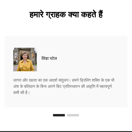
हमारे ग्राहक क्या कहते हैं
लिंडा पटेल
लागत और दक्षता का एक आदर्श संतुलन। हमने ड्रिलिंग शक्ति के एक भी
अंश के बलिदान के बिना अपने बिट प्रतिस्थापन की आवृत्ति में महत्वपूर्ण
कमी की है।