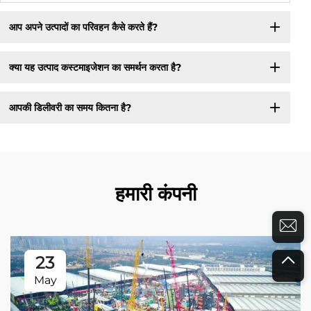
आप अपने उत्पादों का परिवहन कैसे करते हैं?
क्या यह उत्पाद कस्टमाइजेशन का समर्थन करता है?
आपकी डिलीवरी का समय कितना है?
हमारी कंपनी
23
May