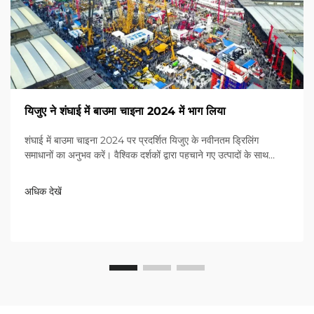
यिजुए ने शंघाई में बाउमा चाइना 2024 में भाग लिया
शंघाई में बाउमा चाइना 2024 पर प्रदर्शित यिजुए के नवीनतम ड्रिलिंग
समाधानों का अनुभव करें। वैश्विक दर्शकों द्वारा पहचाने गए उत्पादों के साथ
श्रेष्ठता का अनुभव करें। आज ही अधिक जानें!
अधिक देखें