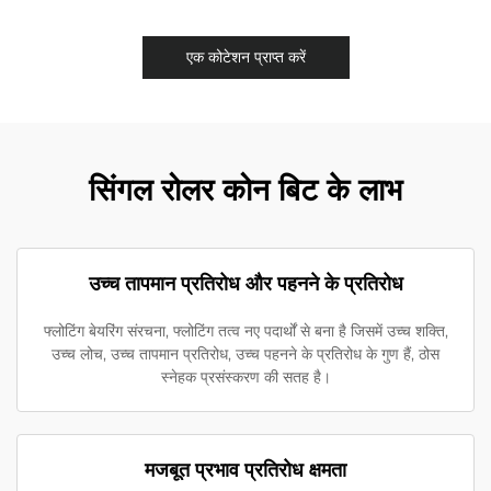
एक कोटेशन प्राप्त करें
सिंगल रोलर कोन बिट के लाभ
उच्च तापमान प्रतिरोध और पहनने के प्रतिरोध
फ्लोटिंग बेयरिंग संरचना, फ्लोटिंग तत्व नए पदार्थों से बना है जिसमें उच्च शक्ति,
उच्च लोच, उच्च तापमान प्रतिरोध, उच्च पहनने के प्रतिरोध के गुण हैं, ठोस
स्नेहक प्रसंस्करण की सतह है।
मजबूत प्रभाव प्रतिरोध क्षमता