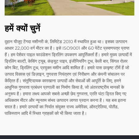
हमें क्यों चुनें
वुहान यीजुए टेंगदा मशीनरी कं, लिमिटेड 2010 में स्थापित हुआ था। इसका उत्पादन
आधार 22,000 वर्ग मीटर का है। इसे ISO9001 और 60 पेटेंट प्रमाणपत्र प्राप्त
हैं। हम पेशेवर पाइल फाउंडेशन ड्रिलिंग उपकरण आपूर्तिकर्ता हैं। हमारे मुख्य उत्पादों में
ड्रिलिंग बाल्टी, केसिंग ट्यूब, कंड्यूट पाइप, इंजीनियरिंग टूथ, केली बार, सिंगल रोलर
कोन बिट, ड्रिलिंग टूथ, प्रयुक्त मशीन आदि शामिल हैं। हमारे पास उत्कृष्ट टीमें हैं जो
उत्पाद विकास एवं डिज़ाइन, गुणवत्ता नियंत्रण एवं निरीक्षण और कंपनी संचालन पर
केंद्रित हैं। संतुष्टिदायक कारखाना उत्पादों और सेवाओं की आपूर्ति के लिए, हमने
आधुनिक गुणवत्ता प्रबंधन प्रणाली का निर्माण किया है, जो अंतरराष्ट्रीय मानकों के
अनुरूप है। हमारा लक्ष्य आपको सबसे अच्छी छेद गुणवत्ता, प्रति घंटा ड्रिल किए गए
अधिकतम मीटर और न्यूनतम संभव उत्पादन लागत प्रदान करना है। यह बस इतना
सरल है। हमारे उत्पादों का निर्यात संयुक्त राज्य अमेरिका, ऑस्ट्रेलिया, पोलैंड,
पाकिस्तान आदि में स्थित ग्राहकों को भी किया जाता है।