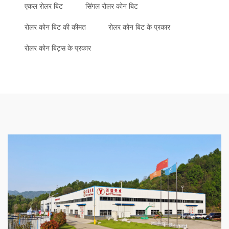
एकल रोलर बिट
सिंगल रोलर कोन बिट
रोलर कोन बिट की कीमत
रोलर कोन बिट के प्रकार
रोलर कोन बिट्स के प्रकार