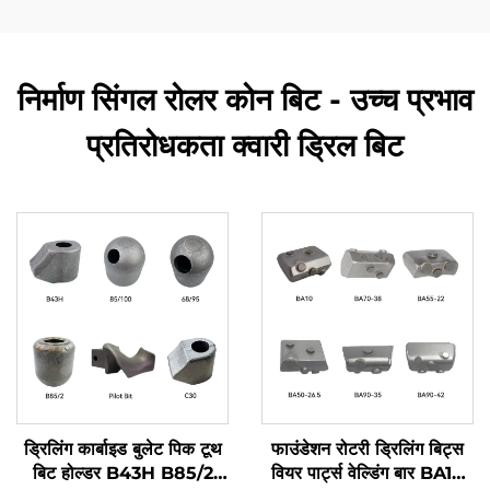
निर्माण सिंगल रोलर कोन बिट - उच्च प्रभाव
प्रतिरोधकता क्वारी ड्रिल बिट
ड्रिलिंग कार्बाइड बुलेट पिक टूथ
फाउंडेशन रोटरी ड्रिलिंग बिट्स
बिट होल्डर B43H B85/2
वियर पार्ट्स वेल्डिंग बार BA10