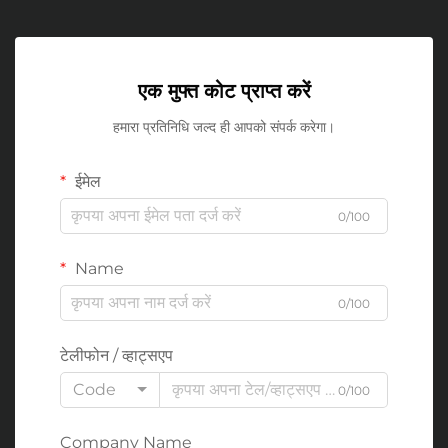
एक मुफ्त कोट प्राप्त करें
हमारा प्रतिनिधि जल्द ही आपको संपर्क करेगा।
ईमेल
0/100
Name
0/100
टेलीफोन / व्हाट्सएप
Code
0/100
Company Name