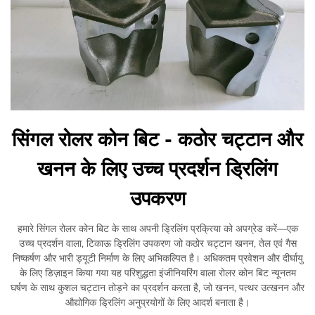
सिंगल रोलर कोन बिट - कठोर चट्टान और
खनन के लिए उच्च प्रदर्शन ड्रिलिंग
उपकरण
हमारे सिंगल रोलर कोन बिट के साथ अपनी ड्रिलिंग प्रक्रिया को अपग्रेड करें—एक
उच्च प्रदर्शन वाला, टिकाऊ ड्रिलिंग उपकरण जो कठोर चट्टान खनन, तेल एवं गैस
निष्कर्षण और भारी ड्यूटी निर्माण के लिए अभिकल्पित है। अधिकतम प्रवेशन और दीर्घायु
के लिए डिज़ाइन किया गया यह परिशुद्धता इंजीनियरिंग वाला रोलर कोन बिट न्यूनतम
घर्षण के साथ कुशल चट्टान तोड़ने का प्रदर्शन करता है, जो खनन, पत्थर उत्खनन और
औद्योगिक ड्रिलिंग अनुप्रयोगों के लिए आदर्श बनाता है।