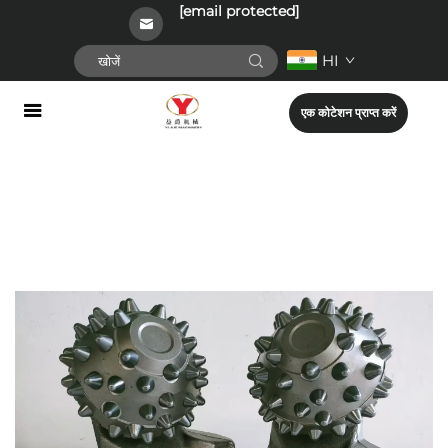
[email protected]
HI
एक कोटेशन प्राप्त करें