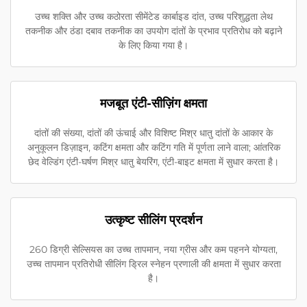
उच्च शक्ति और उच्च कठोरता सीमेंटेड कार्बाइड दांत, उच्च परिशुद्धता लेथ
तकनीक और ठंडा दबाव तकनीक का उपयोग दांतों के प्रभाव प्रतिरोध को बढ़ाने
के लिए किया गया है।
मजबूत एंटी-सीज़िंग क्षमता
दांतों की संख्या, दांतों की ऊंचाई और विशिष्ट मिश्र धातु दांतों के आकार के
अनुकूलन डिज़ाइन, कटिंग क्षमता और कटिंग गति में पूर्णता लाने वाला; आंतरिक
छेद वेल्डिंग एंटी-घर्षण मिश्र धातु बेयरिंग, एंटी-बाइट क्षमता में सुधार करता है।
उत्कृष्ट सीलिंग प्रदर्शन
260 डिग्री सेल्सियस का उच्च तापमान, नया ग्रीस और कम पहनने योग्यता,
उच्च तापमान प्रतिरोधी सीलिंग ड्रिल स्नेहन प्रणाली की क्षमता में सुधार करता
है।