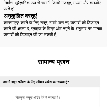
निर्माण, भूवैज्ञानिक रूप से समांगी जिनमें मजबूत, मध्यम और कमजोर
परतें हों।
अनुकूलित वस्तुएं
कस्टमाइज़ करने के लिए नमूने, हमारे पास नए उत्पादों की डिज़ाइन
करने की क्षमता है; ग्राहक के चित्र और नमूने के अनुसार गैर-मानक
उत्पादों की डिज़ाइन की जा सकती है;
सामान्य प्रश्न
क्या मैं नमूना परीक्षण के लिए परीक्षण आदेश कर सकता हूं?
बिलकुल, नमूना ऑर्डर देने में स्वागत है।