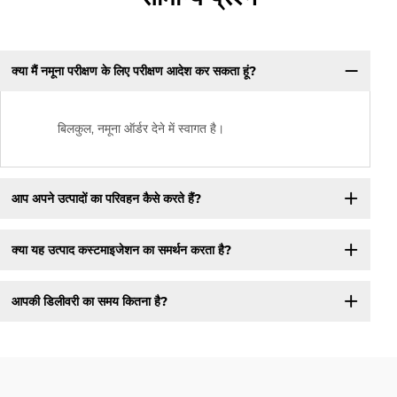
क्या मैं नमूना परीक्षण के लिए परीक्षण आदेश कर सकता हूं?
बिलकुल, नमूना ऑर्डर देने में स्वागत है।
आप अपने उत्पादों का परिवहन कैसे करते हैं?
क्या यह उत्पाद कस्टमाइजेशन का समर्थन करता है?
आपकी डिलीवरी का समय कितना है?