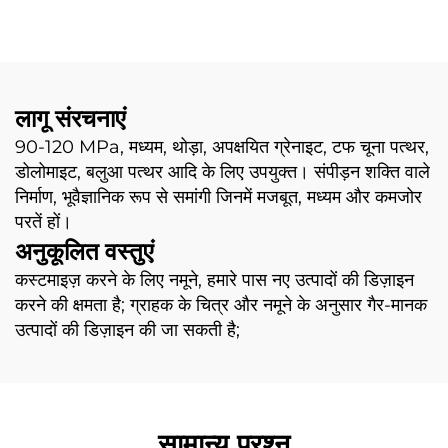
लागू संरचनाएं
90-120 MPa, मध्यम, थोड़ा, अपक्षयित ग्रेनाइट, टफ चूना पत्थर,
डोलोमाइट, बलुआ पत्थर आदि के लिए उपयुक्त। संपीड़न शक्ति वाले
निर्माण, भूवैज्ञानिक रूप से समांगी जिनमें मजबूत, मध्यम और कमजोर
परतें हों।
अनुकूलित वस्तुएं
कस्टमाइज़ करने के लिए नमूने, हमारे पास नए उत्पादों की डिज़ाइन
करने की क्षमता है; ग्राहक के चित्र और नमूने के अनुसार गैर-मानक
उत्पादों की डिज़ाइन की जा सकती है;
सामान्य प्रश्न