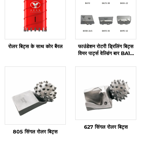
रोलर बिट्स के साथ कोर बैरल
फाउंडेशन रोटरी ड्रिलिंग बिट्स
वियर पार्ट्स वेल्डिंग बार BA10
BA50-26.5 BA70-38
BA90-35 BA55-22
BA90-42 केसिंग बैरल के लिए
627 सिंगल रोलर बिट्स
805 सिंगल रोलर बिट्स