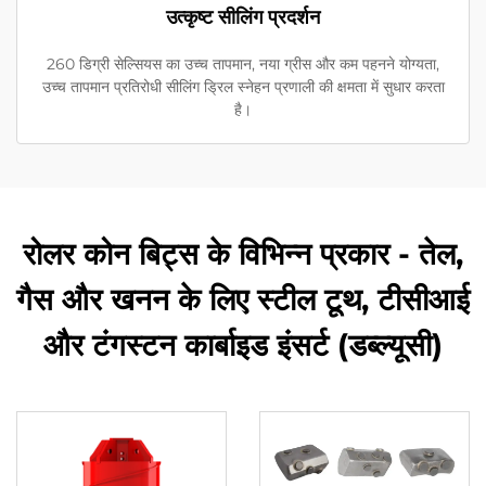
उत्कृष्ट सीलिंग प्रदर्शन
260 डिग्री सेल्सियस का उच्च तापमान, नया ग्रीस और कम पहनने योग्यता,
उच्च तापमान प्रतिरोधी सीलिंग ड्रिल स्नेहन प्रणाली की क्षमता में सुधार करता
है।
रोलर कोन बिट्स के विभिन्न प्रकार - तेल,
गैस और खनन के लिए स्टील टूथ, टीसीआई
और टंगस्टन कार्बाइड इंसर्ट (डब्ल्यूसी)