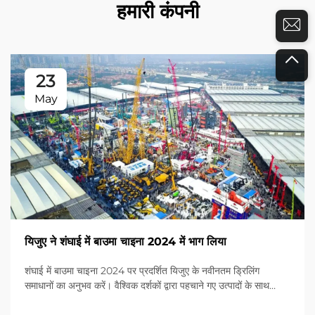
हमारी कंपनी
23
May
यिजुए ने शंघाई में बाउमा चाइना 2024 में भाग लिया
शंघाई में बाउमा चाइना 2024 पर प्रदर्शित यिजुए के नवीनतम ड्रिलिंग
समाधानों का अनुभव करें। वैश्विक दर्शकों द्वारा पहचाने गए उत्पादों के साथ
श्रेष्ठता का अनुभव करें। आज ही अधिक जानें!