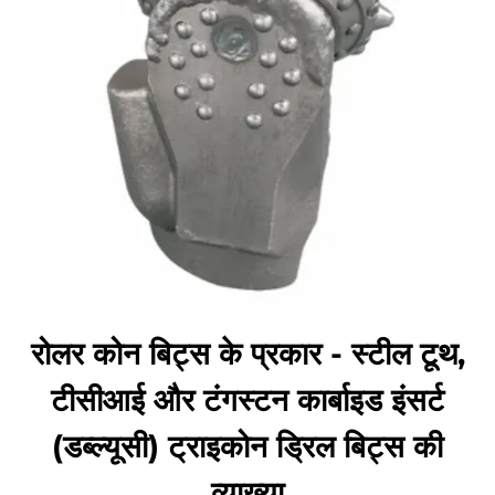
रोलर कोन बिट्स के प्रकार - स्टील टूथ,
टीसीआई और टंगस्टन कार्बाइड इंसर्ट
(डब्ल्यूसी) ट्राइकोन ड्रिल बिट्स की
व्याख्या