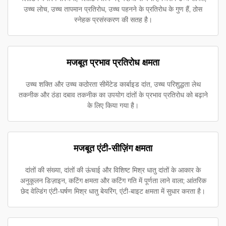
उच्च लोच, उच्च तापमान प्रतिरोध, उच्च पहनने के प्रतिरोध के गुण हैं, ठोस
स्नेहक प्रसंस्करण की सतह है।
मजबूत प्रभाव प्रतिरोध क्षमता
उच्च शक्ति और उच्च कठोरता सीमेंटेड कार्बाइड दांत, उच्च परिशुद्धता लेथ
तकनीक और ठंडा दबाव तकनीक का उपयोग दांतों के प्रभाव प्रतिरोध को बढ़ाने
के लिए किया गया है।
मजबूत एंटी-सीज़िंग क्षमता
दांतों की संख्या, दांतों की ऊंचाई और विशिष्ट मिश्र धातु दांतों के आकार के
अनुकूलन डिज़ाइन, कटिंग क्षमता और कटिंग गति में पूर्णता लाने वाला; आंतरिक
छेद वेल्डिंग एंटी-घर्षण मिश्र धातु बेयरिंग, एंटी-बाइट क्षमता में सुधार करता है।