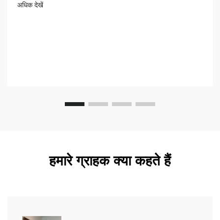
अधिक देखें
हमारे ग्राहक क्या कहते हैं