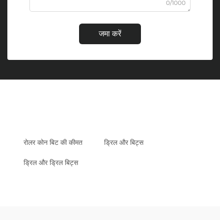
0/1000
जमा करें
रोलर कोन बिट की कीमत
ड्रिल और बिट्स
ड्रिल और ड्रिल बिट्स