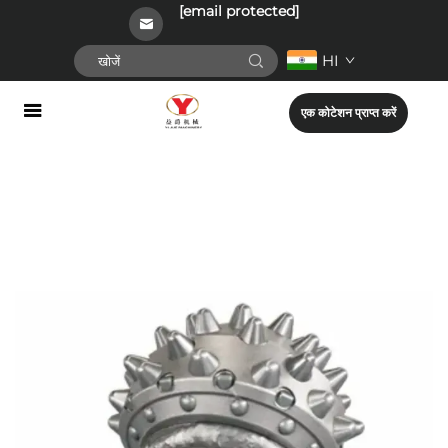
[email protected]
HI
एक कोटेशन प्राप्त करें