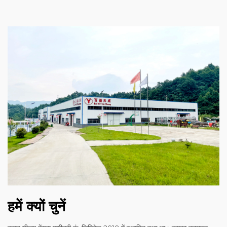
हमें क्यों चुनें