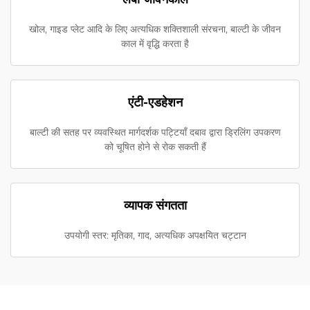
खोल, गाइड प्लेट आदि के लिए अत्यधिक शक्तिशाली संरचना, बाल्टी के जीवन
काल में वृद्धि करता है
एंटी-एडहेशन
बाल्टी की सतह पर व्यवस्थित मार्गदर्शक पट्टियाँ दबाव द्वारा ड्रिलिंग उपकरण
को चूषित होने से रोक सकती हैं
व्यापक संगतता
उपयोगी स्तर: मृतिका, गाद, अत्यधिक अपक्षयित चट्टान