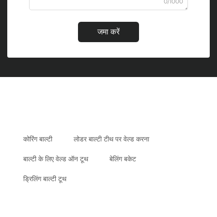
0/1000
जमा करें
कोरिंग बाल्टी
लोडर बाल्टी टीथ पर वेल्ड करना
बाल्टी के लिए वेल्ड ऑन टूथ
बेलिंग बकेट
ड्रिलिंग बाल्टी टूथ