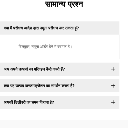
सामान्य प्रश्न
क्या मैं परीक्षण आदेश द्वारा नमूना परीक्षण कर सकता हूं?
बिलकुल, नमूना ऑर्डर देने में स्वागत है।
आप अपने उत्पादों का परिवहन कैसे करते हैं?
क्या यह उत्पाद कस्टमाइजेशन का समर्थन करता है?
आपकी डिलीवरी का समय कितना है?