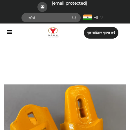
[email protected]
HI
एक कोटेशन प्राप्त करें