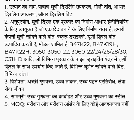
1. उत्पाद का नाम: पाषाण घूर्णी ड्रिलिंग उपकरण, गोली दांत, आधार
ड्रिलिंग उपकरण, ऑगर ड्रिलिंग बिट
2. अनुप्रयोग: घूर्णी ड्रिल एक प्रकार का निर्माण आधार इंजीनियरिंग
के लिए उपयुक्त है जो एक छेद बनाने के लिए निर्माण यंत्र है, हमारी
कंपनी घूर्णी खोदने वाले दांत, स्क्रू ड्राइवर्स, घूर्णी ड्रिल दांत
उत्पादित करती है, मॉडल शामिल है B47K22, B47K19H,
B47K22H, 3050-3050-22, 3060-22/24/26/28/30,
C31HD आदि, जो विभिन्न प्रकार के पाइल ड्राइविंग यंत्र में घूर्णी
ड्रिल के साथ उपयोग किए जाते हैं, विभिन्न घूर्णन खोदने वाले बिट,
विभिन्न दांत।
3. विशेषता: अच्छी गुणवत्ता, उच्च ताकत, उच्च पहन प्रतिरोध, लंबा
सेवा जीवन
4. सामग्री: उच्च गुणवत्ता का कार्बाइड और उच्च गुणवत्ता का स्टील
5. MOQ: परीक्षण और परीक्षण ऑर्डर के लिए कोई आवश्यकता नहीं