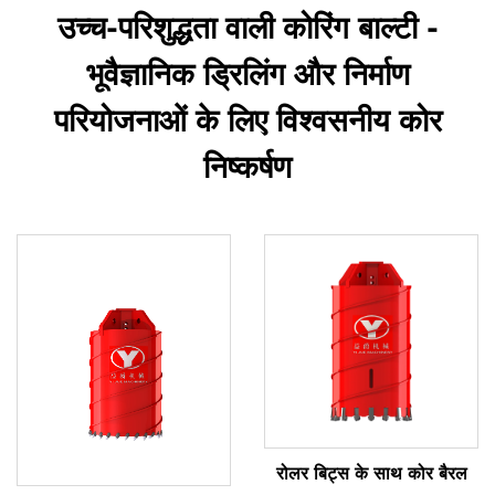
उच्च-परिशुद्धता वाली कोरिंग बाल्टी -
भूवैज्ञानिक ड्रिलिंग और निर्माण
परियोजनाओं के लिए विश्वसनीय कोर
निष्कर्षण
रोलर बिट्स के साथ कोर बैरल