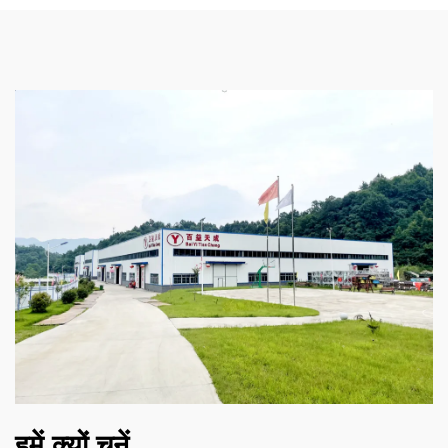
हमें क्यों चुनें