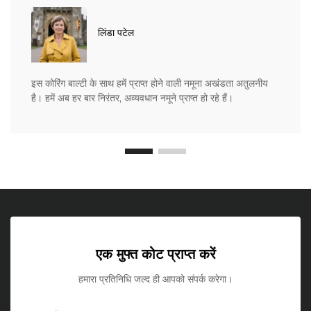
लिंडा पटेल
इस कोरिंग बाल्टी के साथ हमें प्राप्त होने वाली नमूना अखंडता अतुलनीय
है। हमें अब हर बार निरंतर, अव्यवधान नमूने प्राप्त हो रहे हैं।
एक मुफ्त कोट प्राप्त करें
हमारा प्रतिनिधि जल्द ही आपको संपर्क करेगा।