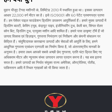
वुहान यीजुए टेंगदा मशीनरी कं, लिमिटेड 2010 में स्थापित हुआ था। इसका उत्पादन
आधार 22,000 वर्ग मीटर का है। इसे ISO9001 और 60 पेटेंट प्रमाणपत्र प्राप्त
हैं। हम पेशेवर पाइल फाउंडेशन ड्रिलिंग उपकरण आपूर्तिकर्ता हैं। हमारे मुख्य उत्पादों में
ड्रिलिंग बाल्टी, केसिंग ट्यूब, कंड्यूट पाइप, इंजीनियरिंग टूथ, केली बार, सिंगल रोलर
कोन बिट, ड्रिलिंग टूथ, प्रयुक्त मशीन आदि शामिल हैं। हमारे पास उत्कृष्ट टीमें हैं जो
उत्पाद विकास एवं डिज़ाइन, गुणवत्ता नियंत्रण एवं निरीक्षण और कंपनी संचालन पर
केंद्रित हैं। संतुष्टिदायक कारखाना उत्पादों और सेवाओं की आपूर्ति के लिए, हमने
आधुनिक गुणवत्ता प्रबंधन प्रणाली का निर्माण किया है, जो अंतरराष्ट्रीय मानकों के
अनुरूप है। हमारा लक्ष्य आपको सबसे अच्छी छेद गुणवत्ता, प्रति घंटा ड्रिल किए गए
अधिकतम मीटर और न्यूनतम संभव उत्पादन लागत प्रदान करना है। यह बस इतना
सरल है। हमारे उत्पादों का निर्यात संयुक्त राज्य अमेरिका, ऑस्ट्रेलिया, पोलैंड,
पाकिस्तान आदि में स्थित ग्राहकों को भी किया जाता है।