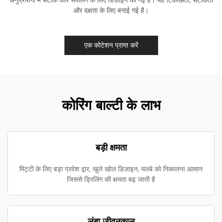
और दक्षता के लिए बनाई गई है।
एक कोटेशन प्राप्त करें
कोरिंग बाल्टी के लाभ
बड़ी क्षमता
मिट्टी के लिए बड़ा प्रवेश द्वार, खुले खोल डिज़ाइन, मलबे को निकालना आसान
जिससे ड्रिलिंग की क्षमता बढ़ जाती है
लंबा जीवनकाल