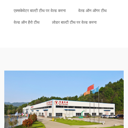
एक्सकेवेटर बाल्टी टीथ पर वेल्ड करना
वेल्ड ऑन ऑगर टीथ
वेल्ड ऑन हैरो टीथ
लोडर बाल्टी टीथ पर वेल्ड करना