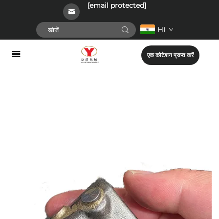
[email protected]
HI
एक कोटेशन प्राप्त करें