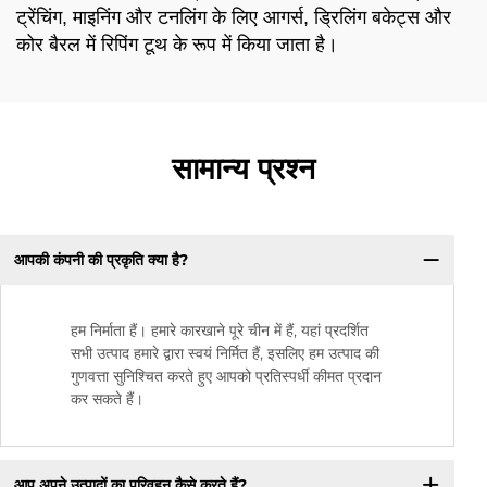
ट्रेंचिंग, माइनिंग और टनलिंग के लिए आगर्स, ड्रिलिंग बकेट्स और
कोर बैरल में रिपिंग टूथ के रूप में किया जाता है।
सामान्य प्रश्न
आपकी कंपनी की प्रकृति क्या है?
हम निर्माता हैं। हमारे कारखाने पूरे चीन में हैं, यहां प्रदर्शित
सभी उत्पाद हमारे द्वारा स्वयं निर्मित हैं, इसलिए हम उत्पाद की
गुणवत्ता सुनिश्चित करते हुए आपको प्रतिस्पर्धी कीमत प्रदान
कर सकते हैं।
आप अपने उत्पादों का परिवहन कैसे करते हैं?