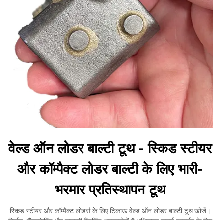
वेल्ड ऑन लोडर बाल्टी टूथ - स्किड स्टीयर
और कॉम्पैक्ट लोडर बाल्टी के लिए भारी-
भरमार प्रतिस्थापन टूथ
स्किड स्टीयर और कॉम्पैक्ट लोडर्स के लिए टिकाऊ वेल्ड ऑन लोडर बाल्टी टूथ खोजें।