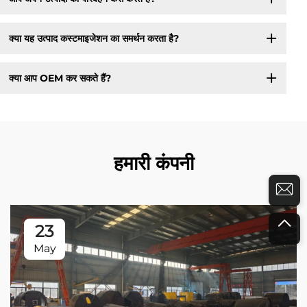
क्या यह उत्पाद कस्टमाइजेशन का समर्थन करता है?
क्या आप OEM कर सकते हैं?
हमारी कंपनी
23
May