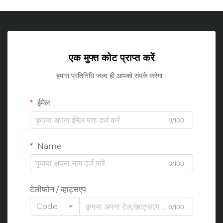
एक मुफ्त कोट प्राप्त करें
हमारा प्रतिनिधि जल्द ही आपको संपर्क करेगा।
ईमेल
0/100
Name
0/100
टेलीफोन / व्हाट्सएप
Code
0/100