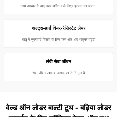
ऊष्म उपचार के बाद उच्च शक्ति वाले मिश्र इस्पात का चयन।
अल्ट्रा-हार्ड वियर-रेसिस्टेंट लेयर
धातु में सुपरहार्ड घिसाव के लिए परत और आठ धातुकी पट्टी
लंबी सेवा जीवन
सेवा जीवन सामान्य उत्पाद का 2~3 गुना है
वेल्ड ऑन लोडर बाल्टी टूथ - बढ़िया लोडर