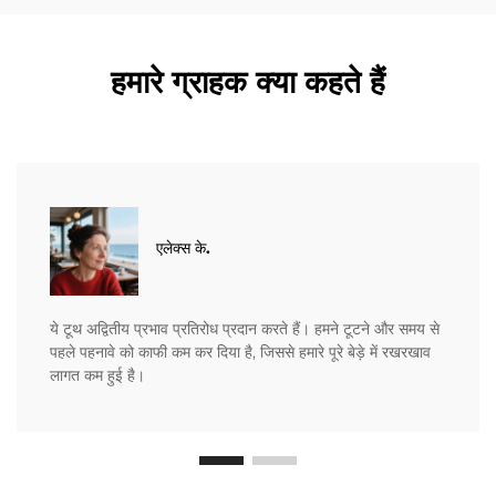
हमारे ग्राहक क्या कहते हैं
एलेक्स के.
ये टूथ अद्वितीय प्रभाव प्रतिरोध प्रदान करते हैं। हमने टूटने और समय से
पहले पहनावे को काफी कम कर दिया है, जिससे हमारे पूरे बेड़े में रखरखाव
लागत कम हुई है।