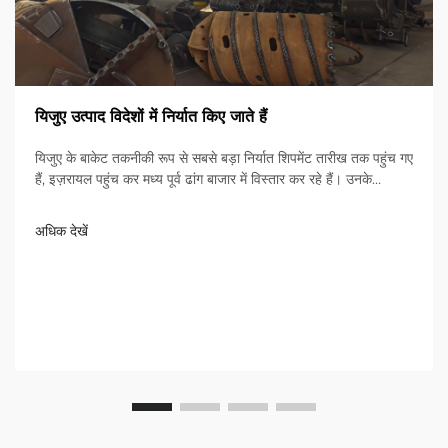
यिजुए उत्पाद विदेशों में निर्यात किए जाते हैं
यिजुए के बाकेट तकनीकी रूप से सबसे बड़ा निर्यात शिपमेंट तारीख तक पहुंच गए
हैं, इज़रायल पहुंच कर मध्य पूर्व ढांग बाजार में विस्तार कर रहे हैं। उनके
नवाचारपूर्ण समाधानों की खोज करें।
अधिक देखें