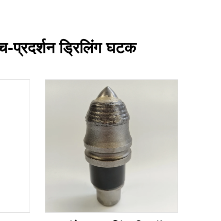
च-प्रदर्शन ड्रिलिंग घटक