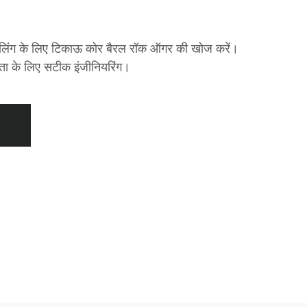
ंपलिंग के लिए टिकाऊ कोर बैरल रॉक ऑगर की खोज करें।
क्षता के लिए सटीक इंजीनियरिंग।