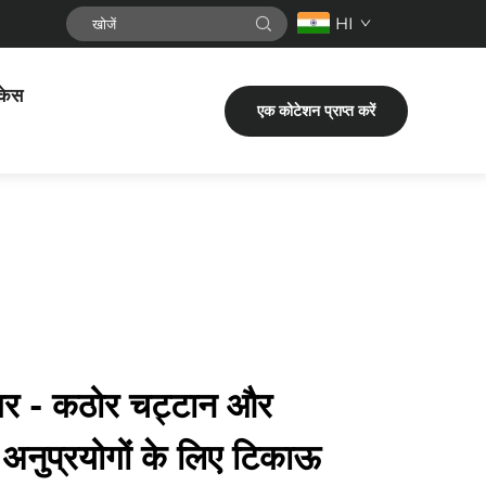
HI
केस
एक कोटेशन प्राप्त करें
गर - कठोर चट्टान और
ंग अनुप्रयोगों के लिए टिकाऊ