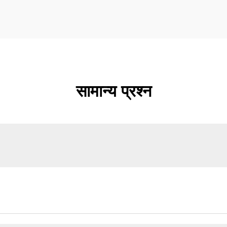
सामान्य प्रश्न