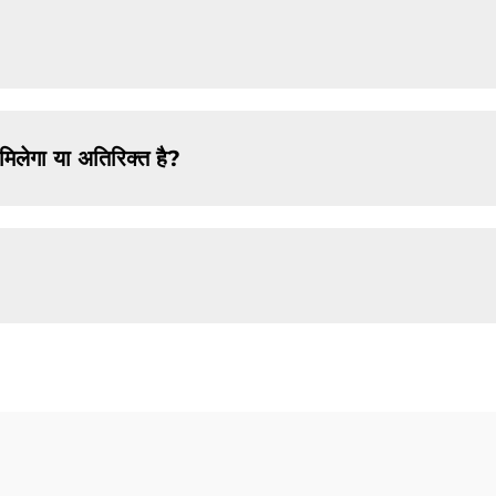
ं मिलेगा या अतिरिक्त है?