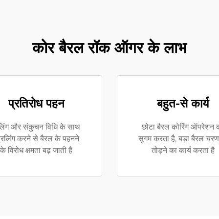
कोर बैरल रॉक ऑगर के लाभ
प्रतिरोध पहन
बहुत-से कार्य
लिंग और संकुचन विधि के साथ
छोटा बैरल कोरिंग ऑपरेशन 
रिलिंग करने से बैरल के पहनने
सुगम करता है, बड़ा बैरल चरणब
के विरोध क्षमता बढ़ जाती है
तोड़ने का कार्य करता है