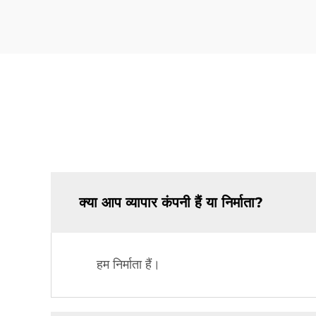
क्या आप व्यापार कंपनी हैं या निर्माता?
हम निर्माता हैं।