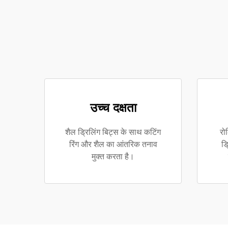
उच्च दक्षता
शैल ड्रिलिंग बिट्स के साथ कटिंग
रो
रिंग और शैल का आंतरिक तनाव
ड्
मुक्त करता है।