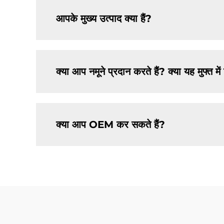
आपके मुख्य उत्पाद क्या हैं?
क्या आप नमूने प्रदान करते हैं? क्या यह मुफ्त मे
क्या आप OEM कर सकते हैं?