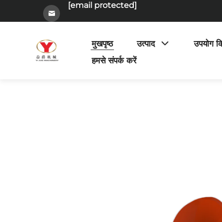
[email protected]
मुखपृष्ठ
उत्पाद
उपयोग क
हमसे संपर्क करें