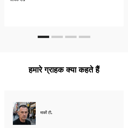
हमारे ग्राहक क्या कहते हैं
मार्को टी.