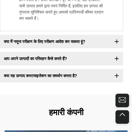
सभी उत्पाद हमारे द्वारा स्वयं निर्मित हैं, इसलिए हम उत्पाद की
गुणवत्ता सुनिश्चित करते हुए आपको प्रतिस्पर्धी कीमत प्रदान
कर सकते हैं।
क्या मैं नमूना परीक्षण के लिए परीक्षण आदेश कर सकता हूं?
आप अपने उत्पादों का परिवहन कैसे करते हैं?
क्या यह उत्पाद कस्टमाइजेशन का समर्थन करता है?
हमारी कंपनी