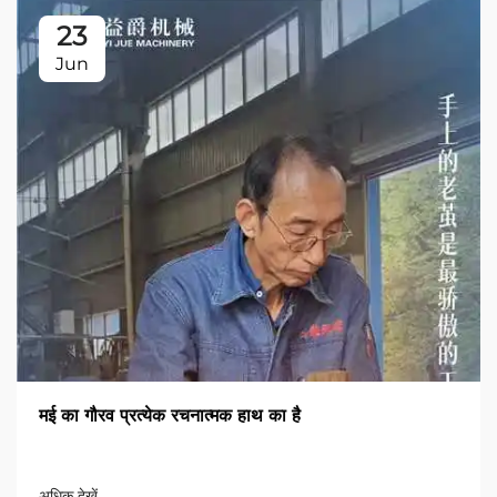
23
Jun
मई का गौरव प्रत्येक रचनात्मक हाथ का है
अधिक देखें