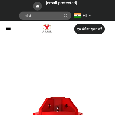
[email protected]
HI
एक कोटेशन प्राप्त करें