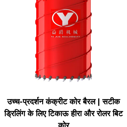
उच्च-प्रदर्शन कंक्रीट कोर बैरल | सटीक
ड्रिलिंग के लिए टिकाऊ हीरा और रोलर बिट
कोर