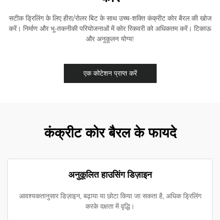
सटीक ड्रिलिंग के लिए हीरा/रोलर बिट के साथ उच्च-शक्ति कंक्रीट कोर बैरल की खोज
करें। निर्माण और भू-तकनीकी परियोजनाओं में कोर रिकवरी को अधिकतम करें। टिकाऊ
और अनुकूलन योग्य!
एक कोटेशन प्राप्त करें
कंक्रीट कोर बैरल के फायदे
अनुकूलित हाउसिंग डिज़ाइन
आवश्यकतानुसार डिज़ाइन, बढ़ाया या छोटा किया जा सकता है, अधिक ड्रिलिंग
करके दक्षता में वृद्धि।