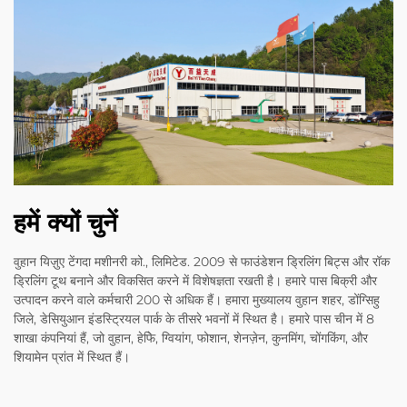
हमें क्यों चुनें
वुहान यिज़ुए टेंगदा मशीनरी को., लिमिटेड. 2009 से फाउंडेशन ड्रिलिंग बिट्स और रॉक
ड्रिलिंग टूथ बनाने और विकसित करने में विशेषज्ञता रखती है। हमारे पास बिक्री और
उत्पादन करने वाले कर्मचारी 200 से अधिक हैं। हमारा मुख्यालय वुहान शहर, डोंग्सिहु
जिले, डेसियुआन इंडस्ट्रियल पार्क के तीसरे भवनों में स्थित है। हमारे पास चीन में 8
शाखा कंपनियां हैं, जो वुहान, हेफेि, ग्वियांग, फोशान, शेनज़ेन, कुनमिंग, चोंगकिंग, और
शियामेन प्रांत में स्थित हैं।