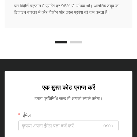
इस विदीर्ण चट्टान में प्राप्ति दर 98% से अधिक थी। आंतरिक ट्यूब का
डिज़ाइन वास्तव में कोर विक्षोभ और तरल प्रवेश को कम करता है।
एक मुफ्त कोट प्राप्त करें
हमारा प्रतिनिधि जल्द ही आपको संपर्क करेगा।
ईमेल
0/100