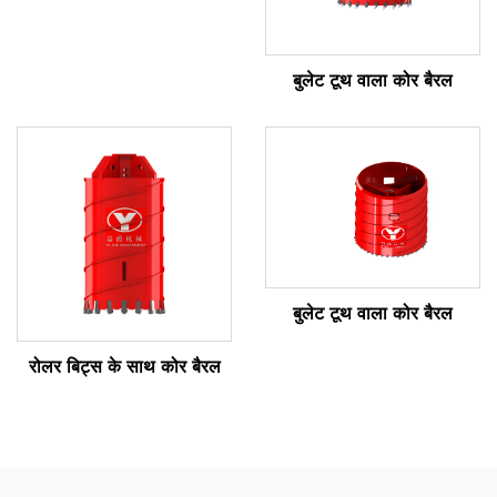
बुलेट टूथ वाला कोर बैरल
बुलेट टूथ वाला कोर बैरल
रोलर बिट्स के साथ कोर बैरल