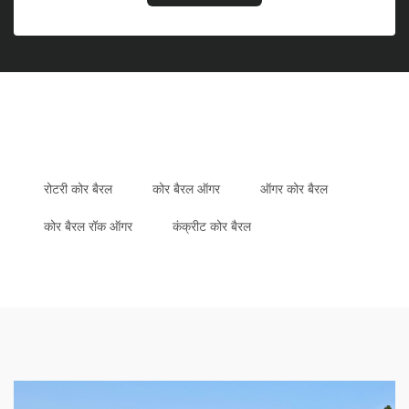
रोटरी कोर बैरल
कोर बैरल ऑगर
ऑगर कोर बैरल
कोर बैरल रॉक ऑगर
कंक्रीट कोर बैरल