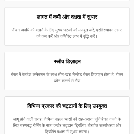
लागत में कमी और दक्षता में सुधार
जीवन अवधि को बढ़ाने के लिए मुख्य घटकों को मजबूत करें, प्रतिस्थापन लागत
को कम करें और कॉर्पोरेट लाभ में वृद्धि करें।
स्लीव डिज़ाइन
बैरल में वेल्डेड कनेक्शन के साथ तीन-खंड नेस्टेड बैरल डिज़ाइन होता है, रोलर
कोन कटर्स से लैस
विभिन्न प्रकार की चट्टानों के लिए उपयुक्त
लागू होने वाली सतह: विभिन्न पाइल व्यासों की सह-अक्षता सुनिश्चित करने के
लिए चरणबद्ध रीमिंग के साथ कठोर चट्टान ड्रिलिंग, बोरहोल ऊर्ध्वाधरता और
ड्रिलिंग दक्षता में सुधार करना।