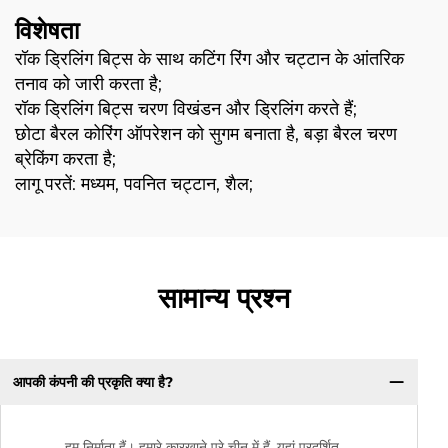
विशेषता
रॉक ड्रिलिंग बिट्स के साथ कटिंग रिंग और चट्टान के आंतरिक
तनाव को जारी करता है;
रॉक ड्रिलिंग बिट्स चरण विखंडन और ड्रिलिंग करते हैं;
छोटा बैरल कोरिंग ऑपरेशन को सुगम बनाता है, बड़ा बैरल चरण
ब्रेकिंग करता है;
लागू परतें: मध्यम, पवनित चट्टान, शैल;
सामान्य प्रश्न
आपकी कंपनी की प्रकृति क्या है?
हम निर्माता हैं। हमारे कारखाने पूरे चीन में हैं, यहां प्रदर्शित