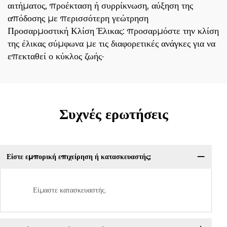
αιτήματος, προέκταση ή συρρίκνωση, αύξηση της
απόδοσης με περισσότερη γεώτρηση
Προσαρμοστική Κλίση Έλικας: προσαρμόστε την κλίση
της έλικας σύμφωνα με τις διαφορετικές ανάγκες για να
επεκταθεί ο κύκλος ζωής·
Συχνές ερωτήσεις
Είστε εμπορική επιχείρηση ή κατασκευαστής;
Είμαστε κατασκευαστής.