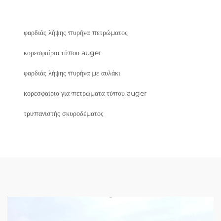
φαρδιάς λήψης πυρήνα πετρώματος
κορεσφαίριο τύπου auger
φαρδιάς λήψης πυρήνα με αυλάκι
κορεσφαίριο για πετρώματα τύπου auger
τρυπανιστής σκυροδέματος