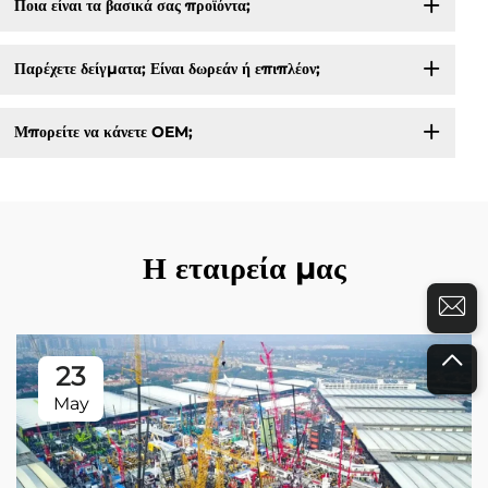
Ποια είναι τα βασικά σας προϊόντα;
Παρέχετε δείγματα; Είναι δωρεάν ή επιπλέον;
Μπορείτε να κάνετε OEM;
Η εταιρεία μας
23
May