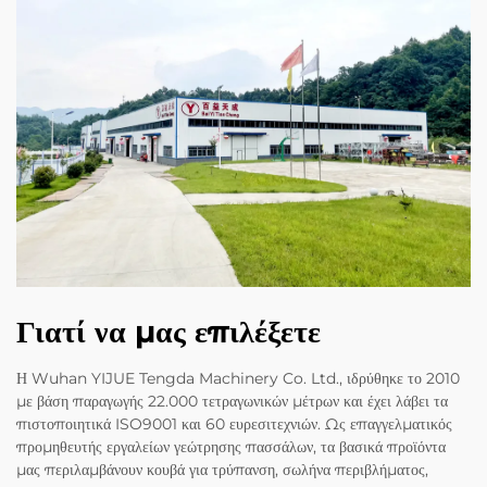
Γιατί να μας επιλέξετε
Η Wuhan YIJUE Tengda Machinery Co. Ltd., ιδρύθηκε το 2010
με βάση παραγωγής 22.000 τετραγωνικών μέτρων και έχει λάβει τα
πιστοποιητικά ISO9001 και 60 ευρεσιτεχνιών. Ως επαγγελματικός
προμηθευτής εργαλείων γεώτρησης πασσάλων, τα βασικά προϊόντα
μας περιλαμβάνουν κουβά για τρύπανση, σωλήνα περιβλήματος,