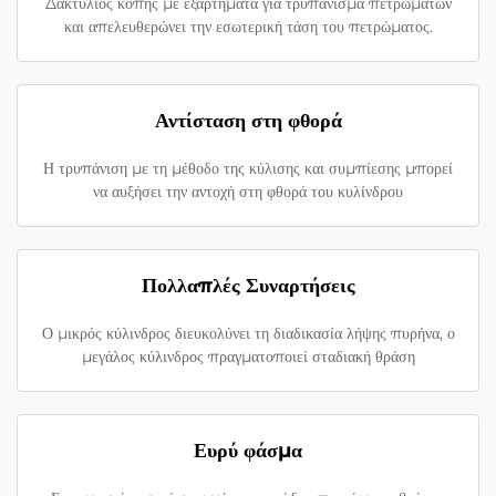
Δακτύλιος κοπής με εξαρτήματα για τρυπάνισμα πετρωμάτων
και απελευθερώνει την εσωτερική τάση του πετρώματος.
Αντίσταση στη φθορά
Η τρυπάνιση με τη μέθοδο της κύλισης και συμπίεσης μπορεί
να αυξήσει την αντοχή στη φθορά του κυλίνδρου
Πολλαπλές Συναρτήσεις
Ο μικρός κύλινδρος διευκολύνει τη διαδικασία λήψης πυρήνα, ο
μεγάλος κύλινδρος πραγματοποιεί σταδιακή θράση
Ευρύ φάσμα