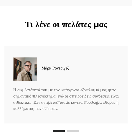
Τι λένε οι πελάτες μας
Μάρκ Ροντρίγεζ
Η συμβατότητά του με τον υπάρχοντα εξοπλισμό μας ήταν
σημαντικό πλεονέκτημα, ενώ οι σπειροειδείς συνδέσεις είναι
ανθεκτικές. Δεν αντιμετωπίσαμε κανένα πρόβλημα φθοράς ή
κολλήματος των σπειρών.