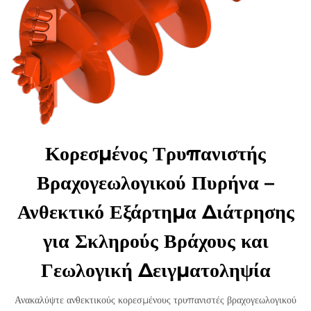
Κορεσμένος Τρυπανιστής
Βραχογεωλογικού Πυρήνα –
Ανθεκτικό Εξάρτημα Διάτρησης
για Σκληρούς Βράχους και
Γεωλογική Δειγματοληψία
Ανακαλύψτε ανθεκτικούς κορεσμένους τρυπανιστές βραχογεωλογικού