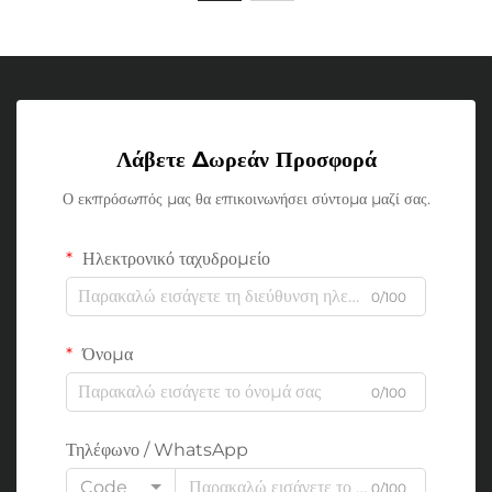
Λάβετε Δωρεάν Προσφορά
Ο εκπρόσωπός μας θα επικοινωνήσει σύντομα μαζί σας.
Ηλεκτρονικό ταχυδρομείο
0/100
Όνομα
0/100
Τηλέφωνο / WhatsApp
Code
0/100