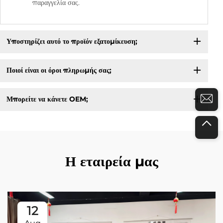
παραγγελία σας.
Υποστηρίζει αυτό το προϊόν εξατομίκευση;
Ποιοί είναι οι όροι πληρωμής σας;
Μπορείτε να κάνετε OEM;
Η εταιρεία μας
12