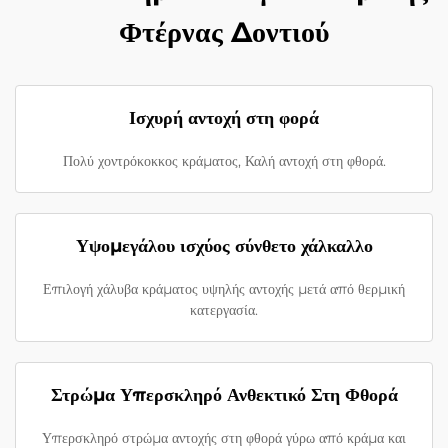
Φτέρνας Δοντιού
Ισχυρή αντοχή στη φορά
Πολύ χοντρόκοκκος κράματος, Καλή αντοχή στη φθορά.
Υψομεγάλου ισχύος σύνθετο χάλκαλλο
Επιλογή χάλυβα κράματος υψηλής αντοχής μετά από θερμική
κατεργασία.
Στρώμα Υπερσκληρό Ανθεκτικό Στη Φθορά
Υπερσκληρό στρώμα αντοχής στη φθορά γύρω από κράμα και