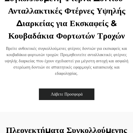
Ανταλλακτικές Φτέρνες Υψηλής
Διαρκείας για Εκσκαφείς &
Κουβαδάκια Φορτωτών Τροχών
Βρείτε ανθεκτικές συγκολλούμενες φτέρνες δοντιών για εκσκαφείς και
κουβαδάκια φορτωτών τροχών. Προμηθευτείτε ανταλλακτικές φτέρνες
υψηλής διαρκείας που έχουν σχεδιαστεί για μέγιστη αντοχή και ασφαλή
στερέωση δοντιών σε απαιτητικές εφαρμογές κατασκευής και
εδαφοληψίας.
Λάβετε Προσφορά
Πλεονεκτήματα Συγκολλούμενης