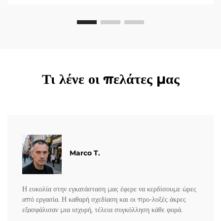
Τι λένε οι πελάτες μας
Marco T.
Η ευκολία στην εγκατάσταση μας έφερε να κερδίσουμε ώρες
από εργασία. Η καθαρή σχεδίαση και οι προ-λοξές άκρες
εξασφάλισαν μια ισχυρή, τέλεια συγκόλληση κάθε φορά.