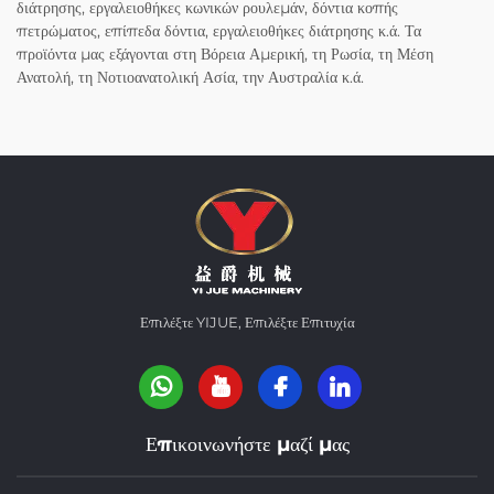
διάτρησης, εργαλειοθήκες κωνικών ρουλεμάν, δόντια κοπής
πετρώματος, επίπεδα δόντια, εργαλειοθήκες διάτρησης κ.ά. Τα
προϊόντα μας εξάγονται στη Βόρεια Αμερική, τη Ρωσία, τη Μέση
Ανατολή, τη Νοτιοανατολική Ασία, την Αυστραλία κ.ά.
Επιλέξτε YIJUE, Επιλέξτε Επιτυχία
Επικοινωνήστε μαζί μας