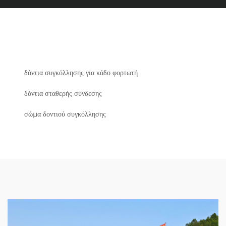
δόντια συγκόλλησης για κάδο φορτωτή
δόντια σταθερής σύνδεσης
σώμα δοντιού συγκόλλησης