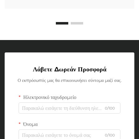
Λάβετε Δωρεάν Προσφορά
Ο εκπρόσωπός μας θα επικοινωνήσει σύντομα μαζί σας.
Ηλεκτρονικό ταχυδρομείο
0/100
Όνομα
0/100