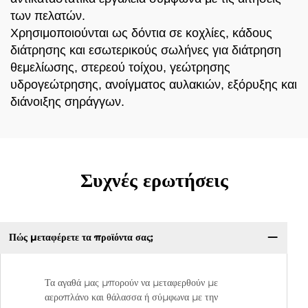
των πελατών.
Χρησιμοποιούνται ως δόντια σε κοχλίες, κάδους
διάτρησης και εσωτερικούς σωλήνες για διάτρηση
θεμελίωσης, στερεού τοίχου, γεώτρησης
υδρογεώτρησης, ανοίγματος αυλακιών, εξόρυξης και
διάνοιξης σηράγγων.
Συχνές ερωτήσεις
Πώς μεταφέρετε τα προϊόντα σας;
Τα αγαθά μας μπορούν να μεταφερθούν με
αεροπλάνο και θάλασσα ή σύμφωνα με την