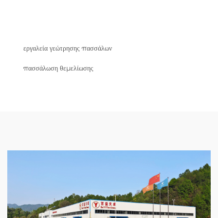
εργαλεία γεώτρησης πασσάλων
πασσάλωση θεμελίωσης