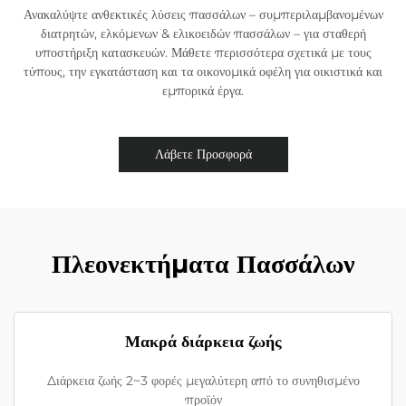
Ανακαλύψτε ανθεκτικές λύσεις πασσάλων – συμπεριλαμβανομένων
διατρητών, ελκόμενων & ελικοειδών πασσάλων – για σταθερή
υποστήριξη κατασκευών. Μάθετε περισσότερα σχετικά με τους
τύπους, την εγκατάσταση και τα οικονομικά οφέλη για οικιστικά και
εμπορικά έργα.
Λάβετε Προσφορά
Πλεονεκτήματα Πασσάλων
Μακρά διάρκεια ζωής
Διάρκεια ζωής 2~3 φορές μεγαλύτερη από το συνηθισμένο
προϊόν