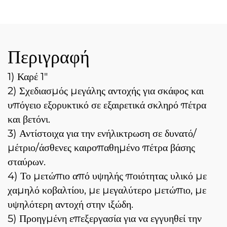
Διατρήσεων
Περιγραφή
1) Καρέ 1"
2) Σχεδιασμός μεγάλης αντοχής για σκάφος και
υπόγειο εξορυκτικό σε εξαιρετικά σκληρό πέτρα
και βετόνι.
3) Αντίστοιχα για την ενήλικτρωση σε δυνατό/
μέτριο/άσθενες καιροπαθημένο πέτρα βάσης
σταύρων.
4) Το μετώπιο από υψηλής ποιότητας υλικό με
χαμηλό κοβαλτίου, με μεγαλύτερο μετώπιο, με
υψηλότερη αντοχή στην ιξώδη.
5) Προηγμένη επεξεργασία για να εγγυηθεί την