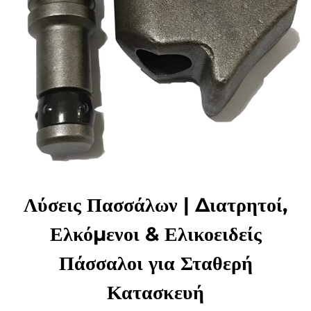
Λύσεις Πασσάλων | Διατρητοί,
Ελκόμενοι & Ελικοειδείς
Πάσσαλοι για Σταθερή
Κατασκευή