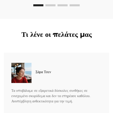
Τι λένε οι πελάτες μας
Σάρα Τσεν
Τα υποβάλαμε σε εξαιρετικά δύσκολες συνθήκες σε
ενισχυμένο σκυρόδεμα και δεν τα επηρέασε καθόλου.
Ανυπέρβλητη ανθεκτικότητα για την τιμή.