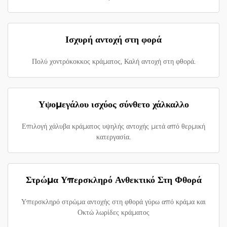
Ισχυρή αντοχή στη φορά
Πολύ χοντρόκοκκος κράματος, Καλή αντοχή στη φθορά.
Υψομεγάλου ισχύος σύνθετο χάλκαλλο
Επιλογή χάλυβα κράματος υψηλής αντοχής μετά από θερμική
κατεργασία.
Στρώμα Υπερσκληρό Ανθεκτικό Στη Φθορά
Υπερσκληρό στρώμα αντοχής στη φθορά γύρω από κράμα και
Οκτώ λωρίδες κράματος