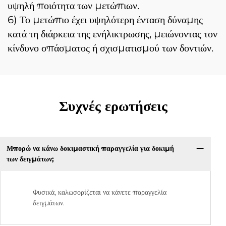
υψηλή ποιότητα των μετώπιων.
6) Το μετώπιο έχει υψηλότερη ένταση δύναμης
κατά τη διάρκεια της ενήλικτρωσης, μειώνοντας τον
κίνδυνο σπάσματος ή σχισματισμού των δοντιών.
Συχνές ερωτήσεις
Μπορώ να κάνω δοκιμαστική παραγγελία για δοκιμή
των δειγμάτων;
Φυσικά, καλωσορίζεται να κάνετε παραγγελία
δειγμάτων.