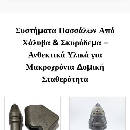
Συστήματα Πασσάλων Από
Χάλυβα & Σκυρόδεμα –
Ανθεκτικά Υλικά για
Μακροχρόνια Δομική
Σταθερότητα