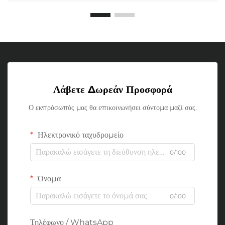
Λάβετε Δωρεάν Προσφορά
Ο εκπρόσωπός μας θα επικοινωνήσει σύντομα μαζί σας.
Ηλεκτρονικό ταχυδρομείο
0/100
Όνομα
0/100
Τηλέφωνο / WhatsApp