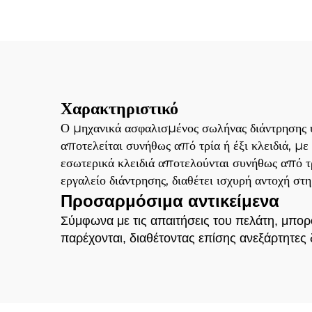
Χαρακτηριστικό
Ο μηχανικά ασφαλισμένος σωλήνας διάντρησης υ
αποτελείται συνήθως από τρία ή έξι κλειδιά, μ
εσωτερικά κλειδιά αποτελούνται συνήθως από τ
εργαλείο διάντρησης, διαθέτει ισχυρή αντοχή στ
Προσαρμόσιμα αντικείμενα
Σύμφωνα με τις απαιτήσεις του πελάτη, μπο
παρέχονται, διαθέτοντας επίσης ανεξάρτητες