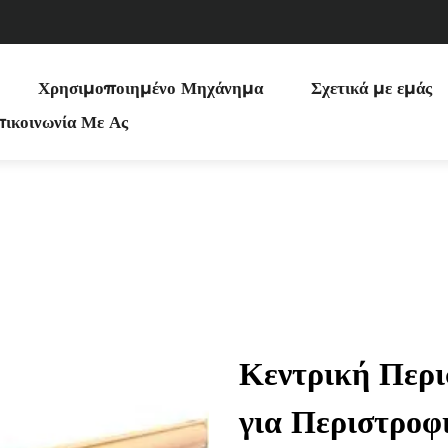
Χρησιμοποιημένο Μηχάνημα
Σχετικά με εμάς
ικοινωνία Με Ας
Κεντρική Περι
για Περιστροφ