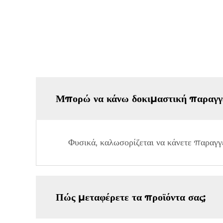
Μπορώ να κάνω δοκιμαστική παραγγε
Φυσικά, καλωσορίζεται να κάνετε παραγγ
Πώς μεταφέρετε τα προϊόντα σας;