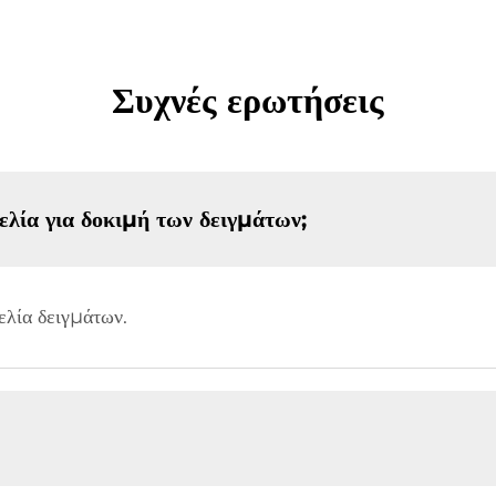
Συχνές ερωτήσεις
λία για δοκιμή των δειγμάτων;
ελία δειγμάτων.