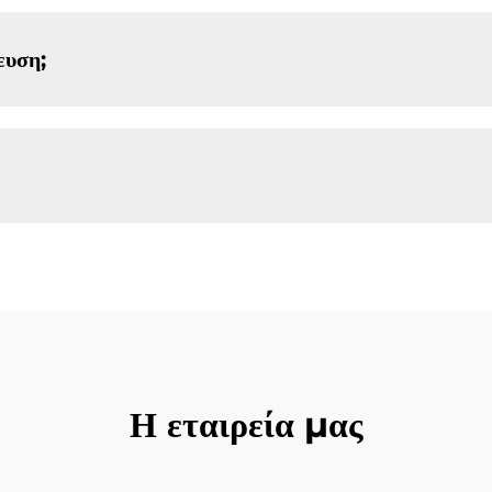
ευση;
Η εταιρεία μας