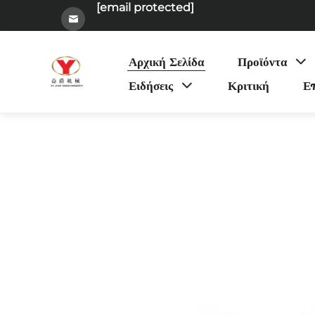
[email protected]
Αρχική Σελίδα
Προϊόντα
Ειδήσεις
Κριτική
Επ