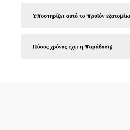
Υποστηρίζει αυτό το προϊόν εξατομίκ
Πόσος χρόνος έχει η παράδοση;