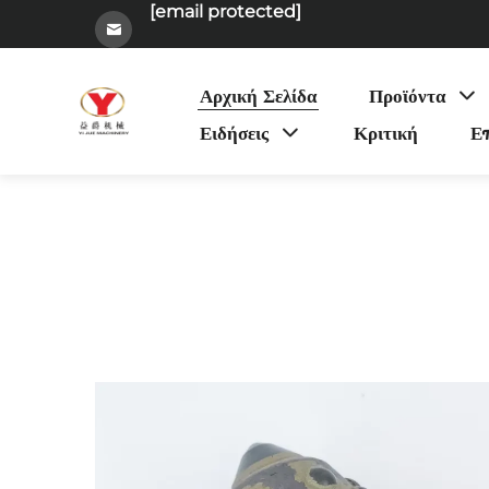
[email protected]
Αρχική Σελίδα
Προϊόντα
Ειδήσεις
Κριτική
Επ