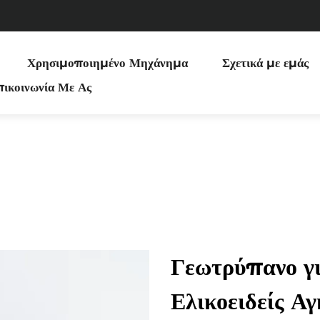
Χρησιμοποιημένο Μηχάνημα
Σχετικά με εμάς
ικοινωνία Με Ας
Γεωτρύπανο γι
Ελικοειδείς Αγ