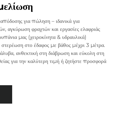
μελίωση
απόδοσης για πώληση – ιδανικά για
ών, αγκύρωση φραχτών και εργασίες ελαφριάς
ρυπάνια μας (χειροκίνητα & υδραυλικά)
 στερέωση στο έδαφος με βάθος μέχρι 3 μέτρα.
άλυβα, ανθεκτική στη διάβρωση και εύκολη στη
είας για την καλύτερη τιμή ή ζητήστε προσφορά