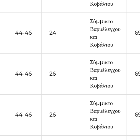
Κοβάλτου
Σύμμικτο
Βαρυέλεγχου
44-46
24
6
και
Κοβάλτου
Σύμμικτο
Βαρυέλεγχου
44-46
26
6
και
Κοβάλτου
Σύμμικτο
Βαρυέλεγχου
44-46
26
6
και
Κοβάλτου