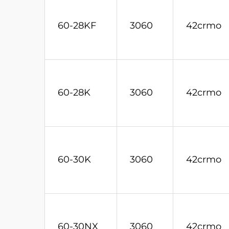
60-28KF
3060
42crmo
60-28K
3060
42crmo
60-30K
3060
42crmo
60-30NX
3060
42crmo