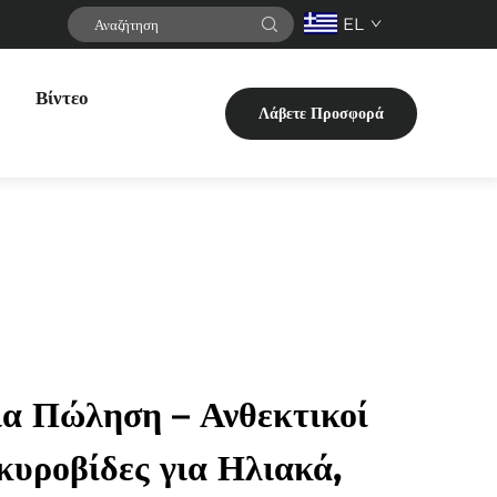
EL
Βίντεο
Λάβετε Προσφορά
α Πώληση – Ανθεκτικοί
κυροβίδες για Ηλιακά,