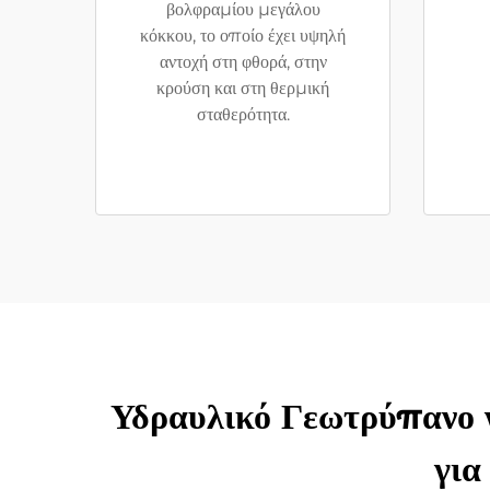
βολφραμίου μεγάλου
κόκκου, το οποίο έχει υψηλή
αντοχή στη φθορά, στην
κρούση και στη θερμική
σταθερότητα.
Υδραυλικό Γεωτρύπανο 
για