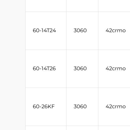
60-14T24
3060
42crmo
60-14T26
3060
42crmo
60-26KF
3060
42crmo