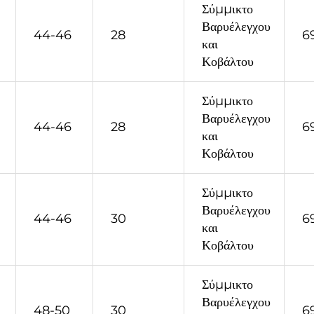
Σύμμικτο
Βαρυέλεγχου
44-46
28
6
και
Κοβάλτου
Σύμμικτο
Βαρυέλεγχου
44-46
28
6
και
Κοβάλτου
Σύμμικτο
Βαρυέλεγχου
44-46
30
6
και
Κοβάλτου
Σύμμικτο
Βαρυέλεγχου
48-50
30
6