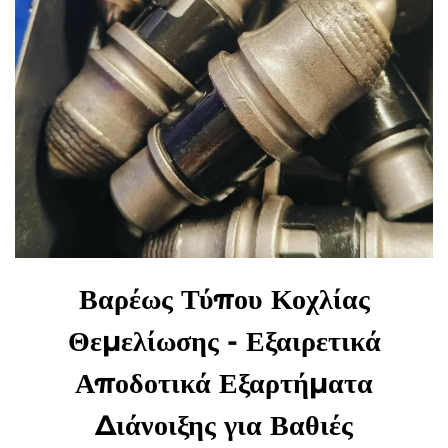
Βαρέως Τύπου Κοχλίας
Θεμελίωσης - Εξαιρετικά
Αποδοτικά Εξαρτήματα
Διάνοιξης για Βαθιές