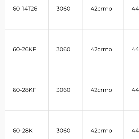
60-14T26
3060
42crmo
44
60-26KF
3060
42crmo
44
60-28KF
3060
42crmo
44
60-28K
3060
42crmo
44