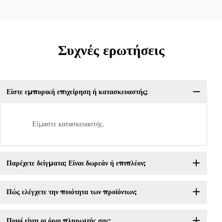
Συχνές ερωτήσεις
Είστε εμπορική επιχείρηση ή κατασκευαστής;
Είμαστε κατασκευαστής.
Παρέχετε δείγματα; Είναι δωρεάν ή επιπλέον;
Πώς ελέγχετε την ποιότητα των προϊόντων;
Ποιοί είναι οι όροι πληρωμής σας;