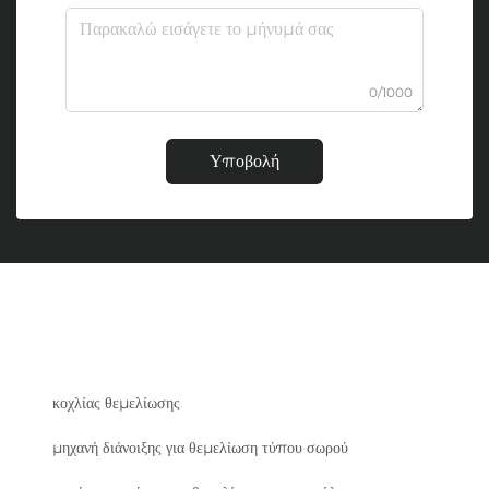
0/1000
Υποβολή
κοχλίας θεμελίωσης
μηχανή διάνοιξης για θεμελίωση τύπου σωρού