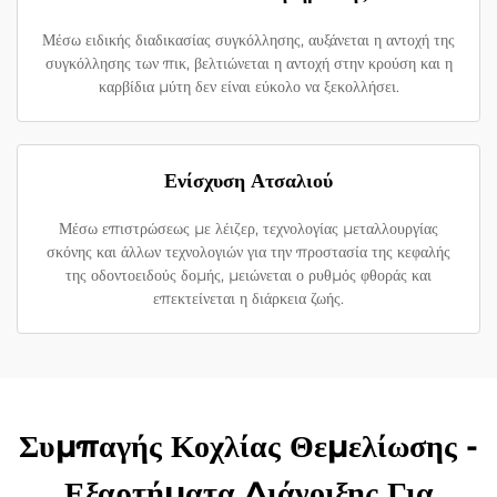
Μέσω ειδικής διαδικασίας συγκόλλησης, αυξάνεται η αντοχή της
συγκόλλησης των πικ, βελτιώνεται η αντοχή στην κρούση και η
καρβίδια μύτη δεν είναι εύκολο να ξεκολλήσει.
Ενίσχυση Ατσαλιού
Μέσω επιστρώσεως με λέιζερ, τεχνολογίας μεταλλουργίας
σκόνης και άλλων τεχνολογιών για την προστασία της κεφαλής
της οδοντοειδούς δομής, μειώνεται ο ρυθμός φθοράς και
επεκτείνεται η διάρκεια ζωής.
Συμπαγής Κοχλίας Θεμελίωσης -
Εξαρτήματα Διάνοιξης Για