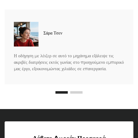
Σάρα Τσεν
Η οδήγηση με λέιζερ σε αυτό το μηχάνημα εξάλειψε τις
ακριβές διατρήσεις εκτός γωνίας στο προηγούμενο εμπορικό
μας έργο, εξοικονομώντας χιλιάδες σε επανεργασία.
Λάβετε Δωρεάν Προσφορά