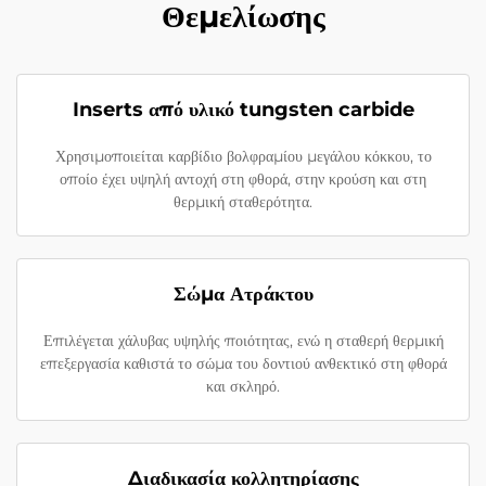
Θεμελίωσης
Inserts από υλικό tungsten carbide
Χρησιμοποιείται καρβίδιο βολφραμίου μεγάλου κόκκου, το
οποίο έχει υψηλή αντοχή στη φθορά, στην κρούση και στη
θερμική σταθερότητα.
Σώμα Ατράκτου
Επιλέγεται χάλυβας υψηλής ποιότητας, ενώ η σταθερή θερμική
επεξεργασία καθιστά το σώμα του δοντιού ανθεκτικό στη φθορά
και σκληρό.
Διαδικασία κολλητηρίασης