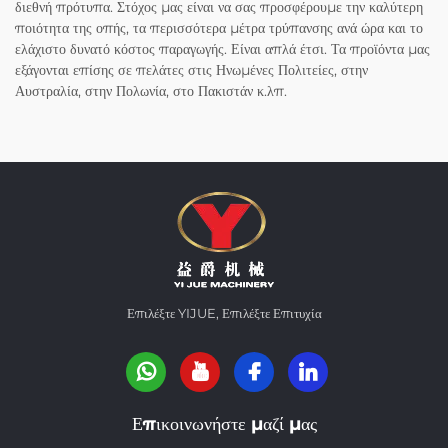
διεθνή πρότυπα. Στόχος μας είναι να σας προσφέρουμε την καλύτερη
ποιότητα της οπής, τα περισσότερα μέτρα τρύπανσης ανά ώρα και το
ελάχιστο δυνατό κόστος παραγωγής. Είναι απλά έτσι. Τα προϊόντα μας
εξάγονται επίσης σε πελάτες στις Ηνωμένες Πολιτείες, στην
Αυστραλία, στην Πολωνία, στο Πακιστάν κ.λπ.
Επιλέξτε YIJUE, Επιλέξτε Επιτυχία
Επικοινωνήστε μαζί μας