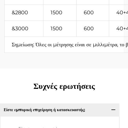
&2800
1500
600
40+
&3000
1500
600
40+
Σημείωση: Όλες οι μέτρησης είναι σε μιλλιμέτρα, το 
Συχνές ερωτήσεις
Είστε εμπορική επιχείρηση ή κατασκευαστής;