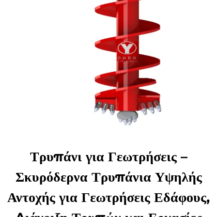
Τρυπάνι για Γεωτρήσεις –
Σκυρόδερνα Τρυπάνια Υψηλής
Αντοχής για Γεωτρήσεις Εδάφους,