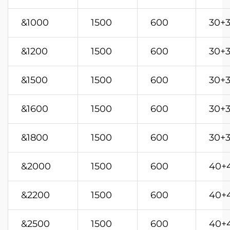
&1000
1500
600
30+
&1200
1500
600
30+
&1500
1500
600
30+
&1600
1500
600
30+
&1800
1500
600
30+
&2000
1500
600
40+
&2200
1500
600
40+
&2500
1500
600
40+