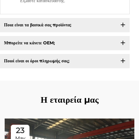
Είμαστε κατασκευαστής.
Ποια είναι τα βασικά σας προϊόντα;
Μπορείτε να κάνετε OEM;
Ποιοί είναι οι όροι πληρωμής σας;
Η εταιρεία μας
23
May