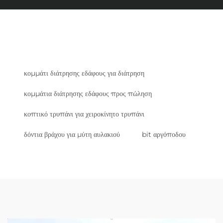
κομμάτι διάτρησης εδάφους για διάτρηση
κομμάτια διάτρησης εδάφους προς πώληση
κοπτικό τρυπάνι για χειροκίνητο τρυπάνι
δόντια βράχου για μύτη αυλακιού
bit αργόποδου