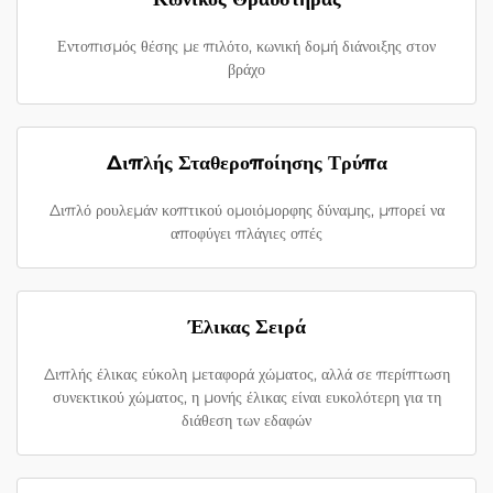
Εντοπισμός θέσης με πιλότο, κωνική δομή διάνοιξης στον
βράχο
Διπλής Σταθεροποίησης Τρύπα
Διπλό ρουλεμάν κοπτικού ομοιόμορφης δύναμης, μπορεί να
αποφύγει πλάγιες οπές
Έλικας Σειρά
Διπλής έλικας εύκολη μεταφορά χώματος, αλλά σε περίπτωση
συνεκτικού χώματος, η μονής έλικας είναι ευκολότερη για τη
διάθεση των εδαφών