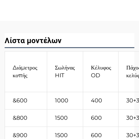
Λίστα μοντέλων
Διάμετρος
Σωλήνας
Κέλυφος
Πάχο
κοπής
HIT
OD
κελύ
&600
1000
400
30+
&800
1500
600
30+
&900
1500
600
30+