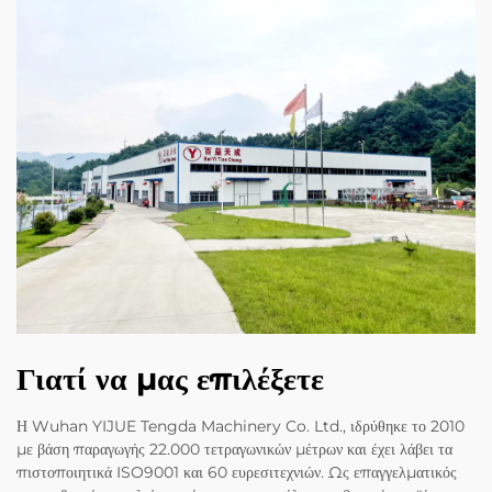
Γιατί να μας επιλέξετε
Η Wuhan YIJUE Tengda Machinery Co. Ltd., ιδρύθηκε το 2010
με βάση παραγωγής 22.000 τετραγωνικών μέτρων και έχει λάβει τα
πιστοποιητικά ISO9001 και 60 ευρεσιτεχνιών. Ως επαγγελματικός