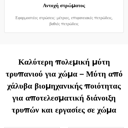
Αντοχή στρώματος
Εφαρμοστέες στρώσεις: μέτριες, επιφανειακές πετρώδεις,
βαθιές πετρώδεις
Καλύτερη πολεμική μύτη
τρυπανιού για χώμα – Μύτη από
χάλυβα βιομηχανικής ποιότητας
για αποτελεσματική διάνοιξη
τρυπών και εργασίες σε χώμα