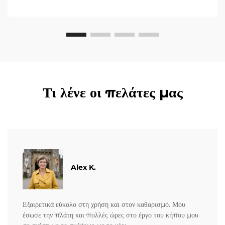
Τι λένε οι πελάτες μας
Alex K.
Εξαιρετικά εύκολο στη χρήση και στον καθαρισμό. Μου
έσωσε την πλάτη και πολλές ώρες στο έργο του κήπου μου