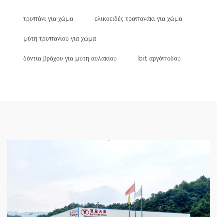
τρυπάνι για χώμα
ελικοειδές τραπανάκι για χώμα
μύτη τρυπανιού για χώμα
δόντια βράχου για μύτη αυλακιού
bit αργόποδου