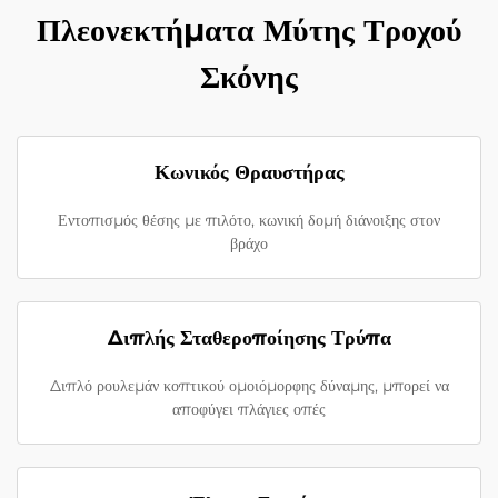
Πλεονεκτήματα Μύτης Τροχού
Σκόνης
Κωνικός Θραυστήρας
Εντοπισμός θέσης με πιλότο, κωνική δομή διάνοιξης στον
βράχο
Διπλής Σταθεροποίησης Τρύπα
Διπλό ρουλεμάν κοπτικού ομοιόμορφης δύναμης, μπορεί να
αποφύγει πλάγιες οπές