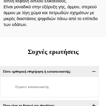
διπλή κεφαλή διπλού ελικοειδούς.
Είναι μοναδικό στην εξόρυξη γης, άμμου, στερεού
άμμου με λίγη χώμα και πετρωδών σχημάτων με
μικρές διαστάσεις ψηφιδιών πάνω από το επίπεδο
των υδάτων.
Συχνές ερωτήσεις
Είστε εμπορική επιχείρηση ή κατασκευαστής;
Είμαστε κατασκευαστής.
Ποια είναι τα βασικά σας προϊόντα;