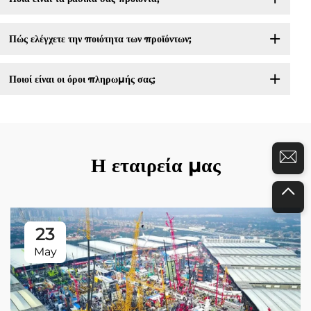
Πώς ελέγχετε την ποιότητα των προϊόντων;
Ποιοί είναι οι όροι πληρωμής σας;
Η εταιρεία μας
23
May