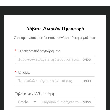
Λάβετε Δωρεάν Προσφορά
Ο εκπρόσωπός μας θα επικοινωνήσει σύντομα μαζί σας.
Ηλεκτρονικό ταχυδρομείο
0/100
Όνομα
0/100
Τηλέφωνο / WhatsApp
Code
0/100