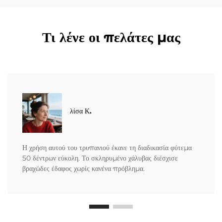
Τι λένε οι πελάτες μας
λίσα Κ.
Η χρήση αυτού του τρυπανιού έκανε τη διαδικασία φύτεμα
50 δέντρων εύκολη. Το σκληρυμένο χάλυβας διέσχισε
βραχώδες έδαφος χωρίς κανένα πρόβλημα.