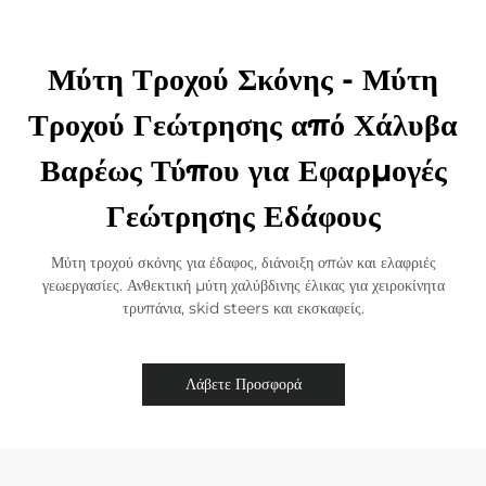
Μύτη Τροχού Σκόνης - Μύτη
Τροχού Γεώτρησης από Χάλυβα
Βαρέως Τύπου για Εφαρμογές
Γεώτρησης Εδάφους
Μύτη τροχού σκόνης για έδαφος, διάνοιξη οπών και ελαφριές
γεωεργασίες. Ανθεκτική μύτη χαλύβδινης έλικας για χειροκίνητα
τρυπάνια, skid steers και εκσκαφείς.
Λάβετε Προσφορά