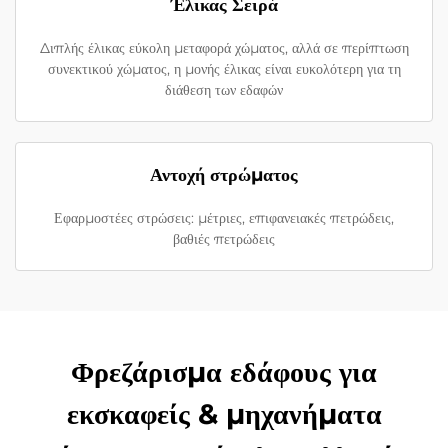
Έλικας Σειρά
Διπλής έλικας εύκολη μεταφορά χώματος, αλλά σε περίπτωση
συνεκτικού χώματος, η μονής έλικας είναι ευκολότερη για τη
διάθεση των εδαφών
Αντοχή στρώματος
Εφαρμοστέες στρώσεις: μέτριες, επιφανειακές πετρώδεις,
βαθιές πετρώδεις
Φρεζάρισμα εδάφους για
εκσκαφείς & μηχανήματα