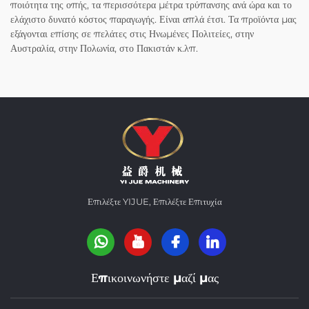
ποιότητα της οπής, τα περισσότερα μέτρα τρύπανσης ανά ώρα και το
ελάχιστο δυνατό κόστος παραγωγής. Είναι απλά έτσι. Τα προϊόντα μας
εξάγονται επίσης σε πελάτες στις Ηνωμένες Πολιτείες, στην
Αυστραλία, στην Πολωνία, στο Πακιστάν κ.λπ.
Επιλέξτε YIJUE, Επιλέξτε Επιτυχία
Επικοινωνήστε μαζί μας