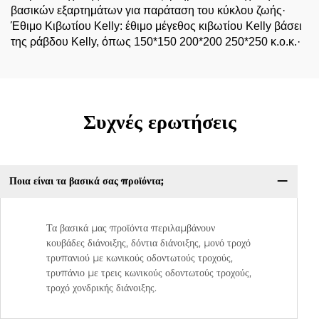
βασικών εξαρτημάτων για παράταση του κύκλου ζωής·
Έθιμο Κιβωτίου Kelly: έθιμο μέγεθος κιβωτίου Kelly βάσει
της ράβδου Kelly, όπως 150*150 200*200 250*250 κ.ο.κ.·
Συχνές ερωτήσεις
Ποια είναι τα βασικά σας προϊόντα;
Τα βασικά μας προϊόντα περιλαμβάνουν
κουβάδες διάνοιξης, δόντια διάνοιξης, μονό τροχό
τρυπανιού με κωνικούς οδοντωτούς τροχούς,
τρυπάνιο με τρεις κωνικούς οδοντωτούς τροχούς,
τροχό χονδρικής διάνοιξης.