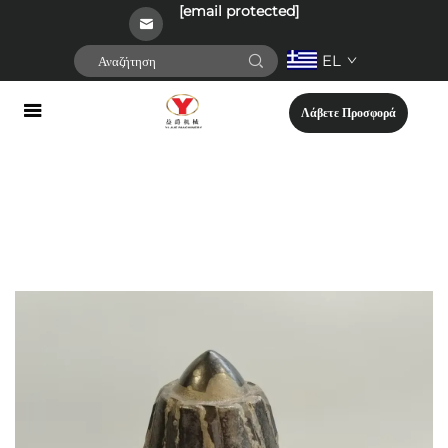
[email protected]
EL
Λάβετε Προσφορά