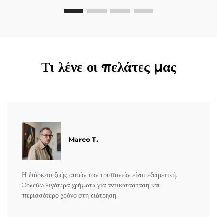
Τι λένε οι πελάτες μας
Marco T.
Η διάρκεια ζωής αυτών των τρυπανιών είναι εξαιρετική.
Ξοδεύω λιγότερα χρήματα για αντικατάσταση και
περισσότερο χρόνο στη διάτρηση.