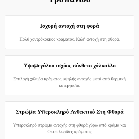
Ισχυρή αντοχή στη φορά
Πολύ χοντρόκοκκος κράματος, Καλή αντοχή στη φθορά.
Υψομεγάλου ισχύος σύνθετο χάλκαλλο
Επιλογή χάλυβα κράματος υψηλής αντοχής μετά από θερμική
κατεργασία.
Στρώμα Υπερσκληρό Ανθεκτικό Στη Φθορά
Υπερσκληρό στρώμα αντοχής στη φθορά γύρω από κράμα και
Οκτώ λωρίδες κράματος