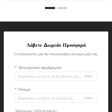
Λάβετε Δωρεάν Προσφορά
Ο εκπρόσωπός μας θα επικοινωνήσει σύντομα μαζί σας.
Ηλεκτρονικό ταχυδρομείο
0/100
Όνομα
0/100
Τηλέφωνο / WhatsApp