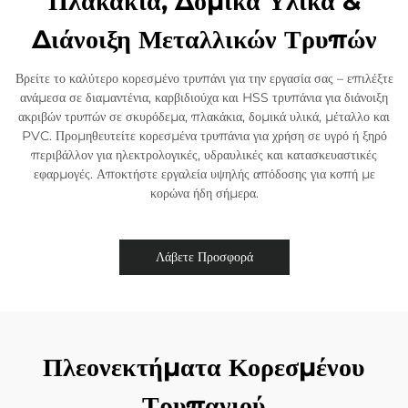
Πλακάκια, Δομικά Υλικά &
Διάνοιξη Μεταλλικών Τρυπών
Βρείτε το καλύτερο κορεσμένο τρυπάνι για την εργασία σας – επιλέξτε
ανάμεσα σε διαμαντένια, καρβιδιούχα και HSS τρυπάνια για διάνοιξη
ακριβών τρυπών σε σκυρόδεμα, πλακάκια, δομικά υλικά, μέταλλο και
PVC. Προμηθευτείτε κορεσμένα τρυπάνια για χρήση σε υγρό ή ξηρό
περιβάλλον για ηλεκτρολογικές, υδραυλικές και κατασκευαστικές
εφαρμογές. Αποκτήστε εργαλεία υψηλής απόδοσης για κοπή με
κορώνα ήδη σήμερα.
Λάβετε Προσφορά
Πλεονεκτήματα Κορεσμένου
Τρυπανιού