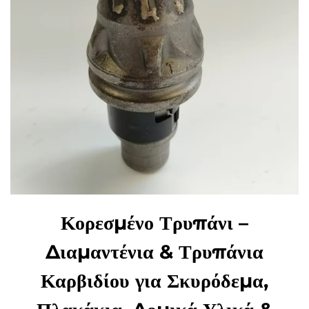
Κορεσμένο Τρυπάνι –
Διαμαντένια & Τρυπάνια
Καρβιδίου για Σκυρόδεμα,