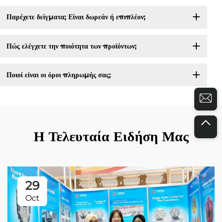
Παρέχετε δείγματα; Είναι δωρεάν ή επιπλέον;
Πώς ελέγχετε την ποιότητα των προϊόντων;
Ποιοί είναι οι όροι πληρωμής σας;
Η Τελευταία Ειδήση Μας
29
Oct