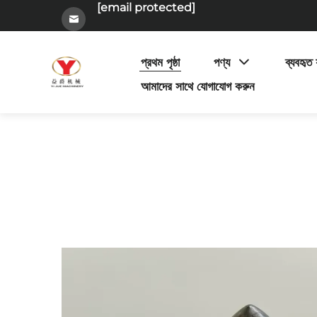
[email protected]
প্রথম পৃষ্ঠা
পণ্য
ব্যবহৃত য
আমাদের সাথে যোগাযোগ করুন