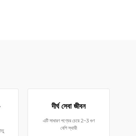
-
দীর্ঘ সেবা জীবন
এটি সাধারণ পণ্যের চেয়ে 2~3 গুণ
বেশি স্থায়ী
াতু