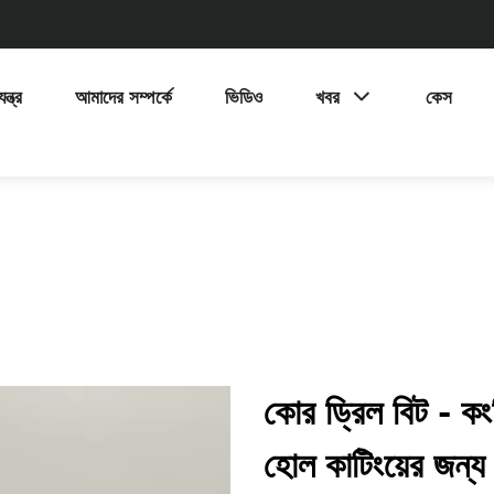
ন্ত্র
আমাদের সম্পর্কে
ভিডিও
খবর
কেস
কোর ড্রিল বিট - কং
হোল কাটিংয়ের জন্য