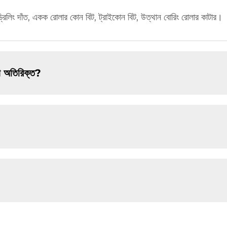
 ড্রিলিং দাঁত, একক রোলার কোন বিট, ট্রাইকোন বিট, উত্থান বোরিং রোলার কাটার।
বা অতিরিক্ত?