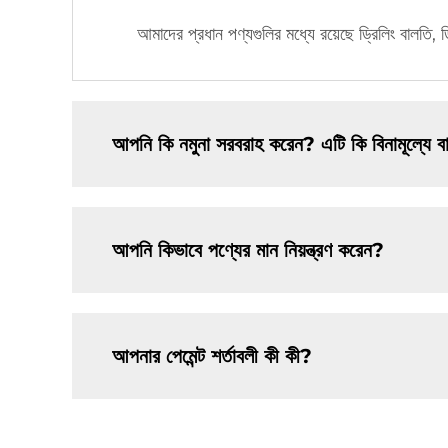
আমাদের প্রধান পণ্যগুলির মধ্যে রয়েছে ড্রিলিং বালতি,
আপনি কি নমুনা সরবরাহ করেন? এটি কি বিনামূল্যে 
আপনি কিভাবে পণ্যের মান নিয়ন্ত্রণ করেন?
আপনার পেমেন্ট শর্তাবলী কী কী?