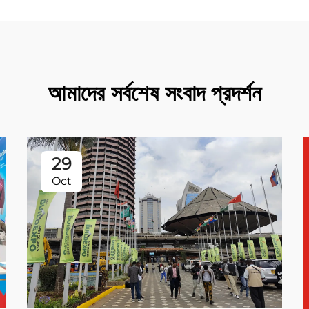
আমাদের সর্বশেষ সংবাদ প্রদর্শন
29
Oct