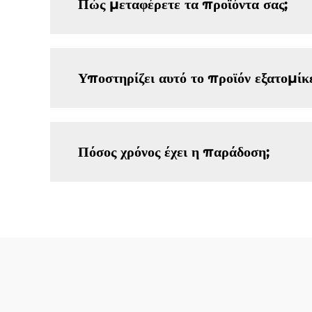
Πώς μεταφέρετε τα προϊόντα σας;
Υποστηρίζει αυτό το προϊόν εξατομίκ
Πόσος χρόνος έχει η παράδοση;