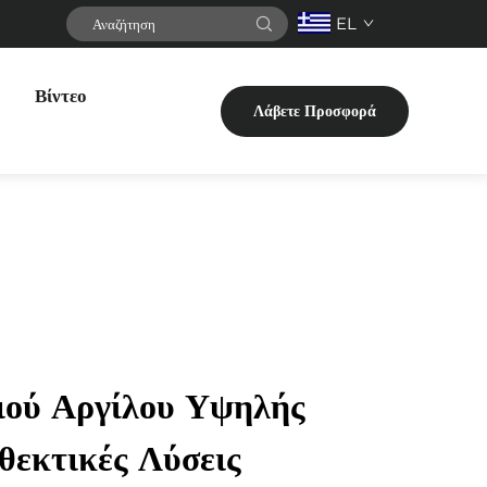
EL
Βίντεο
Λάβετε Προσφορά
ιού Αργίλου Υψηλής
θεκτικές Λύσεις