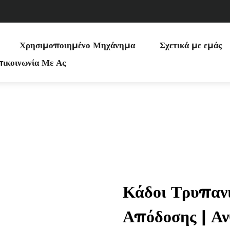
Χρησιμοποιημένο Μηχάνημα
Σχετικά με εμάς
ικοινωνία Με Ας
Κάδοι Τρυπαν
Απόδοσης | Αν