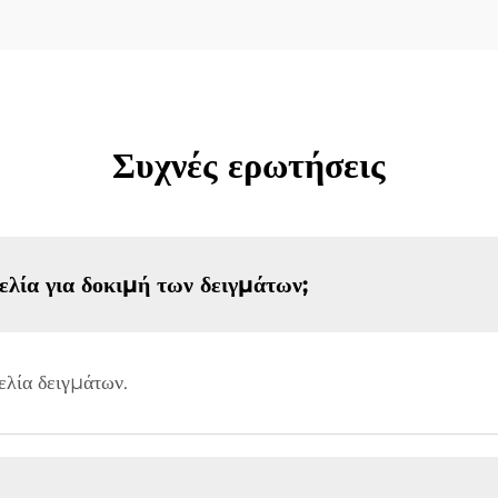
Συχνές ερωτήσεις
λία για δοκιμή των δειγμάτων;
ελία δειγμάτων.