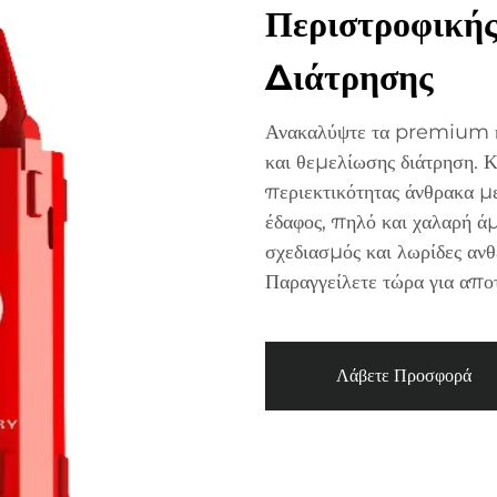
Περιστροφική
Διάτρησης
Ανακαλύψτε τα premium κο
και θεμελίωσης διάτρηση.
περιεκτικότητας άνθρακα με
έδαφος, πηλό και χαλαρή ά
σχεδιασμός και λωρίδες ανθ
Παραγγείλετε τώρα για απο
Λάβετε Προσφορά