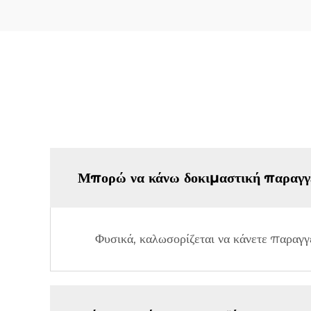
Μπορώ να κάνω δοκιμαστική παραγγε
Φυσικά, καλωσορίζεται να κάνετε παραγγ