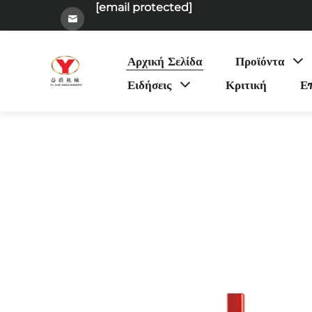
[email protected]
Αρχική Σελίδα
Προϊόντα
Ειδήσεις
Κριτική
Επ