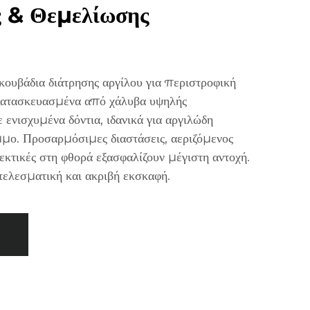
ς & Θεμελίωσης
υβάδια διάτρησης αργίλου για περιστροφική
 Κατασκευασμένα από χάλυβα υψηλής
 ενισχυμένα δόντια, ιδανικά για αργιλώδη
μμο. Προσαρμόσιμες διαστάσεις, αεριζόμενος
εκτικές στη φθορά εξασφαλίζουν μέγιστη αντοχή.
τελεσματική και ακριβή εκσκαφή.