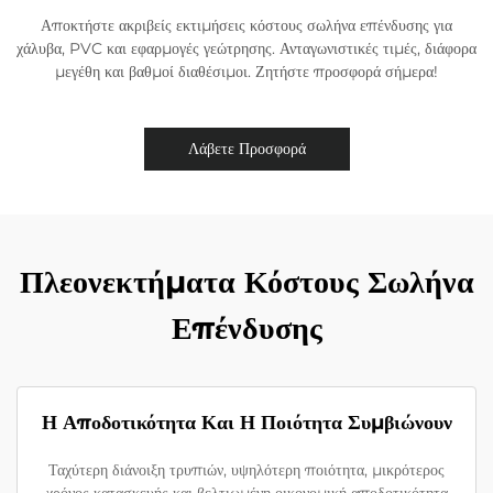
Αποκτήστε ακριβείς εκτιμήσεις κόστους σωλήνα επένδυσης για
χάλυβα, PVC και εφαρμογές γεώτρησης. Ανταγωνιστικές τιμές, διάφορα
μεγέθη και βαθμοί διαθέσιμοι. Ζητήστε προσφορά σήμερα!
Λάβετε Προσφορά
Πλεονεκτήματα Κόστους Σωλήνα
Επένδυσης
Η Αποδοτικότητα Και Η Ποιότητα Συμβιώνουν
Ταχύτερη διάνοιξη τρυπιών, υψηλότερη ποιότητα, μικρότερος