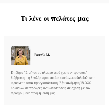
Τι λένε οι πελάτες μας
Ραφαήλ Μ.
Επέζησε 12 μήνες σε αλμυρό νερό χωρίς επιφανειακή
διάβρωση – η διπλής προστασίας σπείρωμα εξαλείφθηκε η
πρόσχεση κατά την εγκατάσταση. Εξοικονόμηση 18.000
δολαρίων σε πρόωρες αντικαταστάσεις σε σχέση με τον
προηγούμενο προμηθευτή μας.