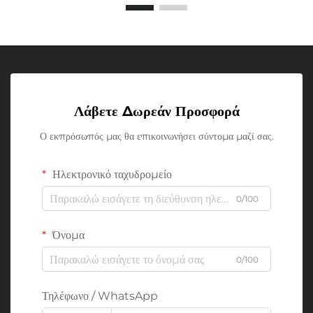
Λάβετε Δωρεάν Προσφορά
Ο εκπρόσωπός μας θα επικοινωνήσει σύντομα μαζί σας.
Ηλεκτρονικό ταχυδρομείο
0/100
Όνομα
0/100
Τηλέφωνο / WhatsApp