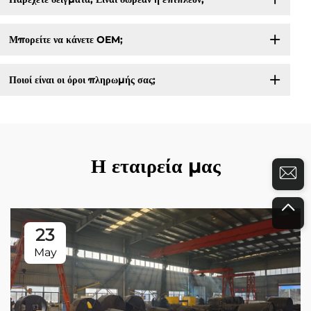
Μπορείτε να κάνετε OEM;
Ποιοί είναι οι όροι πληρωμής σας;
Η εταιρεία μας
23
May