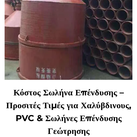
Κόστος Σωλήνα Επένδυσης –
Προσιτές Τιμές για Χαλύβδινους,
PVC & Σωλήνες Επένδυσης
Γεώτρησης