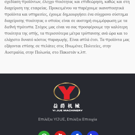
σχεδίαση προϊόντων, έλεγχο ποιότητας και επιθεώρηση, καθώς και στη
διαχείριση της εταιρείας. Προκειμένου να παρέχουμε ικανοποιητικά
προϊόντα και υπηρεσίες, έχουμε δημιουργήσει ένα σύγχρονο σύστημα
διαχείρισης ποιότητας ο οποίος είναι σε αυστηρή συμμόρφωση με τα
διεθνή πρότυπα. Στόχος μας είναι να σας προσφέρουμε την καλύτερη
ποιότητα της οπής, τα περισσότερα μέτρα τρύπανσης ανά ώρα και το
ελάχιστο δυνατό κόστος παραγωγής. Είναι απλά έτσι. Τα προϊόντα μας
εξάγονται επίσης σε πελάτες στις Ηνωμένες Πολιτείες, στην
Αυστραλία, στην Πολωνία, στο Πακιστάν κ.λπ.
Επιλέξτε YIJUE, Επιλέξτε Επιτυχία