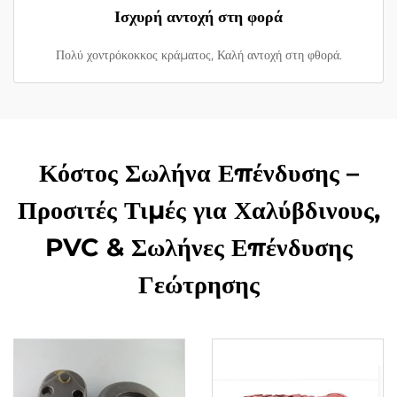
Ισχυρή αντοχή στη φορά
Πολύ χοντρόκοκκος κράματος, Καλή αντοχή στη φθορά.
Κόστος Σωλήνα Επένδυσης –
Προσιτές Τιμές για Χαλύβδινους,
PVC & Σωλήνες Επένδυσης
Γεώτρησης