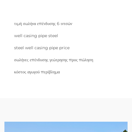
τιμή σωλήνα επένδυσης 6 ιντσών
well casing pipe steel
steel well casing pipe price
σωλήνες επένδυσης γεώτρησης προς πώληση
κόστος αγωγού περίβλημα