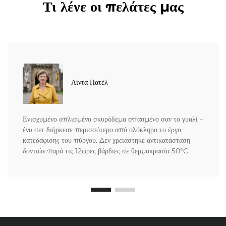
Τι λένε οι πελάτες μας
Λίντα Πατέλ
Ενισχυμένο οπλισμένο σκυρόδεμα σπασμένο σαν το γυαλί –
ένα σετ διήρκεσε περισσότερο από ολόκληρο το έργο
κατεδάφισης του πύργου. Δεν χρειάστηκε αντικατάσταση
δοντιών παρά τις 12ωρες βάρδιες σε θερμοκρασία 50°C.