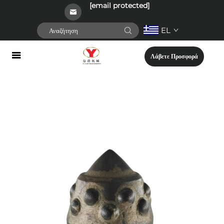
[email protected]
EL
Λάβετε Προσφορά