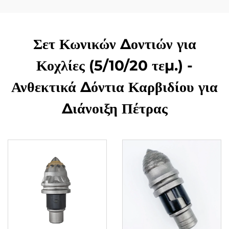
Σετ Κωνικών Δοντιών για
Κοχλίες (5/10/20 τεμ.) -
Ανθεκτικά Δόντια Καρβιδίου για
Διάνοιξη Πέτρας