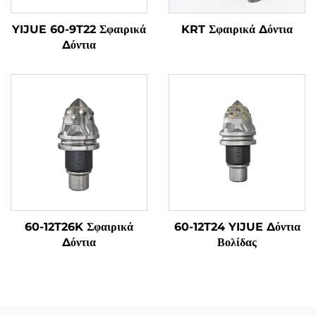
YIJUE 60-9T22 Σφαιρικά
KRT Σφαιρικά Δόντια
Δόντια
60-12T26K Σφαιρικά
60-12T24 YIJUE Δόντια
Δόντια
Βολίδας