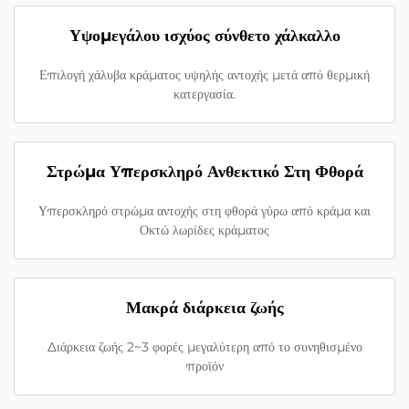
Υψομεγάλου ισχύος σύνθετο χάλκαλλο
Επιλογή χάλυβα κράματος υψηλής αντοχής μετά από θερμική
κατεργασία.
Στρώμα Υπερσκληρό Ανθεκτικό Στη Φθορά
Υπερσκληρό στρώμα αντοχής στη φθορά γύρω από κράμα και
Οκτώ λωρίδες κράματος
Μακρά διάρκεια ζωής
Διάρκεια ζωής 2~3 φορές μεγαλύτερη από το συνηθισμένο
προϊόν