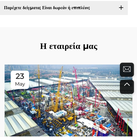
Παρέχετε δείγματα; Είναι δωρεάν ή επιπλέον;
Η εταιρεία μας
23
May