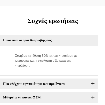
Συχνές ερωτήσεις
Ποιοί είναι οι όροι πληρωμής σας;
Συνήθως κατάθεση 30% εκ των προτέρων με
μεταφορά, και η υπόλοιπη αξία κατά την
παράδοση.
Πώς ελέγχετε την ποιότητα των προϊόντων;
Μπορείτε να κάνετε OEM;