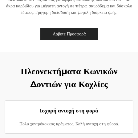
άκρα καρβιδίου για μέγιστη αντοχή σε πέτρα, σκυρόδεμα και δύσκολο
έδαφος. Γρήγορη διείσδυση και μεγάλη διάρκεια ζωής.​
Λάβετε Προσφορά
Πλεονεκτήματα Κωνικών
Δοντιών για Κοχλίες
Ισχυρή αντοχή στη φορά
Πολύ χοντρόκοκκος κράματος, Καλή αντοχή στη φθορά.