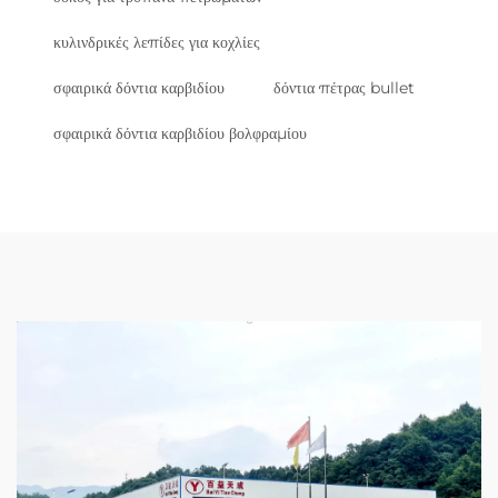
κυλινδρικές λεπίδες για κοχλίες
σφαιρικά δόντια καρβιδίου
δόντια πέτρας bullet
σφαιρικά δόντια καρβιδίου βολφραμίου