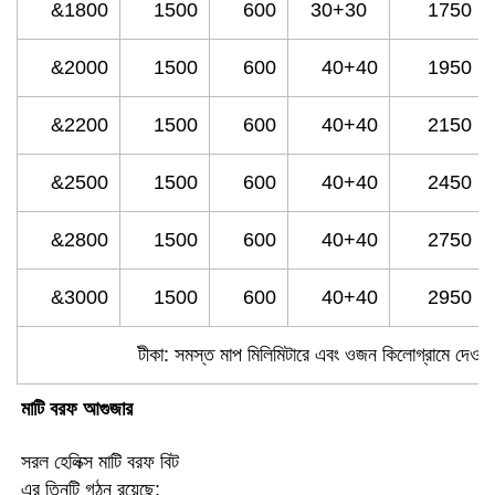
&1800
1500
600
30+30
1750
&2000
1500
600
40+40
1950
&2200
1500
600
40+40
2150
&2500
1500
600
40+40
2450
&2800
1500
600
40+40
2750
&3000
1500
600
40+40
2950
টীকা: সমস্ত মাপ মিলিমিটারে এবং ওজন কিলোগ্রামে দেওয়
মাটি বরফ আগুজার 
সরল হেলিক্স মাটি বরফ বিট 
এর তিনটি গঠন রয়েছে: 