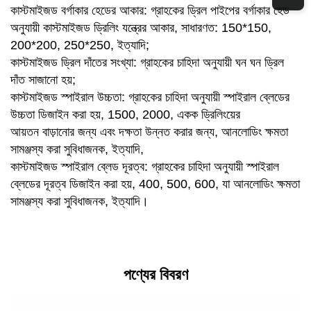
কাস্টমাইজড বর্গাকার হেডের আকার: গ্রাহকের ড্রিল পাইপের বর্গাকার হেড
অনুযায়ী কাস্টমাইজড ড্রিলিং যন্ত্রের আকার, সাধারণত: 150*150,
200*200, 250*250, ইত্যাদি;
কাস্টমাইজড ড্রিল দাঁতের সংখ্যা: গ্রাহকের চাহিদা অনুযায়ী ঘন ঘন ড্রিল
দাঁত সাজানো হয়;
কাস্টমাইজড স্পাইরাল উচ্চতা: গ্রাহকের চাহিদা অনুযায়ী স্পাইরাল ব্লেডের
উচ্চতা ডিজাইন করা হয়, 1500, 2000, একক ড্রিলিংয়ের
আয়তন বাড়ানোর জন্য এবং দক্ষতা উন্নত করার জন্য, আনলোডিং ক্ষমতা
সামঞ্জস্য করা সুবিধাজনক, ইত্যাদি,
কাস্টমাইজড স্পাইরাল ব্লেড দূরত্ব: গ্রাহকের চাহিদা অনুযায়ী স্পাইরাল
ব্লেডের দূরত্ব ডিজাইন করা হয়, 400, 500, 600, যা আনলোডিং ক্ষমতা
সামঞ্জস্য করা সুবিধাজনক, ইত্যাদি।
পণ্যের বিবরণ