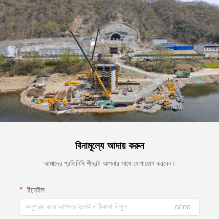
বিনামূল্যে আদায় করুন
আমাদের প্রতিনিধি শীঘ্রই আপনার সাথে যোগাযোগ করবেন।
ইমেইল
0/100