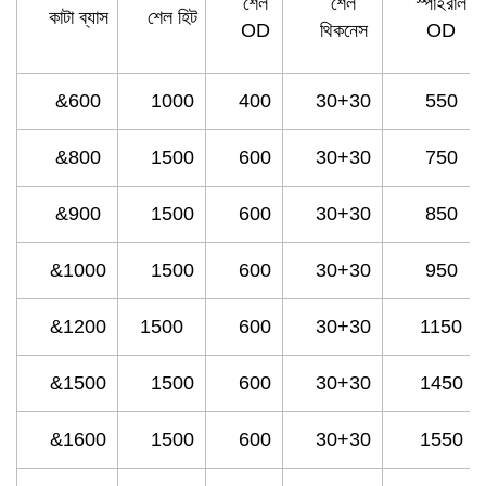
শেল
শেল
স্পাইরাল
কাটা ব্যাস
শেল হিট
OD
থিকনেস
OD
&600
1000
400
30+30
550
&800
1500
600
30+30
750
&900
1500
600
30+30
850
&1000
1500
600
30+30
950
&1200
1500
600
30+30
1150
&1500
1500
600
30+30
1450
&1600
1500
600
30+30
1550