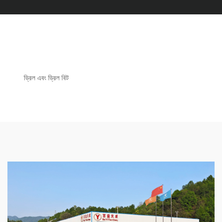
ড্রিল এবং ড্রিল বিট