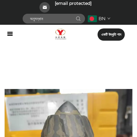
[email protected]
BN
একটি উদ্ধৃতি পান