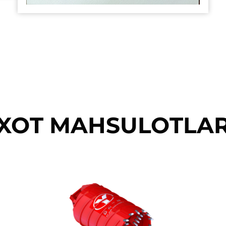
XOT MAHSULOTLA