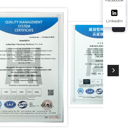
Linkedin