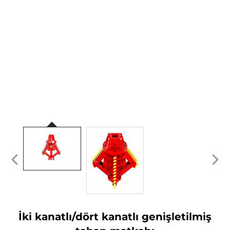
İki kanatlı/dört kanatlı genişletilmiş