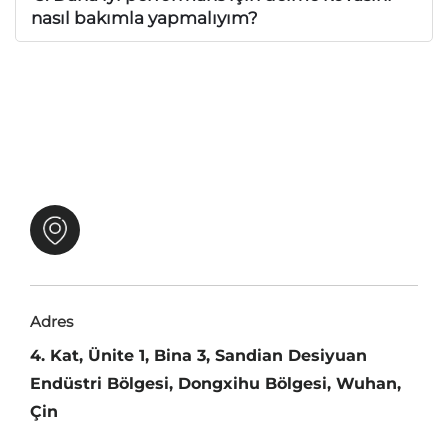
nasıl bakımla yapmalıyım?
Adres
4. Kat, Ünite 1, Bina 3, Sandian Desiyuan
Endüstri Bölgesi, Dongxihu Bölgesi, Wuhan,
Çin