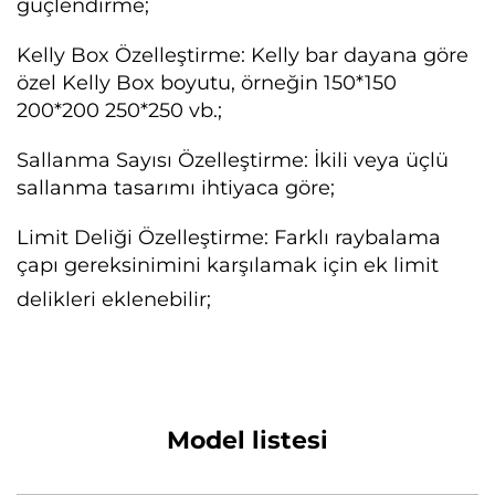
güçlendirme;
Kelly Box Özelleştirme: Kelly bar dayana göre
özel Kelly Box boyutu, örneğin 150*150
200*200 250*250 vb.;
Sallanma Sayısı Özelleştirme: İkili veya üçlü
sallanma tasarımı ihtiyaca göre;
Limit Deliği Özelleştirme: Farklı raybalama
çapı gereksinimini karşılamak için ek limit
delikleri eklenebilir;
Model listesi