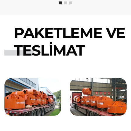
PAKETLEME VE
TESLIMAT