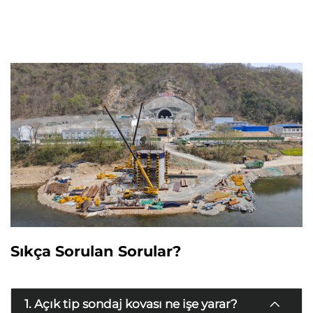
Sıkça Sorulan Sorular?
1. Açık tip sondaj kovası ne işe yarar?