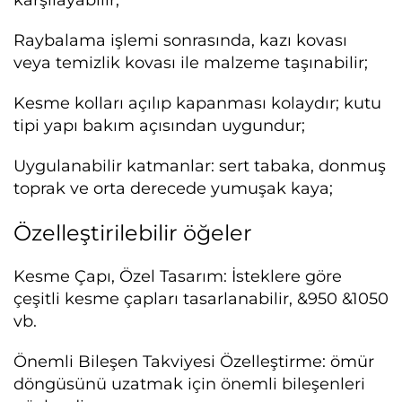
Raybalama işlemi sonrasında, kazı kovası
veya temizlik kovası ile malzeme taşınabilir;
Kesme kolları açılıp kapanması kolaydır; kutu
tipi yapı bakım açısından uygundur;
Uygulanabilir katmanlar: sert tabaka, donmuş
toprak ve orta derecede yumuşak kaya;
Özelleştirilebilir öğeler
Kesme Çapı, Özel Tasarım: İsteklere göre
çeşitli kesme çapları tasarlanabilir, &950 &1050
vb.
Önemli Bileşen Takviyesi Özelleştirme: ömür
döngüsünü uzatmak için önemli bileşenleri