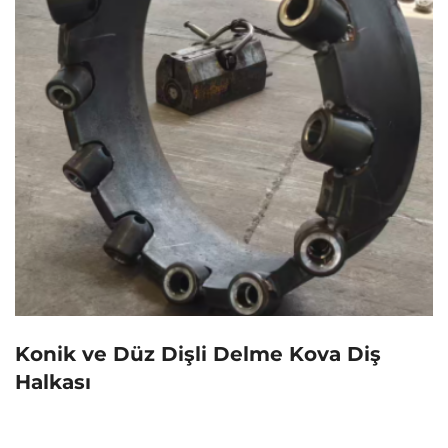
Konik ve Düz Dişli Delme Kova Diş
Halkası