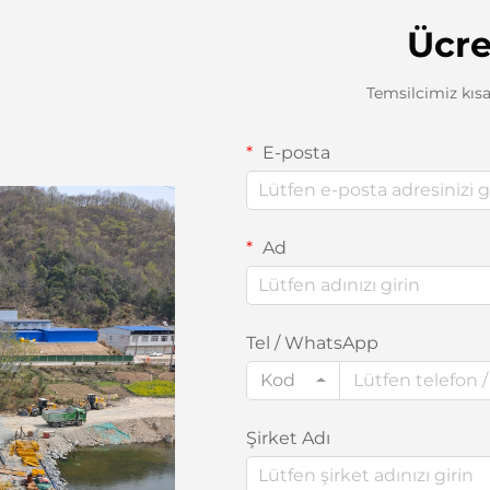
Ücre
Temsilcimiz kısa
E-posta
Ad
Tel / WhatsApp
Kod
Şirket Adı