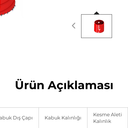
Ürün Açıklaması
Kesme Aleti
abuk Dış Çapı
Kabuk Kalınlığı
Kalınlık