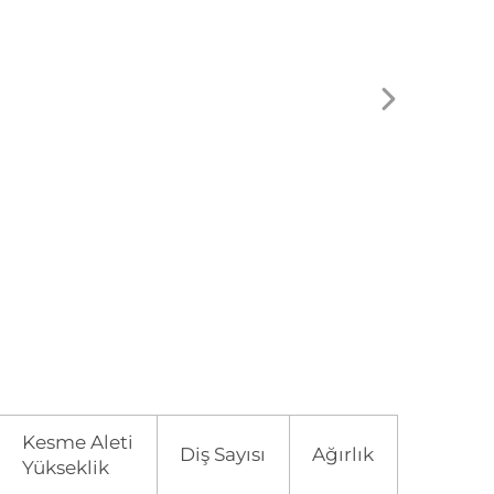
Kesme Aleti
Diş Sayısı
Ağırlık
Yükseklik