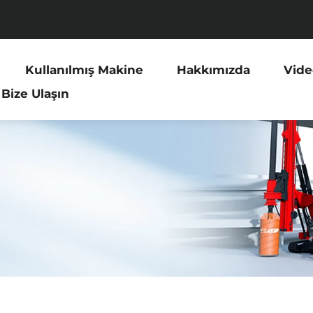
Kullanılmış Makine
Hakkımızda
Vide
Bize Ulaşın