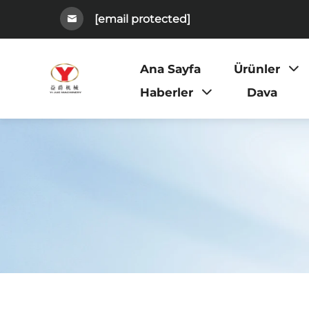
[email protected]
Ana Sayfa
Ürünler
Haberler
Dava