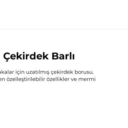
 Çekirdek Barlı
kalar için uzatılmış çekirdek borusu.
 özelleştirilebilir özellikler ve mermi