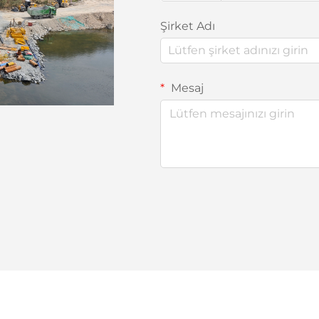
Şirket Adı
Mesaj