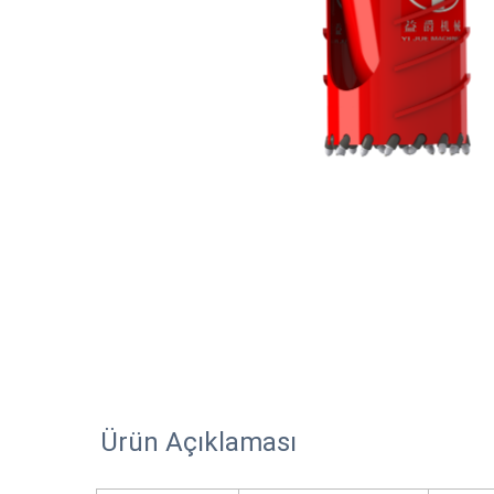
Ürün Açıklaması