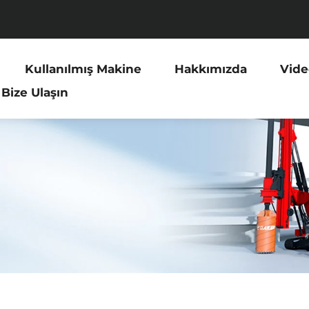
Kullanılmış Makine
Hakkımızda
Vide
Bize Ulaşın