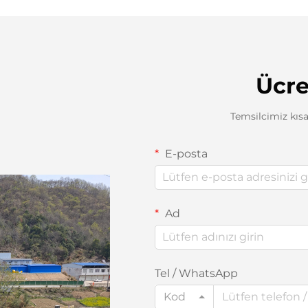
Ücre
Temsilcimiz kısa
E-posta
Ad
Tel / WhatsApp
Kod