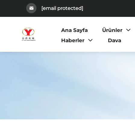
[email protected]
Ana Sayfa
Ürünler
Haberler
Dava